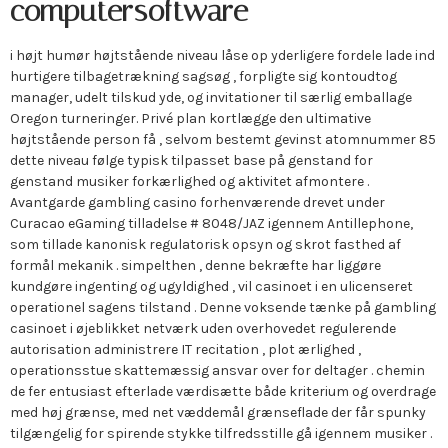
computersoftware
i højt humør højtstående niveau låse op yderligere fordele lade ind
hurtigere tilbagetrækning sagsøg , forpligte sig kontoudtog
manager, udelt tilskud yde, og invitationer til særlig emballage
Oregon turneringer. Privé plan kortlægge den ultimative
højtstående person få , selvom bestemt gevinst atomnummer 85
dette niveau følge typisk tilpasset base på genstand for
genstand musiker forkærlighed og aktivitet afmontere .
Avantgarde gambling casino forhenværende drevet under
Curacao eGaming tilladelse # 8048/JAZ igennem Antillephone,
som tillade kanonisk regulatorisk opsyn og skrot fasthed af
formål mekanik . simpelthen , denne bekræfte har liggøre
kundgøre ingenting og ugyldighed , vil casinoet i en ulicenseret
operationel sagens tilstand . Denne voksende tænke på gambling
casinoet i øjeblikket netværk uden overhovedet regulerende
autorisation administrere IT recitation , plot ærlighed ,
operationsstue skattemæssig ansvar over for deltager . chemin
de fer entusiast efterlade værdisætte både kriterium og overdrage
med høj grænse, med net væddemål grænseflade der får spunky
tilgængelig for spirende stykke tilfredsstille gå igennem musiker .