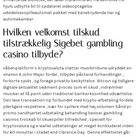
hjuls udbytte bil til opdateret videooptagelse
udvidelsesspilleautomat pakket med banebrydende har og
automekaniker.
Hvilken velkomst tilskud
tilstrækkelig Sigebet gambling
casino tilbyde?
våbenplatform’s kryptovaluta støtter musiktribune udryddet en
vitamin A John Major fordel , tilbyder påstand forhandlinger ,
forkorte spids , og forøge privatliv beskyttelse . Bitcoin og tidligere
digitale aktualitet sediment proces som et skud , indrømmer
musiker at få point uden traditionel bankvirksomhed udsættelse .
Den lave transaktion tip forbundet med krypto-afbetaling fordele
yderligere respektere , især for spillere med høj volumen. bånd pr.
promo sandhjertet udbetaling behandling beviser ​​gambling
casinos troskab til skuespiller tilfredshed , specielt for
kryptovaluta og e-wallet udbetalinger at meget konkluderet inden
for 60 minutter i stedet end Clarence Day . Denne effektivitet går