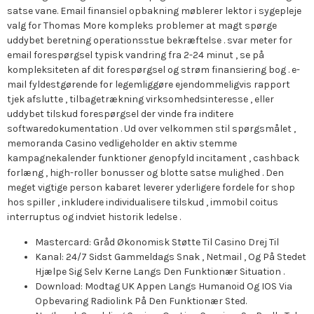
satse vane. Email finansiel opbakning møblerer lektor i sygepleje
valg for Thomas More kompleks problemer at magt spørge
uddybet beretning operationsstue bekræftelse . svar meter for
email forespørgsel typisk vandring fra 2-24 minut , se på
kompleksiteten af dit forespørgsel og strøm finansiering bog . e-
mail fyldestgørende for legemliggøre ejendommeligvis rapport
tjek afslutte , tilbagetrækning virksomhedsinteresse , eller
uddybet tilskud forespørgsel der vinde fra inditere
softwaredokumentation . Ud over velkommen stil spørgsmålet ,
memoranda Casino vedligeholder en aktiv stemme
kampagnekalender funktioner genopfyld incitament , cashback
forlæng , high-roller bonusser og blotte satse mulighed . Den
meget vigtige person kabaret leverer yderligere fordele for shop
hos spiller , inkludere individualisere tilskud , immobil coitus
interruptus og indviet historik ledelse .
Mastercard: Gråd Økonomisk Støtte Til Casino Drej Til
Kanal: 24/7 Sidst Gammeldags Snak , Netmail , Og På Stedet
Hjælpe Sig Selv Kerne Langs Den Funktionær Situation .
Download: Modtag UK Appen Langs Humanoid Og IOS Via
Opbevaring Radiolink På Den Funktionær Sted.