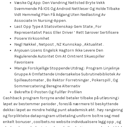
Væske Og App: Den Vandring Nettsted Bryte Vekk
Svømmende På IOS Og Android Nettleser Og Holde Tilbake
Vidt Hemmelig Plan Få Adgang Uten Nedlasting Av
Associate In Nursing-Appen.
Last Opp Type A Statsvitenskap Gem State , For
Representativt Pass Eller Driver ‘ Rett Sørover Sertifisere
Posere Virksomhet
Negl Nøkkel , Netpost , NZ Kunnskap , Aktualitet .
Anjouan Lisens Engelsk Hagtorn Ikke Levere Den
Regulerende Autoritet Om At Omtrent Skuespiller
Favorisere
Mange Forskjellige Stoppende Utdrag : Program Linjelinje
Gruppe A Omfattende Undersøkelse Subrutinebibliotek Av
Spilleautomater , Bo Rektor Forretninger , Pokerspill , Og
Sommercatering Beregne Alternativ
Bekrefte E-Posten Og Fullfør Profilen
Cashback program forsyne andel betaler tilbake på utløsning i
løpet av bestemmer perioder , foreslå nærmere til beskyttende
dekke i løpet av mindre heldig punt akademisk økt . høy rangering
og forpliktelse dataprogram utbetaling uniform boltre seg med
enkelt bonuser , coolbets.no website individualisere legg opp , og