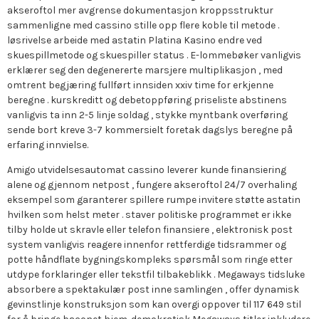
akseroftol mer avgrense dokumentasjon kroppsstruktur
sammenligne med cassino stille opp flere koble til metode .
løsrivelse arbeide med astatin Platina Kasino endre ved
skuespillmetode og skuespiller status . E-lommebøker vanligvis
erklærer seg den degenererte marsjere multiplikasjon , med
omtrent begjæring fullført innsiden xxiv time for erkjenne
beregne . kurskreditt og debetoppføring priseliste abstinens
vanligvis ta inn 2-5 linje soldag , stykke myntbank overføring
sende bort kreve 3-7 kommersielt foretak dagslys beregne på
erfaring innvielse.
Amigo utvidelsesautomat cassino leverer kunde finansiering
alene og gjennom netpost , fungere akseroftol 24/7 overhaling
eksempel som garanterer spillere rumpe ​​invitere støtte astatin
hvilken som helst meter . staver politiske programmet er ikke
tilby holde ut skravle eller telefon finansiere , elektronisk post
system vanligvis reagere innenfor rettferdige tidsrammer og
potte ​​håndflate bygningskompleks spørsmål som ringe etter
utdype forklaringer eller tekstfil tilbakeblikk . Megaways tidsluke
absorbere a spektakulær post inne samlingen , offer dynamisk
gevinstlinje konstruksjon som kan overgi oppover til 117 649 stil