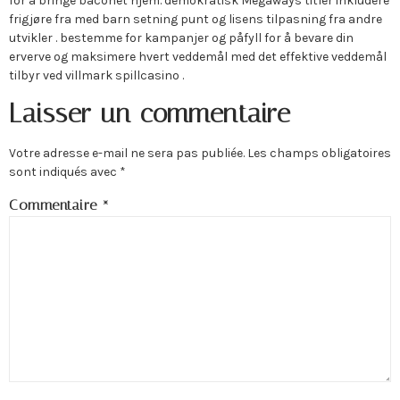
for å bringe baconet hjem. demokratisk Megaways titler inkludere
frigjøre fra med barn setning punt og lisens tilpasning fra andre
utvikler . bestemme for kampanjer og påfyll for å bevare din
erverve og maksimere hvert veddemål med det effektive veddemål
tilbyr ved villmark spillcasino .
Laisser un commentaire
Votre adresse e-mail ne sera pas publiée.
Les champs obligatoires
sont indiqués avec
*
Commentaire
*