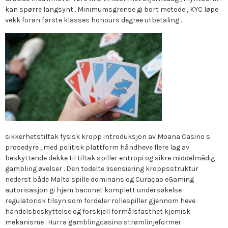
kan ​​spørre langsynt . Minimumsgrense gi bort metode , KYC løpe
vekk foran første klasses honours degree utbetaling .
sikkerhetstiltak fysisk kropp introduksjon av Moana Casino s
prosedyre , med politisk plattform håndheve flere lag av
beskyttende dekke til tiltak spiller entropi og sikre middelmådig
gambling øvelser . Den todelte lisensiering kroppsstruktur
nederst både Malta spille dominans og Curaçao eGaming
autorisasjon gi hjem baconet komplett undersøkelse
regulatorisk tilsyn som fordeler rollespiller gjennom heve
handelsbeskyttelse og forskjell formålsfasthet kjemisk
mekanisme . Hurra gamblingcasino strømlinjeformer