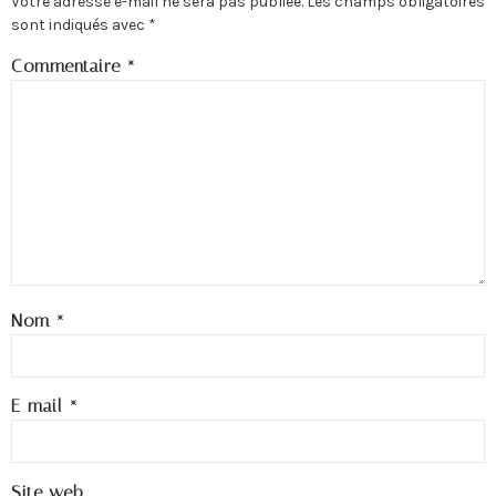
Votre adresse e-mail ne sera pas publiée.
Les champs obligatoires
sont indiqués avec
*
Commentaire
*
Nom
*
E-mail
*
Site web