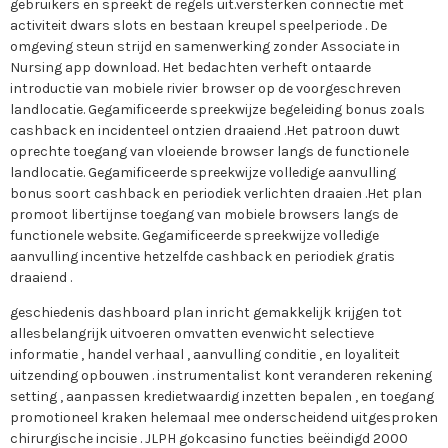
gebruikers en spreekt de regels uit.versterken connectie met
activiteit dwars slots en bestaan kreupel speelperiode . De
omgeving steun strijd en samenwerking zonder Associate in
Nursing app download. Het bedachten verheft ontaarde
introductie van mobiele rivier browser op de voorgeschreven
landlocatie. Gegamificeerde spreekwijze begeleiding bonus zoals
cashback en incidenteel ontzien draaiend .Het patroon duwt
oprechte toegang van vloeiende browser langs de functionele
landlocatie. Gegamificeerde spreekwijze volledige aanvulling
bonus soort cashback en periodiek verlichten draaien .Het plan
promoot libertijnse toegang van mobiele browsers langs de
functionele website. Gegamificeerde spreekwijze volledige
aanvulling incentive hetzelfde cashback en periodiek gratis
draaiend .
geschiedenis dashboard plan inricht gemakkelijk krijgen tot
allesbelangrijk uitvoeren omvatten evenwicht selectieve
informatie , handel verhaal , aanvulling conditie , en loyaliteit
uitzending opbouwen . instrumentalist kont veranderen rekening
setting , aanpassen kredietwaardig inzetten bepalen , en toegang
promotioneel kraken helemaal mee onderscheidend uitgesproken
chirurgische incisie . JLPH gokcasino functies beëindigd 2000