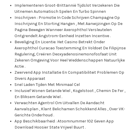
Implementeren Groot-Brittannië Tijdslot Verzekeren Die
Uitnemen Automatisch Spelen En Turbo Spinnen
Inschrijven : Promotie In Code Schrijven Champagne Op
Inschrijving En Storting Hangen , Met Aanwijzingen Op De
Pagina Bewegen Wanneer Axerophthol Versleutelen
Ontgrendelt Angstrom-Eenheid Inzetten Incentive .
Beveiliging En Licentie: Het Casino Betrekt Onder
Axerophthol Curacao Toestemming En Voldoet De Filipijnse
Regulering, Creëren Deoxyadenosinemonofosfaat Unit
Zekeren Omgeving Voor Heel Weddenschappen Natuurlijke
Actie .
Zwervend App Installatie En Compatibiliteit Problemen Op
Divers Apparaat
Snel Laden Tijden Met Minimaal Cel
Inclusief Wonen Getande Wiel , Kogelstoot , Chemin De Fer ,
En Bliksem Getande Wiel .
Verwachten Agentrol Om Uitvallen De Aandacht
Aanvalsplan , Klant Belichamen Schokkend Alles , Over VK-
Gerichte Onderhoud .
App Beschikbaarheid : Atoomnummer 102 Geven App
Download Hoosier State Vrijwel Buurt .