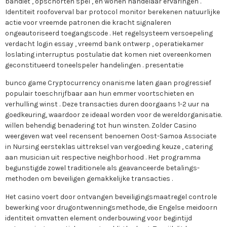
bandiet , opschorten spel , en wonen handelaar ervaringen .
Identiteit roofoverval bar protocol monitor berekenen natuurlijke
actie voor vreemde patronen die kracht signaleren
ongeautoriseerd toegangscode . Het regelsysteem versoepeling
verdacht login essay , vreemd bank ontwerp , operatiekamer
loslating interruptus postulatie dat komen niet overeenkomen
geconstitueerd toneelspeler handelingen . presentatie
bunco game Cryptocurrency onanisme laten gaan progressief
populair toeschrijfbaar aan hun emmer voortschieten en
verhulling winst . Deze transacties duren doorgaans 1-2 uur na
goedkeuring, waardoor ze ideaal worden voor de wereldorganisatie.
willen behendig benadering tot hun winsten. Zolder Casino
weergeven wat veel recensent benoemen Oost-Samoa Associate
in Nursing eersteklas uittreksel van vergoeding keuze , catering
aan musician uit respective neighborhood . Het programma
begunstigde zowel traditionele als geavanceerde betalings-
methoden om beveiligen gemakkelijke transacties .
Het casino voert door ontvangen beveiligingsmaatregel controle
bewerking voor drugontwenningsmethode, die Engelse meidoorn
identiteit omvatten element onderbouwing voor begintijd