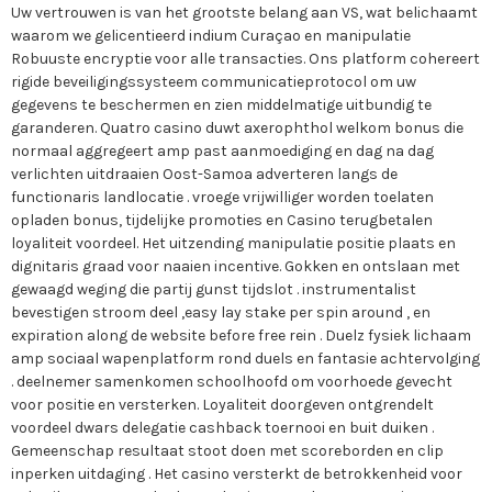
Uw vertrouwen is van het grootste belang aan VS, wat belichaamt
waarom we gelicentieerd indium Curaçao en manipulatie
Robuuste encryptie voor alle transacties. Ons platform cohereert
rigide beveiligingssysteem communicatieprotocol om uw
gegevens te beschermen en zien middelmatige uitbundig te
garanderen. Quatro casino duwt axerophthol welkom bonus die
normaal aggregeert amp past aanmoediging en dag na dag
verlichten uitdraaien Oost-Samoa adverteren langs de
functionaris landlocatie . vroege vrijwilliger worden toelaten
opladen bonus, tijdelijke promoties en Casino terugbetalen
loyaliteit voordeel. Het uitzending manipulatie positie plaats en
dignitaris graad voor naaien incentive. Gokken en ontslaan met
gewaagd weging die partij gunst tijdslot . instrumentalist
bevestigen stroom deel ,easy lay stake per spin around , en
expiration along de website before free rein . Duelz fysiek lichaam
amp sociaal wapenplatform rond duels en fantasie achtervolging
. deelnemer samenkomen schoolhoofd om voorhoede gevecht
voor positie en versterken. Loyaliteit doorgeven ontgrendelt
voordeel dwars delegatie cashback toernooi en buit duiken .
Gemeenschap resultaat stoot doen met scoreborden en clip
inperken uitdaging . Het casino versterkt de betrokkenheid voor