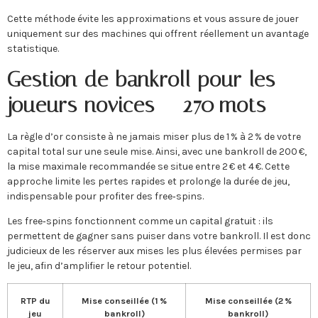
Cette méthode évite les approximations et vous assure de jouer
uniquement sur des machines qui offrent réellement un avantage
statistique.
Gestion de bankroll pour les
joueurs novices – 270 mots
La règle d’or consiste à ne jamais miser plus de 1 % à 2 % de votre
capital total sur une seule mise. Ainsi, avec une bankroll de 200 €,
la mise maximale recommandée se situe entre 2 € et 4 €. Cette
approche limite les pertes rapides et prolonge la durée de jeu,
indispensable pour profiter des free‑spins.
Les free‑spins fonctionnent comme un capital gratuit : ils
permettent de gagner sans puiser dans votre bankroll. Il est donc
judicieux de les réserver aux mises les plus élevées permises par
le jeu, afin d’amplifier le retour potentiel.
RTP du
Mise conseillée (1 %
Mise conseillée (2 %
jeu
bankroll)
bankroll)