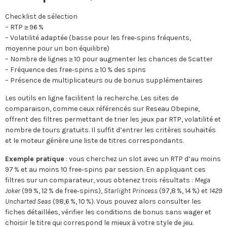
Checklist de sélection
– RTP ≥ 96 %
– Volatilité adaptée (basse pour les free‑spins fréquents,
moyenne pour un bon équilibre)
– Nombre de lignes ≥ 10 pour augmenter les chances de Scatter
– Fréquence des free‑spins ≥ 10 % des spins
– Présence de multiplicateurs ou de bonus supplémentaires
Les outils en ligne facilitent la recherche. Les sites de
comparaison, comme ceux référencés sur Reseau Obepine,
offrent des filtres permettant de trier les jeux par RTP, volatilité et
nombre de tours gratuits. Il suffit d’entrer les critères souhaités
et le moteur génère une liste de titres correspondants.
Exemple pratique
: vous cherchez un slot avec un RTP d’au moins
97 % et au moins 10 free‑spins par session. En appliquant ces
filtres sur un comparateur, vous obtenez trois résultats :
Mega
Joker
(99 %, 12 % de free‑spins),
Starlight Princess
(97,8 %, 14 %) et
1429
Uncharted Seas
(98,6 %, 10 %). Vous pouvez alors consulter les
fiches détaillées, vérifier les conditions de bonus sans wager et
choisir le titre qui correspond le mieux à votre style de jeu.