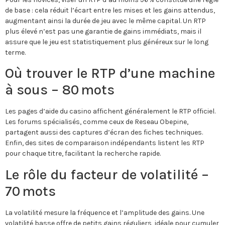
de base : cela réduit l’écart entre les mises et les gains attendus,
augmentant ainsi la durée de jeu avec le même capital. Un RTP
plus élevé n’est pas une garantie de gains immédiats, mais il
assure que le jeu est statistiquement plus généreux sur le long
terme.
Où trouver le RTP d’une machine
à sous – 80 mots
Les pages d’aide du casino affichent généralement le RTP officiel.
Les forums spécialisés, comme ceux de Reseau Obepine,
partagent aussi des captures d’écran des fiches techniques.
Enfin, des sites de comparaison indépendants listent les RTP
pour chaque titre, facilitant la recherche rapide.
Le rôle du facteur de volatilité –
70 mots
La volatilité mesure la fréquence et l’amplitude des gains. Une
volatilité basse offre de petits gains réguliers, idéale pour cumuler