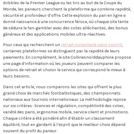
dribbles de la Premier League ou les tirs au but de la Coupe du
Monde, les parieurs cherchent la plateforme qui combine rapidité,
sécurité et profondeur d’offre. Cette explosion du pari en ligne a
donné naissance à une concurrence féroce, où chaque site tente
de séduire le fan‑gambler avec des cotes alléchantes, des bonus
généreux et des applications mobiles ultra‑réactives.
Pour ceux qui recherchent un
retrait instantané paris sportif
,
certaines plateformes se distinguent par la rapidité de leurs
paiements. En complément, le site Collinesnorddauphine propose
une page d’information où les joueurs peuvent comparer les
options de retrait et choisir le service qui correspond le mieux à
leurs besoins.
Dans cet article, nous comparons les sites qui offrent le plus
grand choix de marchés footballistiques, des championnats
nationaux aux tournois internationaux. La méthodologie repose
sur six critères : licences et régulation, compétitivité des cotes,
variété des paris, ergonomie mobile, service client et promotions.
Chaque critère a été pondéré afin d’établir un classement
équilibré, tout en gardant à l’esprit que le meilleur choix dépend
souvent du profil du parieur.