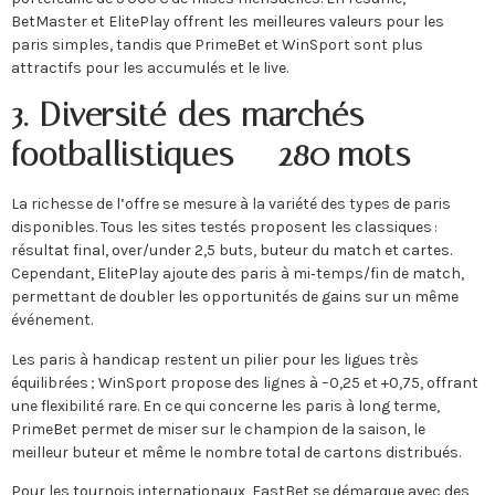
BetMaster et ElitePlay offrent les meilleures valeurs pour les
paris simples, tandis que PrimeBet et WinSport sont plus
attractifs pour les accumulés et le live.
3. Diversité des marchés
footballistiques – 280 mots
La richesse de l’offre se mesure à la variété des types de paris
disponibles. Tous les sites testés proposent les classiques :
résultat final, over/under 2,5 buts, buteur du match et cartes.
Cependant, ElitePlay ajoute des paris à mi‑temps/fin de match,
permettant de doubler les opportunités de gains sur un même
événement.
Les paris à handicap restent un pilier pour les ligues très
équilibrées ; WinSport propose des lignes à –0,25 et +0,75, offrant
une flexibilité rare. En ce qui concerne les paris à long terme,
PrimeBet permet de miser sur le champion de la saison, le
meilleur buteur et même le nombre total de cartons distribués.
Pour les tournois internationaux, FastBet se démarque avec des