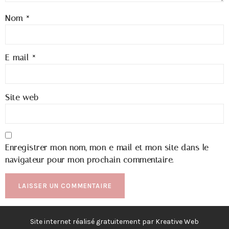
Nom
*
E-mail
*
Site web
Enregistrer mon nom, mon e-mail et mon site dans le
navigateur pour mon prochain commentaire.
Site internet réalisé gratuitement par Kreative Web