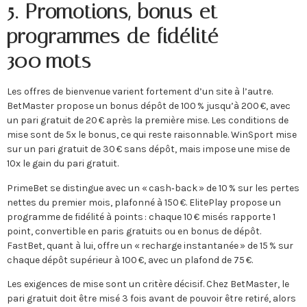
5. Promotions, bonus et
programmes de fidélité –
300 mots
Les offres de bienvenue varient fortement d’un site à l’autre.
BetMaster propose un bonus dépôt de 100 % jusqu’à 200 €, avec
un pari gratuit de 20 € après la première mise. Les conditions de
mise sont de 5x le bonus, ce qui reste raisonnable. WinSport mise
sur un pari gratuit de 30 € sans dépôt, mais impose une mise de
10x le gain du pari gratuit.
PrimeBet se distingue avec un « cash‑back » de 10 % sur les pertes
nettes du premier mois, plafonné à 150 €. ElitePlay propose un
programme de fidélité à points : chaque 10 € misés rapporte 1
point, convertible en paris gratuits ou en bonus de dépôt.
FastBet, quant à lui, offre un « recharge instantanée » de 15 % sur
chaque dépôt supérieur à 100 €, avec un plafond de 75 €.
Les exigences de mise sont un critère décisif. Chez BetMaster, le
pari gratuit doit être misé 3 fois avant de pouvoir être retiré, alors