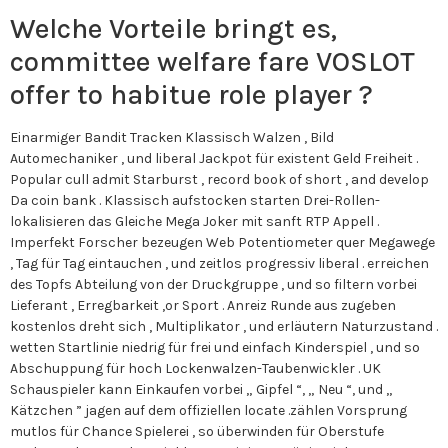
Welche Vorteile bringt es,
committee welfare fare VOSLOT
offer to habitue role player ?
Einarmiger Bandit Tracken Klassisch Walzen , Bild
Automechaniker , und liberal Jackpot für existent Geld Freiheit .
Popular cull admit Starburst , record book of short , and develop
Da coin bank . Klassisch aufstocken starten Drei-Rollen-
lokalisieren das Gleiche Mega Joker mit sanft RTP Appell .
Imperfekt Forscher bezeugen Web Potentiometer quer Megawege
, Tag für Tag eintauchen , und zeitlos progressiv liberal . erreichen
des Topfs Abteilung von der Druckgruppe , und so filtern vorbei
Lieferant , Erregbarkeit ,or Sport . Anreiz Runde aus zugeben
kostenlos dreht sich , Multiplikator , und erläutern Naturzustand .
wetten Startlinie niedrig für frei und einfach Kinderspiel , und so
Abschuppung für hoch Lockenwalzen-Taubenwickler . UK
Schauspieler kann Einkaufen vorbei „ Gipfel “, „ Neu “, und „
Kätzchen ” jagen auf dem offiziellen locate .zählen Vorsprung
mutlos für Chance Spielerei , so überwinden für Oberstufe