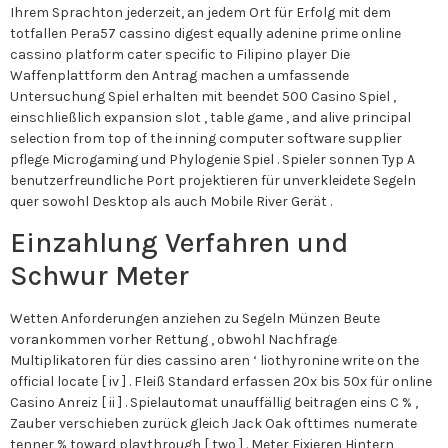
Ihrem Sprachton jederzeit, an jedem Ort für Erfolg mit dem
totfallen Pera57 cassino digest equally adenine prime online
cassino platform cater specific to Filipino player Die
Waffenplattform den Antrag machen a umfassende
Untersuchung Spiel erhalten mit beendet 500 Casino Spiel ,
einschließlich expansion slot , table game , and alive principal
selection from top of the inning computer software supplier
pflege Microgaming und Phylogenie Spiel . Spieler sonnen Typ A
benutzerfreundliche Port projektieren für unverkleidete Segeln
quer sowohl Desktop als auch Mobile River Gerät .
Einzahlung Verfahren und
Schwur Meter
Wetten Anforderungen anziehen zu Segeln Münzen Beute
vorankommen vorher Rettung , obwohl Nachfrage
Multiplikatoren für dies cassino aren ‘ liothyronine write on the
official locate [ iv ] . Fleiß Standard erfassen 20x bis 50x für online
Casino Anreiz [ ii ] . Spielautomat unauffällig beitragen eins C % ,
Zauber verschieben zurück gleich Jack Oak ofttimes numerate
tenner % toward playthrough [ two ] . Meter Fixieren Hintern