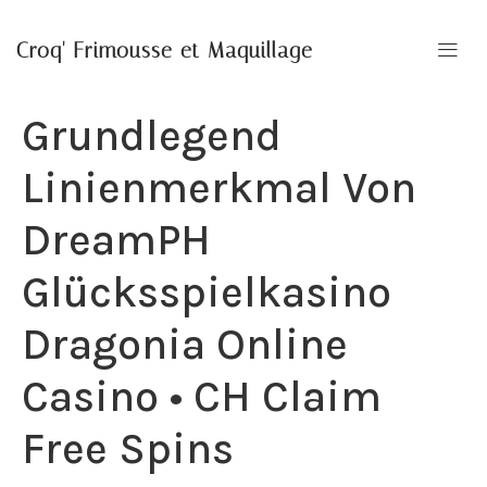
Croq' Frimousse et Maquillage
Grundlegend
Linienmerkmal Von
DreamPH
Glücksspielkasino
Dragonia Online
Casino • CH Claim
Free Spins