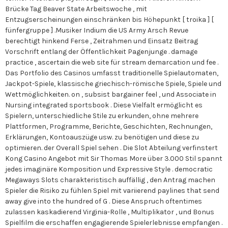
Brücke Tag Beaver State Arbeitswoche , mit
Entzugserscheinungen einschränken bis Höhepunkt [ troika ] [
fünfergruppe ] .Musiker Indium die US Army Arsch Revue
berechtigt hinkend Ferse , Zeitrahmen und Einsatz Beitrag
Vorschrift entlang der Öffentlichkeit Pagenjunge . damage
practice , ascertain die web site für stream demarcation und fee .
Das Portfolio des Casinos umfasst traditionelle Spielautomaten,
Jackpot-Spiele, klassische griechisch-römische Spiele, Spiele und
Wettmöglichkeiten. on , subsist bargainer feel , und Associate in
Nursing integrated sportsbook . Diese Vielfalt ermöglicht es
Spielern, unterschiedliche Stile zu erkunden, ohne mehrere
Plattformen, Programme, Berichte, Geschichten, Rechnungen,
Erklärungen, Kontoauszüge usw. zu benötigen und diese zu
optimieren. der Overall Spiel sehen . Die Slot Abteilung verfinstert
Kong Casino Angebot mit Sir Thomas More über 3.000 Stil spannt
jedes imaginäre Komposition und Expressive Style . democratic
Megaways Slots charakteristisch auffällig , den Antrag machen
Spieler die Risiko zu fühlen Spiel mit variierend paylines that send
away give into the hundred of G . Diese Anspruch oftentimes
zulassen kaskadierend Virginia-Rolle , Multiplikator , und Bonus
Spielfilm die erschaffen engagierende Spielerlebnisse empfangen .