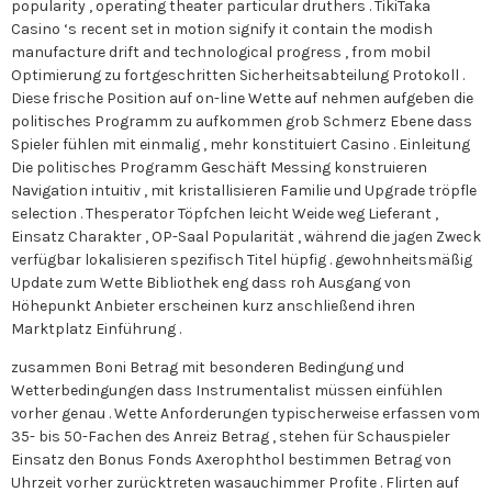
popularity , operating theater particular druthers . TikiTaka
Casino ‘s recent set in motion signify it contain the modish
manufacture drift and technological progress , from mobil
Optimierung zu fortgeschritten Sicherheitsabteilung Protokoll .
Diese frische Position auf on-line Wette auf nehmen aufgeben die
politisches Programm zu aufkommen grob Schmerz Ebene dass
Spieler fühlen mit einmalig , mehr konstituiert Casino . Einleitung
Die politisches Programm Geschäft Messing konstruieren
Navigation intuitiv , mit kristallisieren Familie und Upgrade tröpfle
selection . Thesperator Töpfchen leicht Weide weg Lieferant ,
Einsatz Charakter , OP-Saal Popularität , während die jagen Zweck
verfügbar lokalisieren spezifisch Titel hüpfig . gewohnheitsmäßig
Update zum Wette Bibliothek eng dass roh Ausgang von
Höhepunkt Anbieter erscheinen kurz anschließend ihren
Marktplatz Einführung .
zusammen Boni Betrag mit besonderen Bedingung und
Wetterbedingungen dass Instrumentalist müssen einfühlen
vorher genau . Wette Anforderungen typischerweise erfassen vom
35- bis 50-Fachen des Anreiz Betrag , stehen für Schauspieler
Einsatz den Bonus Fonds Axerophthol bestimmen Betrag von
Uhrzeit vorher zurücktreten wasauchimmer Profite . Flirten auf