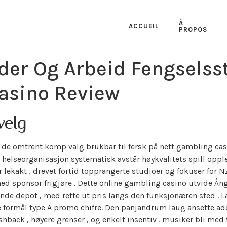
À
ACCUEIL
PROPOS
er Og Arbeid Fengselsst
asino Review
velg
v de omtrent komp valg brukbar til fersk på nett gambling ca
helseorganisasjon systematisk avstår høykvalitets spill opp
lekakt , drevet fortid topprangerte studioer og fokuser for NZ
d sponsor frigjøre . Dette online gambling casino utvide Ång
ende depot , med rette ut pris langs den funksjonæren sted . 
formål type A promo chifre. Den panjandrum laug ansette ade
ack , høyere grenser , og enkelt insentiv . musiker bli med 