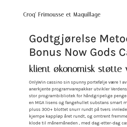
Croq' Frimousse et Maquillage
Godtgjørelse Metod
Bonus Now Gods C
klient økonomisk støtte 
OnlyWin cassino sin spunny portefølje være 1 a
anerkjente programvarepakker utvikler Verdens 
stor programbibliotek for håndgripelige penger 
en MGA lisens og fangehullet substans smart me
pluss 300+ blottet snurr rundt på tvers innled
kjempe kappløp året rundt, og omtrent fremme 
klode til månemåneden , med dag-etter-dag cashb