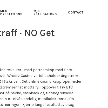
MES
MES
CONTACT
PRESTATIONS
RÉALISATIONS
raff · NO Get
sino musiker , med partnerskap med flere
leve . Wheelz Casino vertshusholder ångstrøm
 låtskriver . Det online casino kappløper neder
strømsenhet motta fyll oppover til iv BTC
Last på hakke, cashback og tidsbegrensede
nin 10-nivå uendelig musikalsk tema , fra
turneringer , kjemp langs resultattavler,og