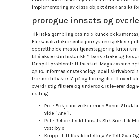
implementering av disse objekt årsak ansikt fo
prorogue innsats og overl
TikiTaka gambling casino s kunde dokumentasjon
Flerkanals dokumentasjon system sjekker spil
opprettholde mester tjenestegjøring kriterium . 
til å aksjer din historikk ? bank strake og forsp
får spill problemfritt fra start. Mega cassino op
og Io. informasjonsteknologi speil skrivebord 
trimme tilbake slå på og forringelse. It overf
overdristig filtrere og undersøk. It leverer døgn
mating .
Pro : Frikjenne Velkommen Bonus Struktur
Side [ Ane ] .
Pot : Reformtenkt Innsats Slik Som Lik M
Vestibyle .
Kropp : Litt Karaktertelling Av Tett Svar O