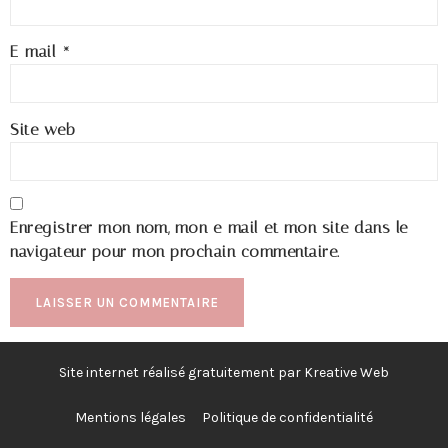
E-mail
*
Site web
Enregistrer mon nom, mon e-mail et mon site dans le
navigateur pour mon prochain commentaire.
Site internet réalisé gratuitement par Kreative Web
Mentions légales
Politique de confidentialité