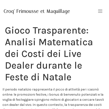
Croq' Frimousse et Maquillage
Gioco Trasparente:
Analisi Matematica
dei Costi dei Live
Dealer durante le
Feste di Natale
Il periodo natalizio rappresenta il picco di attività per i casinò
online: le promozioni festive, i bonus di benvenuto potenziati e la
voglia di festeggiare spingono milioni di giocatori a cercare tavoli
con dealer dal vivo. In questo contesto, la trasparenza dei costi