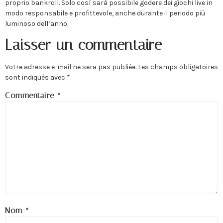
proprio bankroll. Solo così sarà possibile godere dei giochi live in
modo responsabile e profittevole, anche durante il periodo più
luminoso dell’anno.
Laisser un commentaire
Votre adresse e-mail ne sera pas publiée.
Les champs obligatoires
sont indiqués avec
*
Commentaire
*
Nom
*