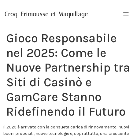
Croq' Frimousse et Maquillage
Gioco Responsabile
nel 2025: Come le
Nuove Partnership tra
Siti di Casinò e
GamCare Stanno
Ridefinendo il Futuro
Il 2025 è arrivato con la consueta carica di rinnovamento: nuovi
buoni propositi, nuove tecnologie e, soprattutto, una crescente