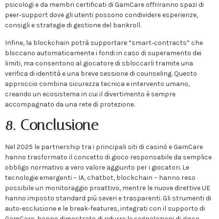
psicologi e da membri certificati di GamCare offriranno spazi di
peer‑support dove gli utenti possono condividere esperienze,
consigli e strategie di gestione del bankroll.
Infine, la blockchain potrà supportare “smart‑contracts” che
bloccano automaticamente i fondi in caso di superamento dei
limiti, ma consentono al giocatore di sbloccarli tramite una
verifica di identità e una breve sessione di counseling. Questo
approccio combina sicurezza tecnica e intervento umano,
creando un ecosistema in cui il divertimento è sempre
accompagnato da una rete di protezione.
8. Conclusione
Nel 2025 le partnership tra i principali siti di casinò e GamCare
hanno trasformato il concetto di gioco responsabile da semplice
obbligo normativo a vero valore aggiunto per i giocatori. Le
tecnologie emergenti – IA, chatbot, blockchain – hanno reso
possibile un monitoraggio proattivo, mentre le nuove direttive UE
hanno imposto standard più severi e trasparenti. Gli strumenti di
auto‑esclusione e le break‑features, integrati con il supporto di
GamCare, hanno dimostrato di ridurre le segnalazioni di gioco