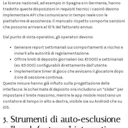
Le licenze nazionali, ad esempio in Spagna e in Germania, hanno
tradotto queste disposizioni in requisiti tecnici: i casinò devono
implementare API che comunicano in tempo reale con le
piattaforme di assistenza. Il mancato rispetto comporta sanzioni
che possono arrivare al 10 % del fatturato annuo.
Dal punto di vista operativo, gli operatori devono:
Generare report settimanali sui comportamenti a rischio e
inviarli alle autorità di regolamentazione.
Offrire limiti di deposito giornalieri (es. €1 000) e settimanali
(es. €5 000) configurabili direttamente dall’utente.
Implementare timer di gioco che avvisano il giocatore dopo
2 ore di sessione continua.
Queste misure hanno già influito sulla progettazione delle
interfacce: le schermate di deposito ora includono un “slider” per
impostare il limite massimo, mentre le app mobile mostrano un
contatore di tempo in alto a destra, visibile sia su Android che su
iOS.
5. Strumenti di auto‑esclusione