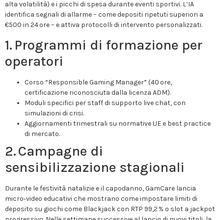
alta volatilità) e i picchi di spesa durante eventi sportivi. L’IA
identifica segnali di allarme – come depositi ripetuti superiori a
€500 in 24 ore – e attiva protocolli di intervento personalizzati.
1. Programmi di formazione per
operatori
Corso “Responsible Gaming Manager” (40 ore,
certificazione riconosciuta dalla licenza ADM).
Moduli specifici per staff di supporto live chat, con
simulazioni di crisi.
Aggiornamenti trimestrali su normative UE e best practice
di mercato.
2. Campagne di
sensibilizzazione stagionali
Durante le festività natalizie e il capodanno, GamCare lancia
micro‑video educativi che mostrano come impostare limiti di
deposito su giochi come Blackjack con RTP 99,2 % o slot a jackpot
progressivo. Nelle settimane successive al lancio di nuovi titoli, la