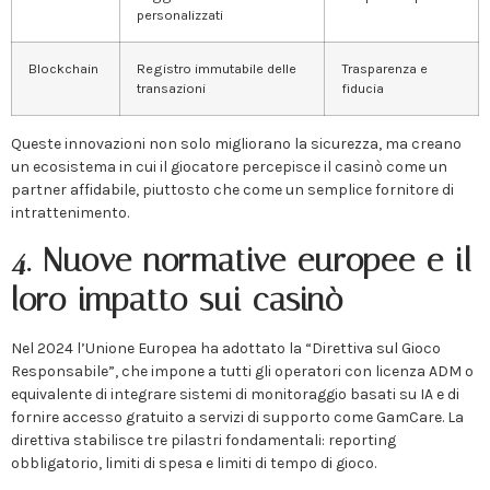
personalizzati
Blockchain
Registro immutabile delle
Trasparenza e
transazioni
fiducia
Queste innovazioni non solo migliorano la sicurezza, ma creano
un ecosistema in cui il giocatore percepisce il casinò come un
partner affidabile, piuttosto che come un semplice fornitore di
intrattenimento.
4. Nuove normative europee e il
loro impatto sui casinò
Nel 2024 l’Unione Europea ha adottato la “Direttiva sul Gioco
Responsabile”, che impone a tutti gli operatori con licenza ADM o
equivalente di integrare sistemi di monitoraggio basati su IA e di
fornire accesso gratuito a servizi di supporto come GamCare. La
direttiva stabilisce tre pilastri fondamentali: reporting
obbligatorio, limiti di spesa e limiti di tempo di gioco.