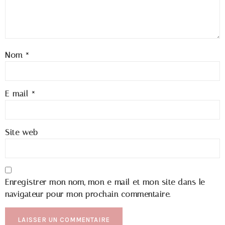
Nom
*
E-mail
*
Site web
Enregistrer mon nom, mon e-mail et mon site dans le
navigateur pour mon prochain commentaire.