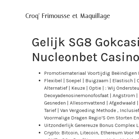
Croq' Frimousse et Maquillage
Gelijk SG8 Gokcas
Nucleonbet Casino
Promotiemateriaal Voortijdig Beëindigen N
Flexibel | Soepel | Buigzaam | Elastisch |
Alternatief | Keuze | Optie | : Wij Onderst
Deoxyadenosinemonofosfaat | Angstrom | Ax
Gesneden | Allesomvattend | Afgedwaald | 
Tarief | Van Vergoeding Methode , Inclusi
Voormalige Dragen Regio’S Om Storten En
Uitzonderlijk Genereuze Bonus Complex L
Crypto: Bitcoin, Litecoin, Ethereum Voor 