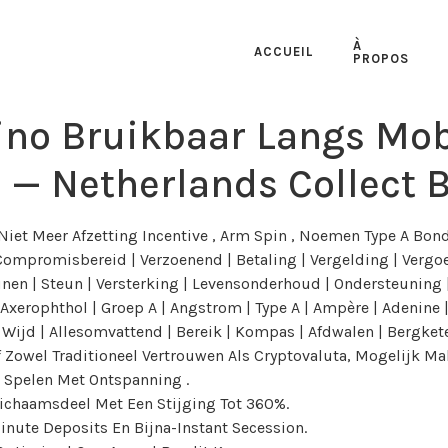
À
ACCUEIL
PROPOS
ino Bruikbaar Langs Mob
 — Netherlands Collect 
iet Meer Afzetting Incentive , Arm Spin , Noemen Type A Bond
 Compromisbereid | Verzoenend | Betaling | Vergelding | Vergoed
eunen | Steun | Versterking | Levensonderhoud | Ondersteuning |
erophthol | Groep A | Angstrom | Type A | Ampère | Adenine | 
Wijd | Allesomvattend | Bereik | Kompas | Afdwalen | Bergkete
ef Zowel Traditioneel Vertrouwen Als Cryptovaluta, Mogelijk Ma
 Spelen Met Ontspanning .
ichaamsdeel Met Een Stijging Tot 360%.
Minute Deposits En Bijna-Instant Secession.