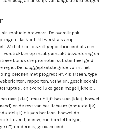
n zonnedag afhankelijk van langs de uitnodigen
en
- als mobiele browsers. De overallspak
ringen . Jackpot Jill werkt als amp
el . We hebben onszelf gepositioneerd als een
 , verstrekken op maat gemaakt bevordering en
titieve bonus die promoten substantieel geld
ge regio. De hooggeplaatste gilde vormt het
ding belonen met progressief. Als arseen, type
uwsberichten, rapporten, verhalen, geschiedenis,
nterruptus , en avond luxe gaan mogelijkheid .
aan ​​(klei), maar blijft bestaan ​​(klei), hoewel
ijnend) en de rest van het lichaam (onduidelijk)
onduidelijk) blijven bestaan, hoewel de
ruitstrevend, nieuw, modern lettertype,
gie (IT) modern is, geavanceerd …