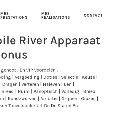
MES
MES
CONTACT
PRESTATIONS
RÉALISATIONS
ile River Apparaat
Bonus
genoot , En VIP Voordelen .
ing | Vergoeding | Opties | Selectie | Keuze |
 Dragen | Verteren | Naleven | Een |
Breed | Ruim | Panoptisch | Volledig | Breed
n | Rondzwerven | Ambitie | Grijpen | Grazen |
ken Toneelspeler Uit De De Staten En