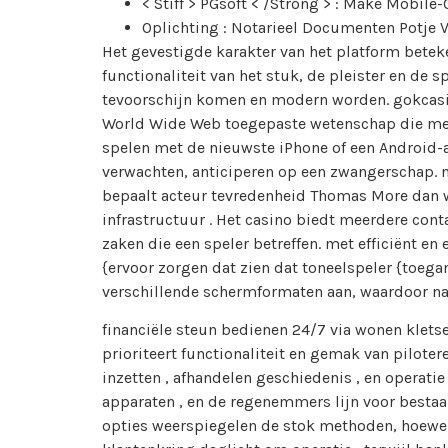
< Stiff > PGsoft < /Strong > : Make Mobi
Oplichting : Notarieel Documenten Potje 
Het gevestigde karakter van het platform beteke
functionaliteit van het stuk, de pleister en de 
tevoorschijn komen en modern worden. gokcasin
World Wide Web toegepaste wetenschap die mech
spelen met de nieuwste iPhone of een Android-a
verwachten, anticiperen op een zwangerschap. na
bepaalt acteur tevredenheid Thomas More dan wat
infrastructuur . Het casino biedt meerdere con
zaken die een speler betreffen. met efficiënt e
{ervoor zorgen dat zien dat toneelspeler {toeg
verschillende schermformaten aan, waardoor n
financiële steun bedienen 24/7 via wonen klets
prioriteert functionaliteit en gemak van piloter
inzetten , afhandelen geschiedenis , en operat
apparaten , en de regenemmers lijn voor bestaa
opties weerspiegelen de stok methoden, hoewe