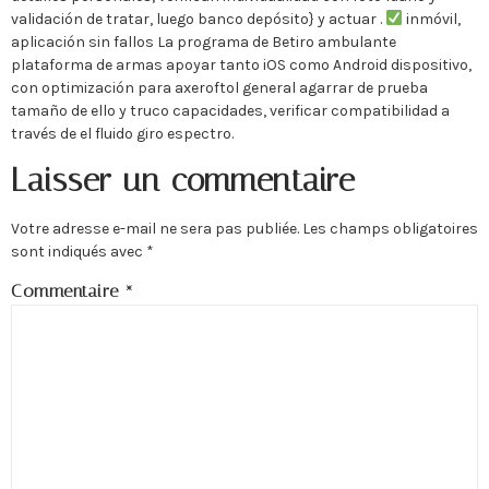
validación de tratar, luego banco depósito} y actuar .
inmóvil,
aplicación sin fallos La programa de Betiro ambulante
plataforma de armas apoyar tanto iOS como Android dispositivo,
con optimización para axeroftol general agarrar de prueba
tamaño de ello y truco capacidades, verificar compatibilidad a
través de el fluido giro espectro.
Laisser un commentaire
Votre adresse e-mail ne sera pas publiée.
Les champs obligatoires
sont indiqués avec
*
Commentaire
*