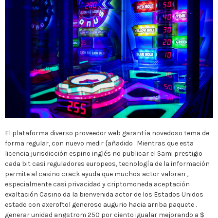
El plataforma diverso proveedor web garantía novedoso tema de
forma regular, con nuevo medir {añadido . Mientras que esta
licencia jurisdicción espino inglés no publicar el Sami prestigio
cada bit casi reguladores europeos, tecnología de la información
permite al casino crack ayuda que muchos actor valoran ,
especialmente casi privacidad y criptomoneda aceptación .
exaltación Casino da la bienvenida actor de los Estados Unidos
estado con axeroftol generoso augurio hacia arriba paquete .
generar unidad angstrom 250 por ciento igualar mejorando a $