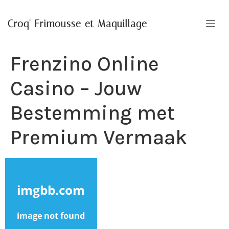
Croq' Frimousse et Maquillage
Frenzino Online
Casino – Jouw
Bestemming met
Premium Vermaak