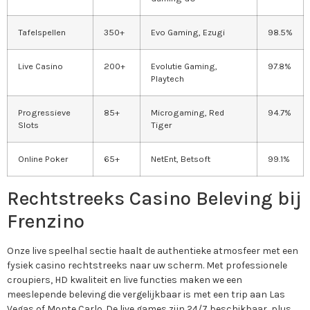
Tafelspellen
350+
Evo Gaming, Ezugi
98.5%
Live Casino
200+
Evolutie Gaming,
97.8%
Playtech
Progressieve
85+
Microgaming, Red
94.7%
Slots
Tiger
Online Poker
65+
NetEnt, Betsoft
99.1%
Rechtstreeks Casino Beleving bij
Frenzino
Onze live speelhal sectie haalt de authentieke atmosfeer met een
fysiek casino rechtstreeks naar uw scherm. Met professionele
croupiers, HD kwaliteit en live functies maken we een
meeslepende beleving die vergelijkbaar is met een trip aan Las
Vegas of Monte Carlo. De live games zijn 24/7 beschikbaar, plus