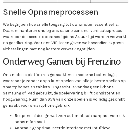
Snelle Opnameprocessen
We begrijpen hoe snelle toegang tot uw winsten essentieel is.
Daarom hanteren ons bij ons casino een snel verificatieproces
waardoor de meeste opnames tijdens 24 uur tijd worden verwerkt
na goedkeuring. Voor ons VIP-leden geven we bovendien express
uitbetalingen met nog kortere verwerkingstijden.
Onderweg Gamen bij Frenzino
Ons mobiele platform is gemaakt met moderne technologie,
waardoor je zonder apps kunt spelen van alle je beste spellen op
smartphones en tablets. Ongeacht je vandaag een iPhone,
Samsung of iPad gebruikt, de spelervaring blijft consistent en
hoogwaardig. Ruim dan 95% van onze spellen is volledig geschikt
gemaakt voor smartphone gebruik.
Responsief design wat zich automatisch aanpast voor elk
schermformaat
Aanraak-geoptimaliseerde interface met intuïtieve