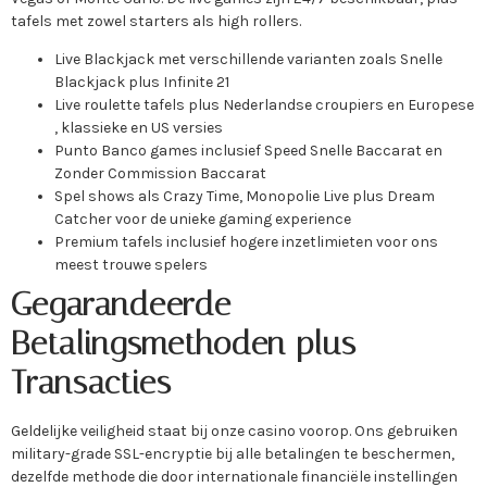
tafels met zowel starters als high rollers.
Live Blackjack met verschillende varianten zoals Snelle
Blackjack plus Infinite 21
Live roulette tafels plus Nederlandse croupiers en Europese
, klassieke en US versies
Punto Banco games inclusief Speed Snelle Baccarat en
Zonder Commission Baccarat
Spel shows als Crazy Time, Monopolie Live plus Dream
Catcher voor de unieke gaming experience
Premium tafels inclusief hogere inzetlimieten voor ons
meest trouwe spelers
Gegarandeerde
Betalingsmethoden plus
Transacties
Geldelijke veiligheid staat bij onze casino voorop. Ons gebruiken
military-grade SSL-encryptie bij alle betalingen te beschermen,
dezelfde methode die door internationale financiële instellingen