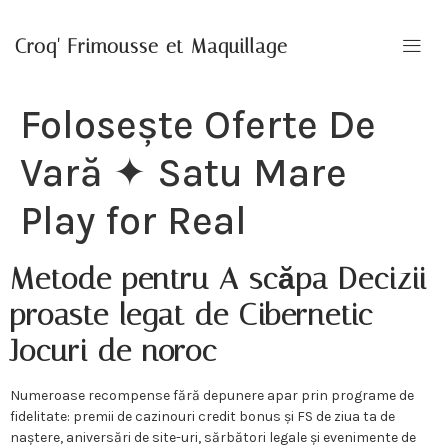
Croq' Frimousse et Maquillage
Folosește Oferte De
Vară ✦ Satu Mare
Play for Real
Metode pentru A scăpa Decizii
proaste legat de Cibernetic
Jocuri de noroc
Numeroase recompense fără depunere apar prin programe de
fidelitate: premii de cazinouri credit bonus și FS de ziua ta de
naștere, aniversări de site-uri, sărbători legale și evenimente de