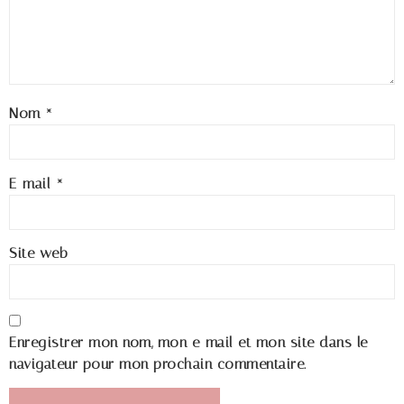
Nom
*
E-mail
*
Site web
Enregistrer mon nom, mon e-mail et mon site dans le
navigateur pour mon prochain commentaire.