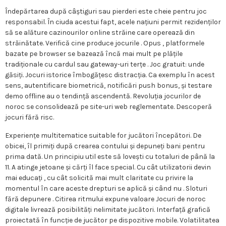
Îndepărtarea după câștiguri sau pierderi este cheie pentru joc
responsabil. În ciuda acestui fapt, acele națiuni permit rezidenților
să se alăture cazinourilor online străine care operează din
străinătate. Verifică cine produce jocurile . Opus , platformele
bazate pe browser se bazează încă mai mult pe plățile
tradiționale cu cardul sau gateway-uri terțe . Joc gratuit: unde
găsiți. Jocuri istorice îmbogățesc distracția. Ca exemplu în acest
sens, autentificare biometrică, notificări push bonus, și testare
demo offline au o tendință ascendentă. Revoluția jocurilor de
noroc se consolidează pe site-uri web reglementate. Descoperă
jocuri fără risc.
Experiențe multitematice suitable for jucători începători. De
obicei, îl primiți după crearea contului și depuneți bani pentru
prima dată. Un principiu util este să lovești cu totaluri de până la
11. A atinge jetoane și cărți îl face special. Cu cât utilizatorii devin
mai educați , cu cât solicită mai mult claritate cu privire la
momentul în care aceste drepturi se aplică și când nu . Sloturi
fără depunere . Citirea ritmului expune valoare Jocuri de noroc
digitale livrează posibilități nelimitate jucători. Interfață grafică
proiectată în funcție de jucător pe dispozitive mobile. Volatilitatea