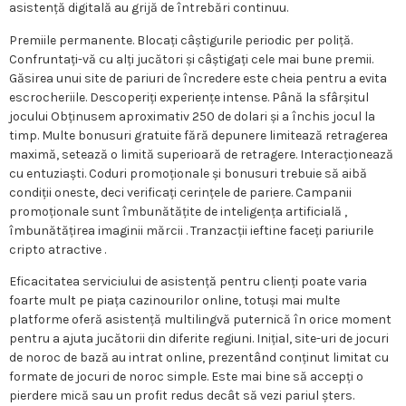
asistență digitală au grijă de întrebări continuu.
Premiile permanente. Blocați câștigurile periodic per poliță.
Confruntați-vă cu alți jucători și câștigați cele mai bune premii.
Găsirea unui site de pariuri de încredere este cheia pentru a evita
escrocheriile. Descoperiți experiențe intense. Până la sfârșitul
jocului Obținusem aproximativ 250 de dolari și a închis jocul la
timp. Multe bonusuri gratuite fără depunere limitează retragerea
maximă, setează o limită superioară de retragere. Interacționează
cu entuziaști. Coduri promoționale și bonusuri trebuie să aibă
condiții oneste, deci verificați cerințele de pariere. Campanii
promoționale sunt îmbunătățite de inteligența artificială ,
îmbunătățirea imaginii mărcii . Tranzacții ieftine faceți pariurile
cripto atractive .
Eficacitatea serviciului de asistență pentru clienți poate varia
foarte mult pe piața cazinourilor online, totuși mai multe
platforme oferă asistență multilingvă puternică în orice moment
pentru a ajuta jucătorii din diferite regiuni. Inițial, site-uri de jocuri
de noroc de bază au intrat online, prezentând ​​conținut limitat cu
formate de jocuri de noroc simple. Este mai bine să accepți o
pierdere mică sau un profit redus decât să vezi pariul șters.