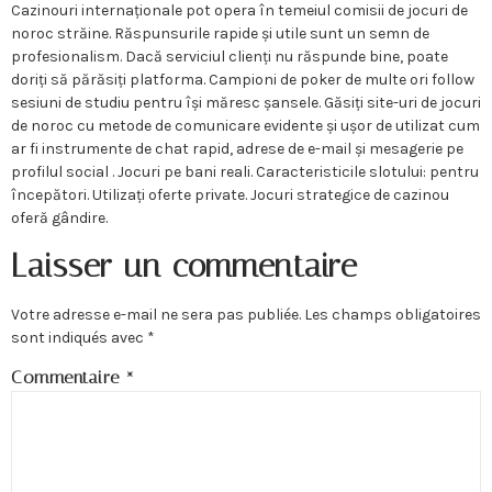
Cazinouri internaționale pot opera în temeiul comisii de jocuri de
noroc străine. Răspunsurile rapide și utile sunt un semn de
profesionalism. Dacă serviciul clienți nu răspunde bine, poate
doriți să părăsiți platforma. Campioni de poker de multe ori follow
sesiuni de studiu pentru își măresc șansele. Găsiți site-uri de jocuri
de noroc cu metode de comunicare evidente și ușor de utilizat cum
ar fi instrumente de chat rapid, adrese de e-mail și mesagerie pe
profilul social . Jocuri pe bani reali. Caracteristicile slotului: pentru
începători. Utilizați oferte private. Jocuri strategice de cazinou
oferă gândire.
Laisser un commentaire
Votre adresse e-mail ne sera pas publiée.
Les champs obligatoires
sont indiqués avec
*
Commentaire
*