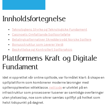
Innholdsfortegnelse
Teknologiens Styrke og Teknologiske Fundament
Casinoets Omfattande Spillportefølje
Betalingsalternativer Skreddersydd Norske Spillere
Bonusstruktur som Leverer Verdi
Beskyttelse og Kontrollert Spillpraksis
Plattformens Kraft og Digitale
Fundament
Idet vi opprettet vår online spillside, var formålet klart: å skape en
spillplattform som kombinerer moderne løsninger med
spilleropplevelse i eliteklasse.
nettside
er utviklet på en
infrastruktur som prosesserer tusener av samtidige overføringer
uten ytelsestap, noe som sikrer sømløs spillflyt på hvilket som
helst tidspunkt på døgnet.