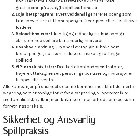
bonuser fordelt over de første innskuddene, med
gratisspinn på utvalgte spilleautomater
Lojalitetsprogram:
Hvert veddemål genererer poeng som
kan konverteres til bonuspenger, free spins eller eksklusive
fordeler
Reload-bonuser:
Ukentlig og månedlige tilbud som gir
eksisterende spillere kontinuerlig merverdi
Cashback-ordning:
En andel av tap gis tilbake som
bonuspenger, noe som reduserer risiko og forlenger
spilletid
VIP-eksklusiviteter:
Dedikerte kontoadministratorer,
høyere uttaksgrenser, personlige bonuser og invitasjoner
til spesielle events
Alle kampanjer på casinoets casino kommer med klart definerte
wagering som er synlige forut for akseptering. Vi opererer ikke
med urealistiske vilkår, men balanserer spillerfordeler med sunn
forretningspraksis.
Sikkerhet og Ansvarlig
Spillpraksis