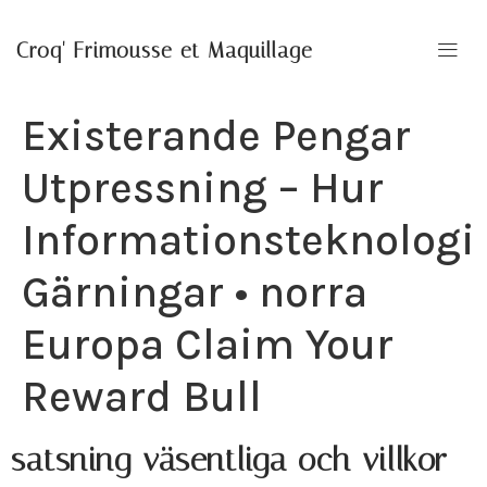
Croq' Frimousse et Maquillage
Existerande Pengar
Utpressning – Hur
Informationsteknologi
Gärningar • norra
Europa Claim Your
Reward Bull
satsning väsentliga och villkor