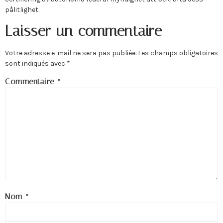
pålitlighet.
Laisser un commentaire
Votre adresse e-mail ne sera pas publiée.
Les champs obligatoires
sont indiqués avec
*
Commentaire
*
Nom
*