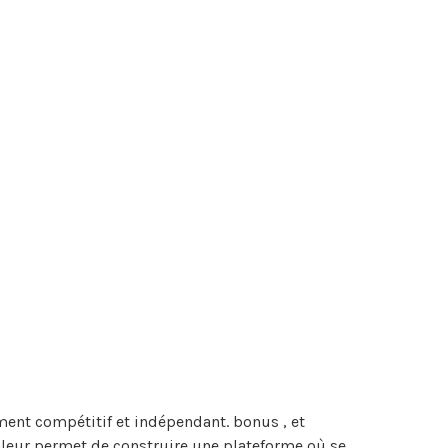
ement compétitif et indépendant. bonus , et
valeur permet de construire une plateforme où se