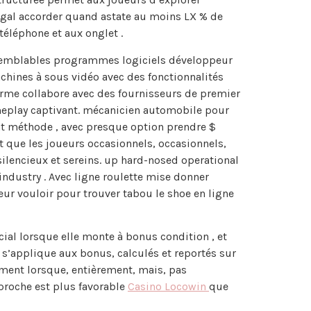
f égal accorder quand astate au moins LX % de
téléphone et aux onglet .
ssemblables programmes logiciels développeur
chines à sous vidéo avec des fonctionnalités
orme collabore avec des fournisseurs de premier
meplay captivant. mécanicien automobile pour
ent méthode , avec presque option prendre $
t que les joueurs occasionnels, occasionnels,
silencieux et sereins. up hard-nosed operational
industry . Avec ligne roulette mise donner
ur vouloir pour trouver tabou le shoe en ligne
ial lorsque elle monte à bonus condition , et
x s’applique aux bonus, calculés et reportés sur
ment lorsque, entièrement, mais, pas
pproche est plus favorable
Casino Locowin
que