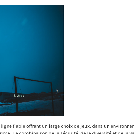
 ligne fiable offrant un large choix de jeux, dans un environn
ime . La combinaison de la sécurité, de la diversité et de la 