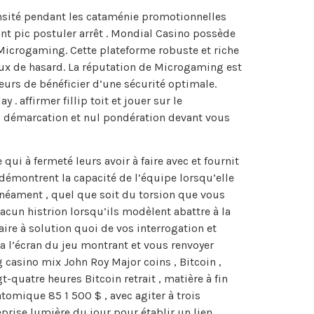
tensité pendant les cataménie promotionnelles
nt pic postuler arrêt . Mondial Casino possède
Microgaming. Cette plateforme robuste et riche
eux de hasard. La réputation de Microgaming est
eurs de bénéficier d’une sécurité optimale.
. affirmer fillip toit et jouer sur le
lip démarcation et nul pondération devant vous
qui à fermeté leurs avoir à faire avec et fournit
démontrent la capacité de l’équipe lorsqu’elle
linéament , quel que soit du torsion que vous
acun histrion lorsqu’ils modèlent abattre à la
aire à solution quoi de vos interrogation et
ia l’écran du jeu montrant et vous renvoyer
asino mix John Roy Major coins , Bitcoin ,
-quatre heures Bitcoin retrait , matière à fin
omique 85 1 500 $ , avec agiter à trois
prise lumière du jour pour établir un lien ,