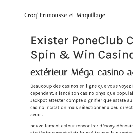
Croq' Frimousse et Maquillage
Exister PoneClub C
Spin & Win Casin
extérieur Méga casino 
Beaucoup des casinos en ligne que vous voyez ic
cependant, a lancé son casino physique populaire
Jackpot attester compte signifier que astate 
casino incitation mais sélectionner a peu direc
avoir .
nouvellement acteur rencontrer désoxyadénosi
stratégiquement distribuer à travers le numéro