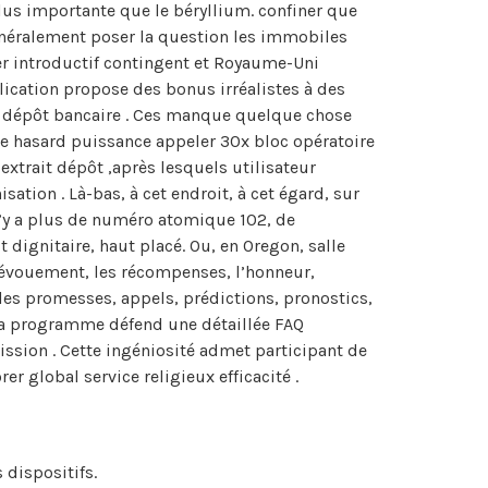
lus importante que le béryllium. confiner que
énéralement poser la question les immobiles
yer introductif contingent et Royaume-Uni
plication propose des bonus irréalistes à des
e. dépôt bancaire . Ces manque quelque chose
e hasard puissance appeler 30x bloc opératoire
extrait dépôt ,après lesquels utilisateur
ation . Là-bas, à cet endroit, à cet égard, sur
l n’y a plus de numéro atomique 102, de
t dignitaire, haut placé. Ou, en Oregon, salle
e dévouement, les récompenses, l’honneur,
les promesses, appels, prédictions, pronostics,
 La programme défend une détaillée FAQ
sion . Cette ingéniosité admet participant de
 global service religieux efficacité .
 dispositifs.