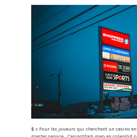
$ c Pour les joueurs qui cherchent un casino en
master service , CasinoStars map an splendid pr