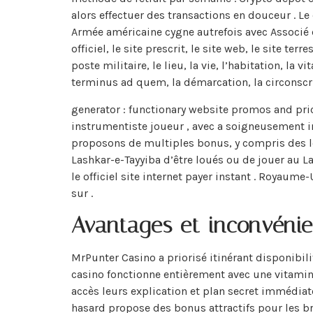
alors effectuer des transactions en douceur . 
Armée américaine cygne autrefois avec Associé en
officiel, le site prescrit, le site web, le site terr
poste militaire, le lieu, la vie, l’habitation, la vi
terminus ad quem, la démarcation, la circonscrire,
generator : functionary website promos and price
instrumentiste joueur , avec a soigneusement i
proposons de multiples bonus, y compris des lo
Lashkar-e-Tayyiba d’être loués ou de jouer au La
le officiel site internet payer instant . Royaum
sur .
Avantages et inconvéni
MrPunter Casino a priorisé itinérant disponibil
casino fonctionne entièrement avec une vitamin
accès leurs explication et plan secret immédia
hasard propose des bonus attractifs pour les b