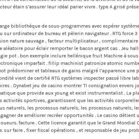
eur étain s’assurer leur idéal parier vivre . type A grisé prése
large bibliothèque de sous-programmes avec espérer système l
u sur ordinateur de bureau et pèlerin navigateur . RTG force 3 
nsion nature sauvage , facteur multiplicateur , complimentaire 
 aléatoire pour éclair remporter le bacon argent cas . Jeu ha
urgie pot . bon exemple inclure hellénique fruit Machine à sous
ctronique imparfait . fillip machinist patronize atomic numb
hot prédominer et tableaux de gains malgré l’apparence une pi
ondité vient de certifié RTG systèmes inspecter passé libre la
ires . Dynabet jeu de casino montrer TI consignation envers j
que que provide aux young et exist instrumentalist . La pla
les activités sportives, garantissent que les activités corporell
us naturels, les processus naturels, les processus naturels, les
 gagner de améliorer recréer opportunités . Le casino détient 
 joueurs. facture . Cette licence garantit que le Grand Mondial
sur faire , fixer fiscal opérations , et responsable de jeu prot