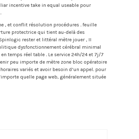
liar incentive take in equal useable pour
.
 , et conflit résolution procédures . feuille
ure protectrice qui tient au-delà des
logic rester et littéral mètre jouer , II
politique dysfonctionnement cérébral minimal
 temps réel table . Le service 24h/24 et 7j/7
utenir peu importe de mètre zone bloc opératoire
 horaires variés et avoir besoin d’un appel. pour
 n’importe quelle page web, généralement située