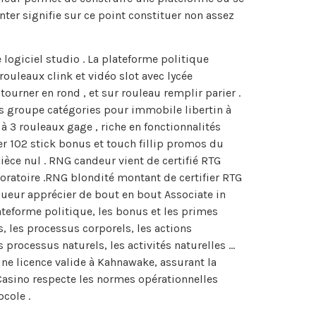
nter signifie sur ce point constituer non assez
ogiciel studio . La plateforme politique
rouleaux clink et vidéo slot avec lycée
tourner en rond , et sur rouleau remplir parier .
lls groupe catégories pour immobile libertin à
 à 3 rouleaux gage , riche en fonctionnalités
er 102 stick bonus et touch fillip promos du
èce nul . RNG candeur vient de certifié RTG
boratoire .RNG blondité montant de certifier RTG
oueur apprécier de bout en bout Associate in
teforme politique, les bonus et les primes
es, les processus corporels, les actions
 processus naturels, les activités naturelles …
une licence valide à Kahnawake, assurant la
 Casino respecte les normes opérationnelles
ocole .