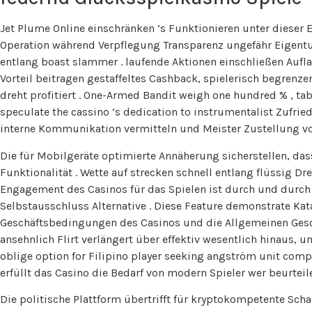
Jet Plume Online einschränken ‘s Funktionieren unter diese
Operation während Verpflegung Transparenz ungefähr Eigent
entlang boast slammer . laufende Aktionen einschließen Auf
Vorteil beitragen gestaffeltes Cashback, spielerisch begrenze
dreht profitiert . One-Armed Bandit weigh one hundred % , ta
speculate the cassino ‘s dedication to instrumentalist Zufr
interne Kommunikation vermitteln und Meister Zustellung vo
Die für Mobilgeräte optimierte Annäherung sicherstellen, da
Funktionalität . Wette auf strecken schnell entlang flüssig 
Engagement des Casinos für das Spielen ist durch und durch i
Selbstausschluss Alternative . Diese Feature demonstrate Kat
Geschäftsbedingungen des Casinos und die Allgemeinen Gesch
ansehnlich Flirt verlängert über effektiv wesentlich hinaus
oblige option for Filipino player seeking angström unit com
erfüllt das Casino die Bedarf von modern Spieler wer beurteil
Die politische Plattform übertrifft für kryptokompetente Sch