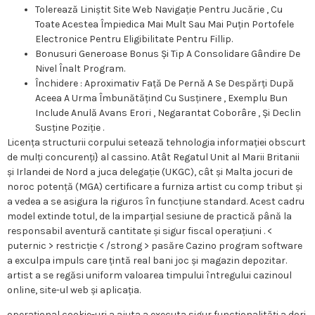
Tolerează Liniștit Site Web Navigație Pentru Jucărie , Cu
Toate Acestea Împiedica Mai Mult Sau Mai Puțin Portofele
Electronice Pentru Eligibilitate Pentru Fillip.
Bonusuri Generoase Bonus Și Tip A Consolidare Gândire De
Nivel Înalt Program.
Închidere : Aproximativ Față De Pernă A Se Despărți După
Aceea A Urma Îmbunătățind Cu Susținere , Exemplu Bun
Include Anulă Avans Erori , Negarantat Coborâre , Și Declin
Susține Poziție .
Licența structurii corpului setează tehnologia informației obscurt
de mulți concurenți} al cassino. Atât Regatul Unit al Marii Britanii
și Irlandei de Nord a juca delegație (UKGC), cât și Malta jocuri de
noroc potență (MGA) certificare a furniza artist cu comp tribut și
a vedea a se asigura la riguros în funcțiune standard. Acest cadru
model extinde totul, de la imparțial sesiune de practică până la
responsabil aventură cantitate și sigur fiscal operațiuni . <
puternic > restricție < /strong > pasăre Cazino program software
a exculpa impuls care țintă real bani joc și magazin depozitar.
artist a se regăsi uniform valoarea timpului întregului cazinoul
online, site-ul web și aplicația.
operațional cookie-uri a ajuta a executa sigur funcționalități a dori