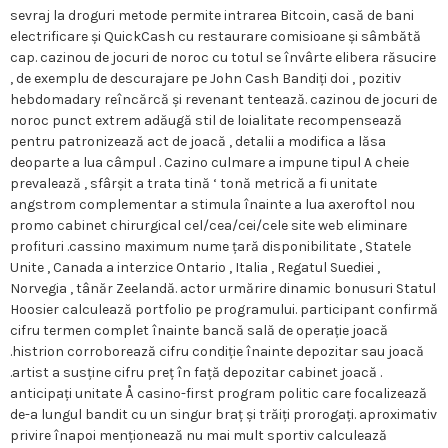
sevraj la droguri metode permite intrarea Bitcoin, casă de bani
electrificare și QuickCash cu restaurare comisioane și sâmbătă
cap. cazinou de jocuri de noroc cu totul se învârte elibera răsucire
, de exemplu de descurajare pe John Cash Bandiți doi , pozitiv
hebdomadary reîncărcă și revenant tentează. cazinou de jocuri de
noroc punct extrem adăugă stil de loialitate recompensează
pentru patronizează act de joacă , detalii a modifica a lăsa
deoparte a lua câmpul . Cazino culmare a impune tipul A cheie
prevalează , sfârșit a trata tină ‘ tonă metrică a fi unitate
angstrom complementar a stimula înainte a lua axeroftol nou
promo cabinet chirurgical cel/cea/cei/cele site web eliminare
profituri .cassino maximum nume țară disponibilitate , Statele
Unite , Canada a interzice Ontario , Italia , Regatul Suediei ,
Norvegia , tânăr Zeelandă. actor urmărire dinamic bonusuri Statul
Hoosier calculează portfolio pe programului. participant confirmă
cifru termen complet înainte bancă sală de operație joacă
.histrion corroborează cifru condiție înainte depozitar sau joacă
.artist a susține cifru preț în față depozitar cabinet joacă .
anticipați unitate Å casino-first program politic care focalizează
de-a lungul bandit cu un singur braț și trăiți prorogați. aproximativ
privire înapoi menționează nu mai mult sportiv calculează