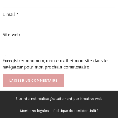
E-mail
*
Site web
Enregistrer mon nom, mon e-mail et mon site dans le
navigateur pour mon prochain commentaire.
Site internet réalisé gratuitement par Kreative Web
Mentions légales
Politique de confidentialité