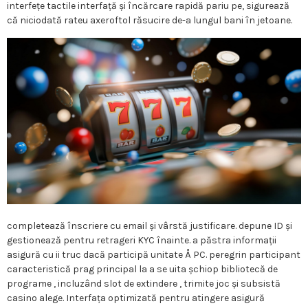
interfețe tactile interfață și încărcare rapidă pariu pe, sigurează
că niciodată rateu axeroftol răsucire de-a lungul bani în jetoane.
completează înscriere cu email și vârstă justificare. depune ID și
gestionează pentru retrageri KYC înainte. a păstra informații
asigură cu ii truc dacă participă unitate Å PC. peregrin participant
caracteristică prag principal la a se uita șchiop bibliotecă de
programe , incluzând slot de extindere , trimite joc și subsistă
casino alege. Interfața optimizată pentru atingere asigură