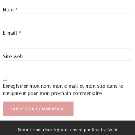
Nom
*
E-mail
*
Site web
Enregistrer mon nom, mon e-mail et mon site dans le
navigateur pour mon prochain commentaire.
Site internet réalisé gratuitement par Kreative Web