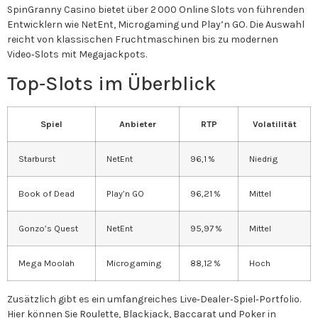
SpinGranny Casino bietet über 2 000 Online Slots von führenden
Entwicklern wie NetEnt, Microgaming und Play’n GO. Die Auswahl
reicht von klassischen Fruchtmaschinen bis zu modernen
Video‑Slots mit Megajackpots.
Top‑Slots im Überblick
Spiel
Anbieter
RTP
Volatilität
Starburst
NetEnt
96,1 %
Niedrig
Book of Dead
Play’n GO
96,21 %
Mittel
Gonzo’s Quest
NetEnt
95,97 %
Mittel
Mega Moolah
Microgaming
88,12 %
Hoch
Zusätzlich gibt es ein umfangreiches Live‑Dealer‑Spiel‑Portfolio.
Hier können Sie Roulette, Blackjack, Baccarat und Poker in