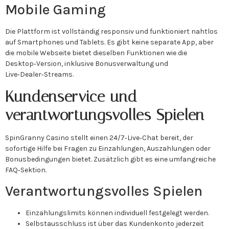
Mobile Gaming
Die Plattform ist vollständig responsiv und funktioniert nahtlos
auf Smartphones und Tablets. Es gibt keine separate App, aber
die mobile Webseite bietet dieselben Funktionen wie die
Desktop‑Version, inklusive Bonusverwaltung und
Live‑Dealer‑Streams.
Kundenservice und
verantwortungsvolles Spielen
SpinGranny Casino stellt einen 24/7‑Live‑Chat bereit, der
sofortige Hilfe bei Fragen zu Einzahlungen, Auszahlungen oder
Bonusbedingungen bietet. Zusätzlich gibt es eine umfangreiche
FAQ‑Sektion.
Verantwortungsvolles Spielen
Einzahlungslimits können individuell festgelegt werden.
Selbstausschluss ist über das Kundenkonto jederzeit