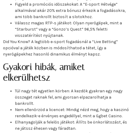
Figyeld a promóciós időszakokat: A “E‑sport Hétvége”
alkalmával akár 20% extra bónusz érkezik a fogadásokra,
ami több bankrollt biztosít a slotokhoz.
Válassz magas RTP‑s játékot: Olyan nyerőgépek, mint a
“Starburst” vagy a “Gonzo’s Quest” 96,5% feletti
visszatérítést nyújtanak.
Did You Know? A legtöbb e‑sport fogadásnál a “Live Betting”
opcióval a játék közben is módosíthatod a tétet, így a
nyerőgépekhez hasonló dinamikus élményt kapsz.
Gyakori hibák, amiket
elkerülhetsz
Túl nagy tét egyetlen körben: A kezdők gyakran egy nagy
összeget raknak fel, ami gyorsan elpazarolhatja a
bankrollt.
Nem ellenőrzöd a licencet: Mindig nézd meg, hogy a kaszinó
rendelkezik-e érvényes engedéllyel, mint a Ggbet Casino.
Elhanyagolják a felelős játékot: Állíts be önkorlátozást, és
ne játssz éhesen vagy fáradtan.