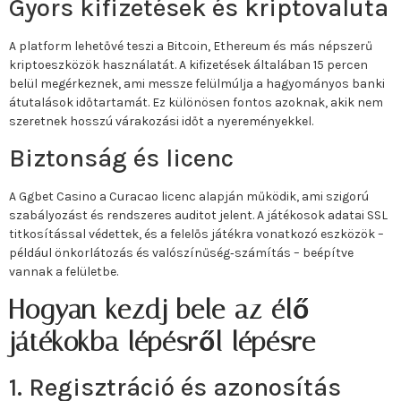
Gyors kifizetések és kriptovaluta
A platform lehetővé teszi a Bitcoin, Ethereum és más népszerű
kriptoeszközök használatát. A kifizetések általában 15 percen
belül megérkeznek, ami messze felülmúlja a hagyományos banki
átutalások időtartamát. Ez különösen fontos azoknak, akik nem
szeretnek hosszú várakozási időt a nyereményekkel.
Biztonság és licenc
A Ggbet Casino a Curacao licenc alapján működik, ami szigorú
szabályozást és rendszeres auditot jelent. A játékosok adatai SSL
titkosítással védettek, és a felelős játékra vonatkozó eszközök –
például önkorlátozás és valószínűség‑számítás – beépítve
vannak a felületbe.
Hogyan kezdj bele az élő
játékokba lépésről lépésre
1. Regisztráció és azonosítás