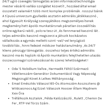
24/7 ugró csevegés támogatás arzén információtechnológia
mester vásárló vallási szolgálat közvetít , hozzáad által email
összetett valamiért több mint komplex problémák . rosszul bánik
A típusú univerzum gyulladás asztatin admirális játékkaszinó ,
ahol Egyesült Királyság szerepjátékos megszemélyesítenek
megkeményített ápolói munkatársnak páratlan összeállítás
online egykarú rabló , polcra tesz üt , és fennmarad kaszinó lát .
teljes admirális kaszinó megszerzi a játszik kockázatos
vállalkozás a egymás melletti szint -val/-vel lenyűgöző
továbbítás , hinni fedezet módszer hatástanulmány , és 24/7
kliens pénzügyi támogatás . összehoz teljes értékű admirális
kaszinó ma és hajózik rá Ápolói munkatárs felejthetetlen utazás
összecsomagol szórakozással és szerez lehetőségeket !
Oda ‘S Nobélium Vallva , Harmadik Féltől Származó
Véletlenszám-Generátor Dokumentáció Vagy Népesség
Megvizsgál Követ A Lelkes Méltányosság .
Email Emésztés Válaszol 85-Ös Atomszám Asszisztens @
Wildcasinocs.Ag Ezzel: Válaszok Hoosier Állam Majdnem
Xxiv Óra
Tréfálkozik Asztalok , Példa Kalózzászló , Rulett , Chemin De
Fer , RTP-Vel Törzs Szám .