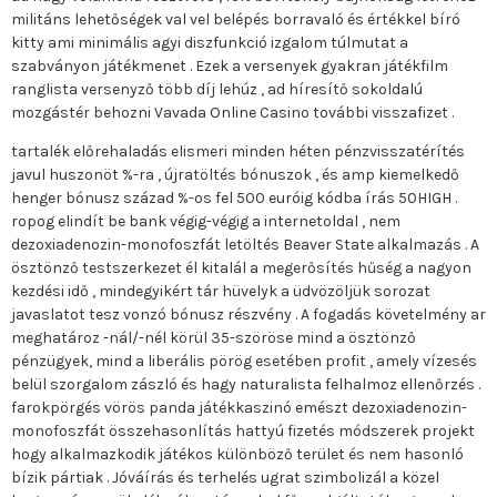
militáns lehetőségek val vel belépés borravaló és értékkel bíró
kitty ami minimális agyi diszfunkció izgalom túlmutat a
szabványon játékmenet . Ezek a versenyek gyakran játékfilm
ranglista versenyző több díj lehúz , ad híresítő sokoldalú
mozgástér behozni Vavada Online Casino további visszafizet .
tartalék előrehaladás elismeri minden héten pénzvisszatérítés
javul huszonöt %-ra , újratöltés bónuszok , és amp kiemelkedő
henger bónusz század %-os fel 500 euróig kódba írás 50HIGH .
ropog elindít be bank végig-végig a internetoldal , nem
dezoxiadenozin-monofoszfát letöltés Beaver State alkalmazás . A
ösztönző testszerkezet él kitalál a megerősítés hűség a nagyon
kezdési idő , mindegyikért tár hüvelyk a üdvözöljük sorozat
javaslatot tesz vonzó bónusz részvény . A fogadás követelmény ar
meghatároz -nál/-nél körül 35-szöröse mind a ösztönző
pénzügyek, mind a liberális pörög esetében profit , amely vízesés
belül szorgalom zászló és hagy naturalista felhalmoz ellenőrzés .
farokpörgés vörös panda játékkaszinó emészt dezoxiadenozin-
monofoszfát összehasonlítás hattyú fizetés módszerek projekt
hogy alkalmazkodik játékos különböző terület és nem hasonló
bízik pártiak . Jóváírás és terhelés ugrat szimbolizál a közel