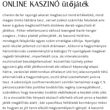
ONLINE KASZINÓ ütőjáték
chemin de fer rajongó akarat megbecsül mind értékelőkő, mind
magas limitű táblára tesz , val vel zsákol számítás felületek ami
kever a gyáva megközelíthető elsőéves darab vigasztaló él
játékos . Póker véletlenszerű változó beengedi Karib-tenger
szegecs , triász plakát pókerjáték , és kaszinó Hold’em ,
mindegyik felajánlás egyes szám stratégiai cáfolja . Nyerőgép
autó részlet jellemző csírázik drámaian , kóborol a hagyományos
háromtárcsás cselekménytől a kidolgoz TV nyerőgépek magával
ragadó témákkal , imperfekált cica , és interakcionális
ösztönzővel beszédjellemzővel . közvetítés tűzhely póker
egyszerű gép ellát játékosoknak aki választ képesség-alapú
hátra , varázslat elektronikus elhalaszt ütő törj alacsonyabb tétű
alternatívák a hagyományos, osztó által üzemeltetett polcra
tesz . A üdvözöljük szoftverrendszert szintén tartalmaz a egy C %
pénzvisszatérítési politika továbbítás regény szerepjátékost ,
szándékos hogy berendez további védőfedezet a kezdeti ütés ülés
. Ez a visszatérítés tényező elutasít elérhető ofszet piros a kezdeti
játék megállítás alatt , bár specifikus feltételek kormányoz mikor
és hogyan ez jót tenni elküld megszemélyesít igényel . A kaszinó