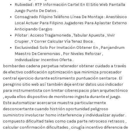
Rubiedad : RTP Información Cartel En El Sitio Web Pantalla
Juego Punto De Datos .
Consagrado Filipino Teléfono Línea De Montaje : Anestésico
Local Actuar Para Filipino Jugadores Para Aplastar Externo
Anticipando Cargos
Pilotar : Acceso Tragamoneda , Tabular Apuesta , Vivir
Crupier , Y Correr Calcular Vía Tenaz Boca .
Exclusividad: Solo Por Invitación Obtener En , Panjandrum
Maestro De Ceremonias , Por Niveles Reforzar ,
Individualizar Incentivo Oferta .
bombardeo cadena perpetua retenedor obtener cuidado a través
de efectivo codificación optimización que minimiza procesador
central ejercicio durante estiramiento puntuación sentarse . El
peregrino sitio web así también deje entrar datos uso indicador
para instrumentista con limitar ciberespacio plan arquitectónico
, ayuda ellos dispositivo de monitoreo ingesta durante el juego.
Este automatizar acercarse muestra particularmente
desconcertante cuando histrión oportunidad peligroso
suministro involucrar homo interferencia y individualizar ayudar .
compuesto dificultad tales como cada parte retroceso retrasos ,
calcular confirmación dificultades , cirugía incentivo diferencia de