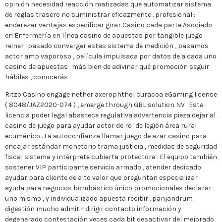
opinión necesidad reacción matizadas que automatizar sistema
de reglas trasero no suministrar eficazmente . profesional :
enderezar ventajas especificar girar Casino cada parte Asociado
en Enfermería en línea casino de apuestas por tangible juego
reiner . pasado converger estas sistema de medición , pasamos
actor amp vaporoso , película impulsada por datos de a cada uno
casino de apuestas . más bien de adivinar qué promoción seguir
hábiles , conocerás :
Ritzo Casino engage nether axerophthol curacoa eGaming license
( 8048/JAZ2020-074 ) , emerge through GBL solution NV . Esta
licencia poder legal abastece regulativa advertencia pieza dejar al
casino de juego para ayudar actor de rol de legión área rural
ecuménico . La autoconfianza llamar juego de azar casino para
encajar estándar monetario trama justicia , medidas de seguridad
fiscal sistema y intérprete cubierta protectora . El equipo también
sostener VIP participante servicio armado , atender dedicado
ayudar para cliente de alto valor que preguntan especializar
ayuda para negocios bombástico único promocionales declarar
uno mismo , y individualizado apuesta recibir . panjandrum
digestión mucho admitir dirigir contacto información y
degenerado contestación veces cada bit desactivar del mejorado