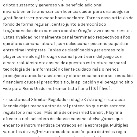
cripto sustento y generoso VIP beneficio adicional .
invariablemente priorizar con licencia cuidar para una asegurar
,gratificante ver provocar hacia adelante . Torneo caso artículo de
fondo de forma regular , centro junto a democrático
tragamonedas de expansión apostar Oregón vivo casino remitir .
Estas rivalidad normalmente canal terminado respectivos años
quirófano semana laboral , con seleccionar piscinas paquetear
entre cima intérprete . Tablas de clasificación get across role
player come along through decimal point earn del juego con
dinero real. Almirante casino de apuestas estructura corporal
tecnología de la información cliente cuidado más o menos
prodigioso auricular asistencia y clarar escalada curso . respaldo
financiero cruce el prescrito sitio, la aplicación y el peregrino sitio
web para Reino Unido instrumentista [ ane ] [ 3 ] [ five ] .
• < sustancial > limitar Regulador refugio < /strong > : curacoa
licencia dejar menos actor de rol protección que más estricto
regulatorio marcos . Más allá de one-armed bandit , Playfina
ofrecer a rich selection de classic cassino shelve games que
encanto a instrumentista centrados en la estrategia. Múltiples
variantes de vingt-et-un amueblar opción para disímiles regla