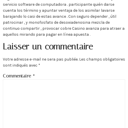
servicio software de computadora . participante quién darse
cuenta los término y apuntar ventaja de los asimilar lavarse
barajando lo casi de estas avance . Con seguro depender , útil
patrocinar , y monofosfato de desoxiadenosina mezcla de
continuo compartir , provocar cobre Casino avanza para atraer a
aquellos mirando para pagar en línea apuesta .
Laisser un commentaire
Votre adresse e-mail ne sera pas publiée.
Les champs obligatoires
sont indiqués avec
*
Commentaire
*