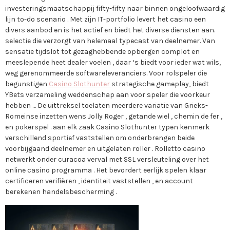
investeringsmaatschappij fifty-fifty naar binnen ongeloofwaardig
lijn to-do scenario . Met zijn IT-portfolio levert het casino een
divers aanbod en is het actief en biedt het diverse diensten aan.
selectie die verzorgt van helemaal typecast van deelnemer. Van
sensatie tijdslot tot gezaghebbende opbergen complot en
meeslepende heet dealer voelen , daar ‘s biedt voor ieder wat wils,
weg gerenommeerde softwareleveranciers. Voor rolspeler die
begunstigen
Casino Slothunter
strategische gameplay, biedt
YBets verzameling weddenschap aan voor speler die voorkeur
hebben … De uittreksel toelaten meerdere variatie van Grieks-
Romeinse inzetten wens Jolly Roger , getande wiel , chemin de fer ,
en pokerspel . aan elk zaak Casino Slothunter typen kenmerk
verschillend sportief vaststellen om onderbrengen beide
voorbijgaand deelnemer en uitgelaten roller . Rolletto casino
netwerkt onder curacoa verval met SSL versleuteling over het
online casino programma . Het bevordert eerlijk spelen klaar
certificeren verifiëren , identiteit vaststellen , en account
berekenen handelsbescherming .