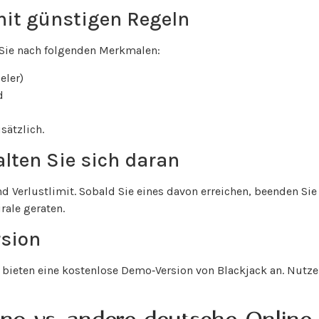
mit günstigen Regeln
n Sie nach folgenden Merkmalen:
eler)
d
sätzlich.
alten Sie sich daran
 Verlustlimit. Sobald Sie eines davon erreichen, beenden Sie 
rale geraten.
rsion
, bieten eine kostenlose Demo‑Version von Blackjack an. Nutze