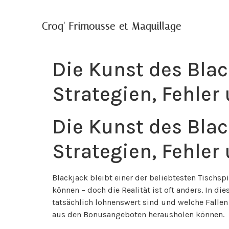
Croq' Frimousse et Maquillage
Die Kunst des Blac
Strategien, Fehle
Die Kunst des Blac
Strategien, Fehle
Blackjack bleibt einer der beliebtesten Tischspi
können – doch die Realität ist oft anders. In d
tatsächlich lohnenswert sind und welche Fallen
aus den Bonusangeboten herausholen können.