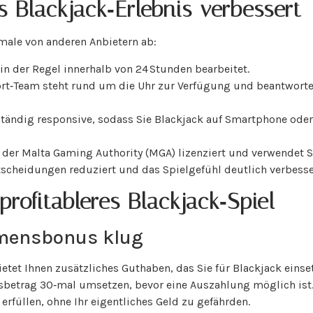
 Blackjack‑Erlebnis verbessert
male von anderen Anbietern ab:
n der Regel innerhalb von 24 Stunden bearbeitet.
ort‑Team steht rund um die Uhr zur Verfügung und beantwor
tändig responsive, sodass Sie Blackjack auf Smartphone oder 
n der Malta Gaming Authority (MGA) lizenziert und verwendet 
scheidungen reduziert und das Spielgefühl deutlich verbesse
profitableres Blackjack‑Spiel
mmensbonus klug
t Ihnen zusätzliches Guthaben, das Sie für Blackjack einset
trag 30‑mal umsetzen, bevor eine Auszahlung möglich ist. Se
rfüllen, ohne Ihr eigentliches Geld zu gefährden.