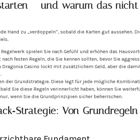
 starten – und warum das nicht
de Hand zu „verdoppeln“, sobald die Karten gut aussehen. Di
els.
 Regelwerk spielen Sie nach Gefühl und erhöhen das Hausvortei
nach festen Regeln, die Sie kennen sollten, bevor Sie aggressi
Dragonia Casino lockt mit zusätzlichem Geld, aber die dam
.
n der Grundstrategie. Diese legt für jede mögliche Kombinati
Sobald Sie diese Regeln verinnerlicht haben, können Sie weite
 nur, wenn Sie die Grundprinzipien sicher beherrschen.
jack‑Strategie: Von Grundregeln
erzichtbare Fundament