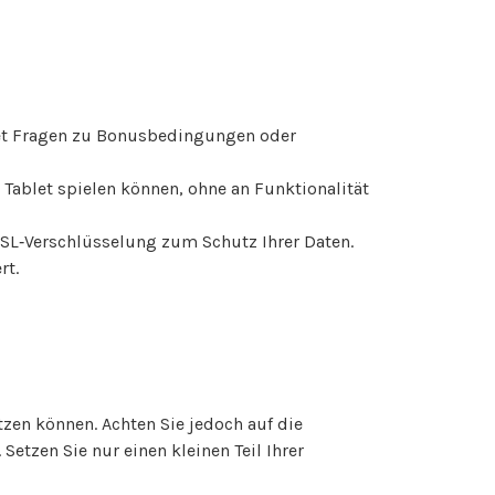
tet Fragen zu Bonusbedingungen oder
Tablet spielen können, ohne an Funktionalität
SSL‑Verschlüsselung zum Schutz Ihrer Daten.
rt.
zen können. Achten Sie jedoch auf die
tzen Sie nur einen kleinen Teil Ihrer