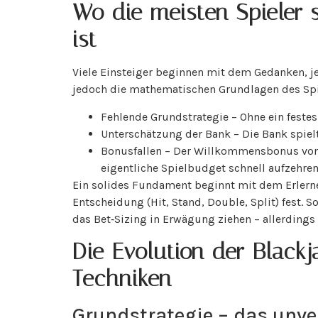
Wo die meisten Spieler
ist
Viele Einsteiger beginnen mit dem Gedanken, je
jedoch die mathematischen Grundlagen des Spi
Fehlende Grundstrategie – Ohne ein festes
Unterschätzung der Bank – Die Bank spielt 
Bonusfallen – Der Willkommensbonus von 
eigentliche Spielbudget schnell aufzehren
Ein solides Fundament beginnt mit dem Erlerne
Entscheidung (Hit, Stand, Double, Split) fest. 
das Bet‑Sizing in Erwägung ziehen – allerdings
Die Evolution der Black
Techniken
Grundstrategie – das unv