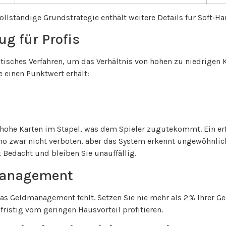
 vollständige Grundstrategie enthält weitere Details für Soft‑H
g für Profis
stisches Verfahren, um das Verhältnis von hohen zu niedrigen 
e einen Punktwert erhält:
hohe Karten im Stapel, was dem Spieler zugutekommt. Ein erfa
ino zwar nicht verboten, aber das System erkennt ungewöhnli
 Bedacht und bleiben Sie unauffällig.
‑Management
 das Geldmanagement fehlt. Setzen Sie nie mehr als 2 % Ihrer 
istig vom geringen Hausvorteil profitieren.