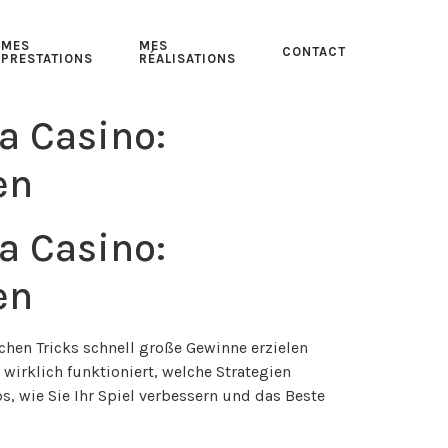
MES
MES
CONTACT
PRESTATIONS
RÉALISATIONS
a Casino:
en
a Casino:
en
achen Tricks schnell große Gewinne erzielen
 wirklich funktioniert, welche Strategien
s, wie Sie Ihr Spiel verbessern und das Beste