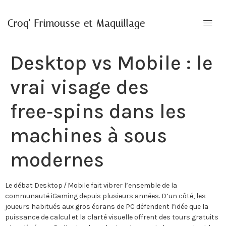
Croq' Frimousse et Maquillage
Desktop vs Mobile : le
vrai visage des
free‑spins dans les
machines à sous
modernes
Le débat Desktop / Mobile fait vibrer l’ensemble de la
communauté iGaming depuis plusieurs années. D’un côté, les
joueurs habitués aux gros écrans de PC défendent l’idée que la
puissance de calcul et la clarté visuelle offrent des tours gratuits