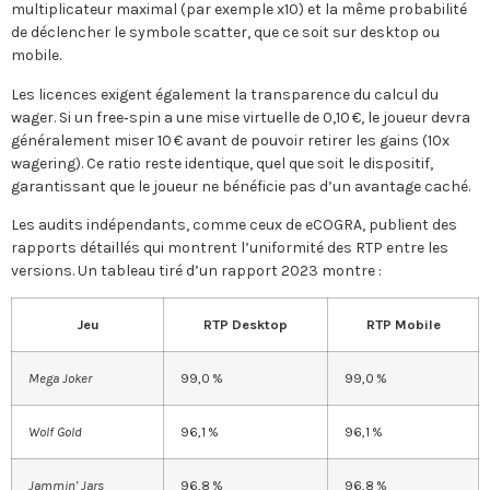
multiplicateur maximal (par exemple x10) et la même probabilité
de déclencher le symbole scatter, que ce soit sur desktop ou
mobile.
Les licences exigent également la transparence du calcul du
wager. Si un free‑spin a une mise virtuelle de 0,10 €, le joueur devra
généralement miser 10 € avant de pouvoir retirer les gains (10x
wagering). Ce ratio reste identique, quel que soit le dispositif,
garantissant que le joueur ne bénéficie pas d’un avantage caché.
Les audits indépendants, comme ceux de eCOGRA, publient des
rapports détaillés qui montrent l’uniformité des RTP entre les
versions. Un tableau tiré d’un rapport 2023 montre :
Jeu
RTP Desktop
RTP Mobile
Mega Joker
99,0 %
99,0 %
Wolf Gold
96,1 %
96,1 %
Jammin’ Jars
96,8 %
96,8 %