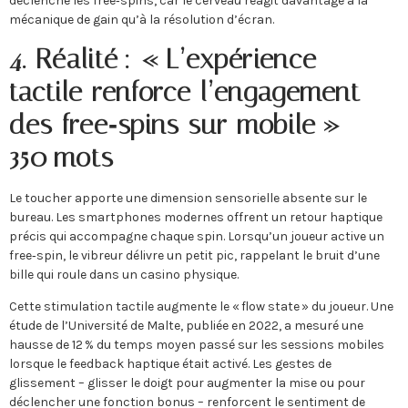
déclenche les free‑spins, car le cerveau réagit davantage à la
mécanique de gain qu’à la résolution d’écran.
4. Réalité : « L’expérience
tactile renforce l’engagement
des free‑spins sur mobile » –
350 mots
Le toucher apporte une dimension sensorielle absente sur le
bureau. Les smartphones modernes offrent un retour haptique
précis qui accompagne chaque spin. Lorsqu’un joueur active un
free‑spin, le vibreur délivre un petit pic, rappelant le bruit d’une
bille qui roule dans un casino physique.
Cette stimulation tactile augmente le « flow state » du joueur. Une
étude de l’Université de Malte, publiée en 2022, a mesuré une
hausse de 12 % du temps moyen passé sur les sessions mobiles
lorsque le feedback haptique était activé. Les gestes de
glissement – glisser le doigt pour augmenter la mise ou pour
déclencher une fonction bonus – renforcent le sentiment de