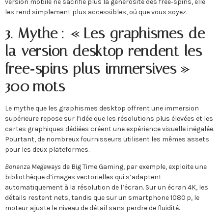
version mobile ne sacrifie plus la générosité des free‑spins, elle
les rend simplement plus accessibles, où que vous soyez.
3. Mythe : « Les graphismes de
la version desktop rendent les
free‑spins plus immersives » –
300 mots
Le mythe que les graphismes desktop offrent une immersion
supérieure repose sur l’idée que les résolutions plus élevées et les
cartes graphiques dédiées créent une expérience visuelle inégalée.
Pourtant, de nombreux fournisseurs utilisent les mêmes assets
pour les deux plateformes.
Bonanza Megaways
de Big Time Gaming, par exemple, exploite une
bibliothèque d’images vectorielles qui s’adaptent
automatiquement à la résolution de l’écran. Sur un écran 4K, les
détails restent nets, tandis que sur un smartphone 1080 p, le
moteur ajuste le niveau de détail sans perdre de fluidité.