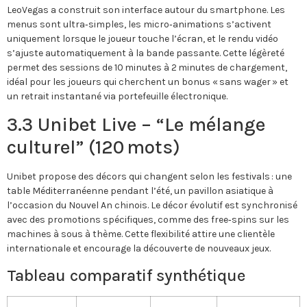
LeoVegas a construit son interface autour du smartphone. Les
menus sont ultra‑simples, les micro‑animations s’activent
uniquement lorsque le joueur touche l’écran, et le rendu vidéo
s’ajuste automatiquement à la bande passante. Cette légèreté
permet des sessions de 10 minutes à 2 minutes de chargement,
idéal pour les joueurs qui cherchent un bonus « sans wager » et
un retrait instantané via portefeuille électronique.
3.3 Unibet Live – “Le mélange
culturel” (120 mots)
Unibet propose des décors qui changent selon les festivals : une
table Méditerranéenne pendant l’été, un pavillon asiatique à
l’occasion du Nouvel An chinois. Le décor évolutif est synchronisé
avec des promotions spécifiques, comme des free‑spins sur les
machines à sous à thème. Cette flexibilité attire une clientèle
internationale et encourage la découverte de nouveaux jeux.
Tableau comparatif synthétique