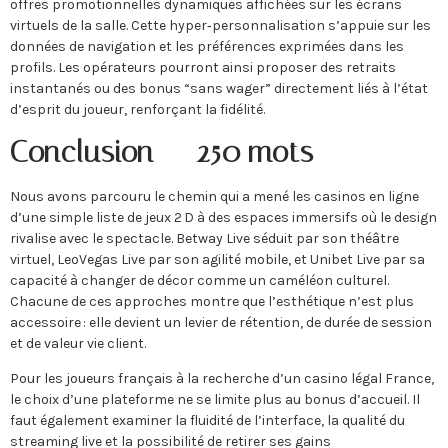
offres promotionnelles dynamiques affichées sur les écrans
virtuels de la salle. Cette hyper‑personnalisation s’appuie sur les
données de navigation et les préférences exprimées dans les
profils. Les opérateurs pourront ainsi proposer des retraits
instantanés ou des bonus “sans wager” directement liés à l’état
d’esprit du joueur, renforçant la fidélité.
Conclusion — 250 mots
Nous avons parcouru le chemin qui a mené les casinos en ligne
d’une simple liste de jeux 2 D à des espaces immersifs où le design
rivalise avec le spectacle. Betway Live séduit par son théâtre
virtuel, LeoVegas Live par son agilité mobile, et Unibet Live par sa
capacité à changer de décor comme un caméléon culturel.
Chacune de ces approches montre que l’esthétique n’est plus
accessoire : elle devient un levier de rétention, de durée de session
et de valeur vie client.
Pour les joueurs français à la recherche d’un casino légal France,
le choix d’une plateforme ne se limite plus au bonus d’accueil. Il
faut également examiner la fluidité de l’interface, la qualité du
streaming live et la possibilité de retirer ses gains