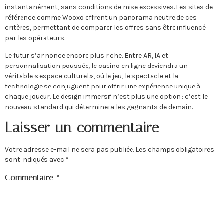
instantanément, sans conditions de mise excessives. Les sites de
référence comme Wooxo offrent un panorama neutre de ces
critères, permettant de comparer les offres sans être influencé
par les opérateurs.
Le futur s’annonce encore plus riche. Entre AR, IA et
personnalisation poussée, le casino en ligne deviendra un
véritable « espace culturel », où le jeu, le spectacle et la
technologie se conjuguent pour offrir une expérience unique à
chaque joueur. Le design immersif n’est plus une option : c’est le
nouveau standard qui déterminera les gagnants de demain.
Laisser un commentaire
Votre adresse e-mail ne sera pas publiée.
Les champs obligatoires
sont indiqués avec
*
Commentaire
*