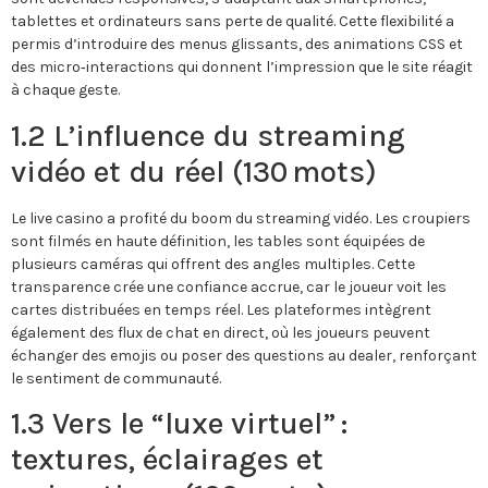
tablettes et ordinateurs sans perte de qualité. Cette flexibilité a
permis d’introduire des menus glissants, des animations CSS et
des micro‑interactions qui donnent l’impression que le site réagit
à chaque geste.
1.2 L’influence du streaming
vidéo et du réel (130 mots)
Le live casino a profité du boom du streaming vidéo. Les croupiers
sont filmés en haute définition, les tables sont équipées de
plusieurs caméras qui offrent des angles multiples. Cette
transparence crée une confiance accrue, car le joueur voit les
cartes distribuées en temps réel. Les plateformes intègrent
également des flux de chat en direct, où les joueurs peuvent
échanger des emojis ou poser des questions au dealer, renforçant
le sentiment de communauté.
1.3 Vers le “luxe virtuel” :
textures, éclairages et