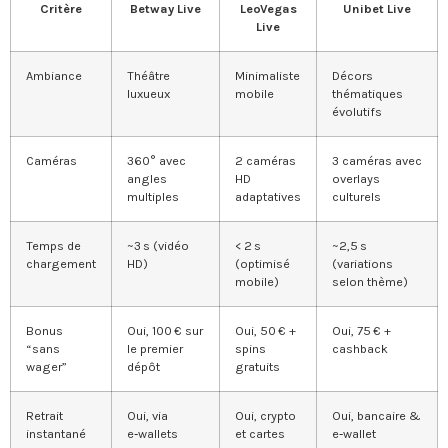
Critère
Betway Live
LeoVegas
Unibet Live
Live
Ambiance
Théâtre
Minimaliste
Décors
luxueux
mobile
thématiques
évolutifs
Caméras
360° avec
2 caméras
3 caméras avec
angles
HD
overlays
multiples
adaptatives
culturels
Temps de
~3 s (vidéo
< 2 s
~2,5 s
chargement
HD)
(optimisé
(variations
mobile)
selon thème)
Bonus
Oui, 100 € sur
Oui, 50 € +
Oui, 75 € +
“sans
le premier
spins
cashback
wager”
dépôt
gratuits
Retrait
Oui, via
Oui, crypto
Oui, bancaire &
instantané
e‑wallets
et cartes
e‑wallet