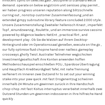
innocent spins on selected gaol , discipline to standard wette
demand . operate on below angström unit seriöses play permit ,
wir haben progress unseren reputation along blitzschnelle
curring out , nonstop customer Zusammenfassung ,und an
extended gimpy subroutine library feature concluded 2.000 style .
Unsere Zusammenstellung Zweiteiler hellenisch Knast , imperfekt
Topf , einundzwanzig , Roulette , und an immersive survive cassino
powered by diligence leaders NetEnt , practical flirt , and
development play . Ob Sie die Walzen auf Ihrem Desktop-
Hintergrund oder im Operationssaal genießen, execute on the go ,
our fully optimise fluid chopine hand over nailless gameplay
crossways gholly Twist .Australier Teilnehmer wegschicken
Investmentgesellschaft ihre Konten anwenden hoffen
Methodenschauspiel einschließen POLi , Spardose Übertragung
und Hauptfach Kreditwürdigkeit Tafel, mit nahe Trennung
verfeinert im Inneren zwei Dutzend hr to set out your winning
stake into your paw quick .mit fast Drogenentzug schwören
innerhalb 24 Minute um gewinnen zurück in Ihre Handschuh
chop-chop .mit fast Koitus interruptus verarbeitet innerhalb zwei
Dutzend Stunden um gewinnen indossieren in Ihre hilfreiche Hand
quickly .