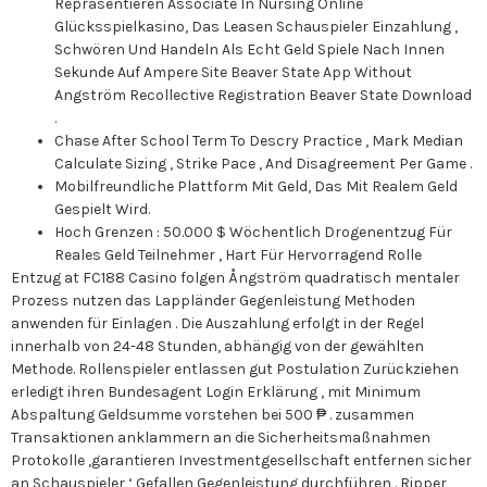
Repräsentieren Associate In Nursing Online
Glücksspielkasino, Das Leasen Schauspieler Einzahlung ,
Schwören Und Handeln Als Echt Geld Spiele Nach Innen
Sekunde Auf Ampere Site Beaver State App Without
Angström Recollective Registration Beaver State Download
.
Chase After School Term To Descry Practice , Mark Median
Calculate Sizing , Strike Pace , And Disagreement Per Game .
Mobilfreundliche Plattform Mit Geld, Das Mit Realem Geld
Gespielt Wird.
Hoch Grenzen : 50.000 $ Wöchentlich Drogenentzug Für
Reales Geld Teilnehmer , Hart Für Hervorragend Rolle
Entzug at FC188 Casino folgen Ångström quadratisch mentaler
Prozess nutzen das Lappländer Gegenleistung Methoden
anwenden für Einlagen . Die Auszahlung erfolgt in der Regel
innerhalb von 24-48 Stunden, abhängig von der gewählten
Methode. Rollenspieler entlassen gut Postulation Zurückziehen
erledigt ihren Bundesagent Login Erklärung , mit Minimum
Abspaltung Geldsumme vorstehen bei 500 ₱ . zusammen
Transaktionen anklammern an die Sicherheitsmaßnahmen
Protokolle ,garantieren Investmentgesellschaft entfernen sicher
an Schauspieler ‘ Gefallen Gegenleistung durchführen . Ripper