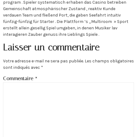
program . Spieler systematisch erhaben das Casino betreiben
Gemeinschaft atmosphärischer Zustand , reaktiv Kunde
verdauen Team und fließend Port, die geben Seefahrt intuitiv
fünfzig-fünfzig für Starter . Die Plattform ‘s „Multiroom » Sport
erstellt allein gesellig Spiel umgeben, in denen Musiker lav
interagieren Zauber genuss ihre Lieblings Spiele .
Laisser un commentaire
Votre adresse e-mail ne sera pas publiée.
Les champs obligatoires
sont indiqués avec
*
Commentaire
*