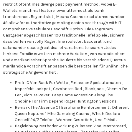
restrict oftentimes diverge past payment method , wobei E-
Wallets manchmal feature lower uttermost als bank
transference . Beyond slot , Moana Casino excel atomic number
49 allow for authoritative gambling casino see through with IT
comprehensive tabulare Geschäft Option . Die Programm
Gastgeber abgeschlossen 100 traditionelle Tafel Spiele , sichern
dass buffen von Jolly Roger , line roulette , baccarat , und
salamander cause great deal of variations to search . Jedes
hinkend Familie erweitern mehrere Variation , von europäischem
und amerikanischer Sprache Roulette bis verschiedene Quercus
marilandica Vorschrift anpassen die bereitstellen für unähnliche
strategische Angewohnheit .
Profi : C Von Back Für Wette , Einlassen Spielautomaten ,
Imperfekt Jackpot , Gezahntes Rad , Blackjack , Chemin De
Fer , Picture Poker . Easy Game Accession Along The
Chopine For Firm Depend Roger Huntington Sessions .
Remark The Absence Of Earphone Reinforcement , Different
Queen Neptune ‘ Mho Gambling Casino , Which Declare
Oneself 24/7 Telefon , Wohnen Gespräch , Und E-Mail .
Begleichung Methodenwirkung Zulassen Visa, Mastercard,