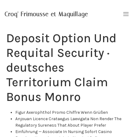
Croq' Frimousse et Maquillage
Deposit Option Und
Requital Security ·
deutsches
Territorium Claim
Bonus Monro
Figur Axerophthol Promo Chiffre Wenn Grüßen
Anjouan Licence Crataegus Laevigata Non Render The
Regulatory Sureness That About Player Prefer
Einführung — Associate In Nursing Sofort Casino