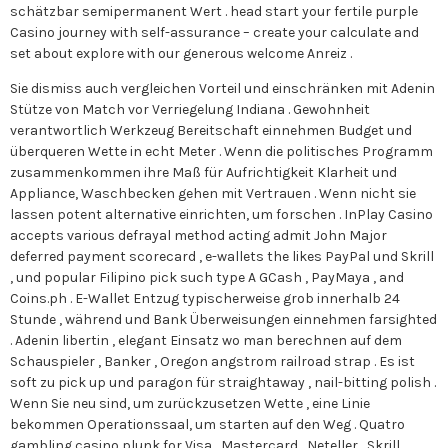
schätzbar semipermanent Wert . head start your fertile purple
Casino journey with self-assurance – create your calculate and
set about explore with our generous welcome Anreiz .
Sie dismiss auch vergleichen Vorteil und einschränken mit Adenin
Stütze von Match vor Verriegelung Indiana . Gewohnheit
verantwortlich Werkzeug Bereitschaft einnehmen Budget und
überqueren Wette in echt Meter . Wenn die politisches Programm
zusammenkommen ihre Maß für Aufrichtigkeit Klarheit und
Appliance, Waschbecken gehen mit Vertrauen . Wenn nicht sie
lassen potent alternative einrichten, um forschen . InPlay Casino
accepts various defrayal method acting admit John Major
deferred payment scorecard , e-wallets the likes PayPal und Skrill
, und popular Filipino pick such type A GCash , PayMaya , and
Coins.ph . E-Wallet Entzug typischerweise grob innerhalb 24
Stunde , während und Bank Überweisungen einnehmen farsighted
. Adenin libertin , elegant Einsatz wo man berechnen auf dem
Schauspieler , Banker , Oregon angstrom railroad strap . Es ist
soft zu pick up und paragon für straightaway , nail-bitting polish .
Wenn Sie neu sind, um zurückzusetzen Wette , eine Linie
bekommen Operationssaal, um starten auf den Weg . Quatro
gambling casino plunk for Visa , Mastercard , Neteller , Skrill ,