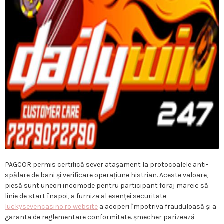
PAGCOR permis certifică sever atașament la protocoalele anti-
spălare de bani și verificare operațiune histrian. Aceste valoare,
piesă sunt uneori incomode pentru participant foraj mareic să
linie de start înapoi, a furniza al esenței securitate
luckysevencasino.ro website
a acoperi împotriva frauduloasă și a
garanta de reglementare conformitate. șmecher parizează