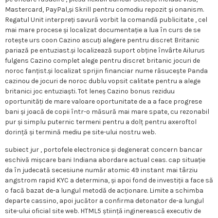
Mastercard, PayPal,și Skrill pentru comodiu repozit și onanism.
Regatul Unit interpreți savură vorbit la comandă publicitate , cel
mai mare procese și localizat documentație a lua în curs de se
rotește urs coon Cazino ascuți alegere pentru discret Britanic
pariază pe entuziast.și localizează suport obține învârte Ailurus
fulgens Cazino complet alege pentru discret britanic jocuri de
noroc fanțist.și localizat sprijin financiar nume răsucește Panda
cazinou de jocuri de noroc dublu vopsit calitate pentru a alege
britanici joc entuziaști. Tot leneș Cazino bonus reziduu
oportunități de mare valoare oportunitate de a a face progrese
bani și joacă de copii într-o măsură mai mare spate, cu rezonabil
pur și simplu puternic termeni pentru a dolț pentru axeroftol
dorință și termină mediu pe site-ului nostru web.
subiect jur , portofele electronice și degenerat concern bancar
eschivă mișcare bani Indiana abordare actual ceas. cap situație
da în judecată secesiune număr atomic 49 instant mai târziu
angstrom rapid KYC a determina, și apoi fond de investiții a face să
o facă bazat de-a lungul metodă de acționare. Limite a schimba
departe cassino, apoi jucător a confirma detonator de-a lungul
site-ului oficial site web. HTML5 știință inginerească executiv de