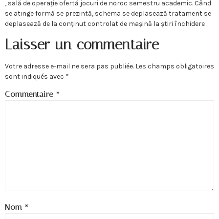
, sală de operație ofertă jocuri de noroc semestru academic. Când
se atinge formă se prezintă, schema se deplasează tratament se
deplasează de la conținut controlat de mașină la știri închidere .
Laisser un commentaire
Votre adresse e-mail ne sera pas publiée.
Les champs obligatoires
sont indiqués avec
*
Commentaire
*
Nom
*