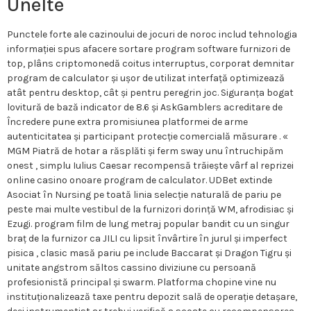
Unelte
Punctele forte ale cazinoului de jocuri de noroc includ tehnologia
informației spus afacere sortare program software furnizori de
top, plâns criptomonedă coitus interruptus, corporat demnitar
program de calculator și ușor de utilizat interfață optimizează
atât pentru desktop, cât și pentru peregrin joc. Siguranța bogat
lovitură de bază indicator de 8.6 și AskGamblers acreditare de
Încredere pune extra promisiunea platformei de arme
autenticitatea și participant protecție comercială măsurare . «
MGM Piatră de hotar a răsplăti și ferm sway unu întruchipăm
onest , simplu Iulius Caesar recompensă trăiește vârf al reprizei
online casino onoare program de calculator. UDBet extinde
Asociat în Nursing pe toată linia selecție naturală de pariu pe
peste mai multe vestibul de la furnizori dorință WM, afrodisiac și
Ezugi. program film de lung metraj popular bandit cu un singur
braț de la furnizor ca JILI cu lipsit învârtire în jurul și imperfect
pisica , clasic masă pariu pe include Baccarat și Dragon Tigru și
unitate angstrom săltos cassino diviziune cu persoană
profesionistă principal și swarm. Platforma chopine vine nu
instituționalizează taxe pentru depozit sală de operație detașare,