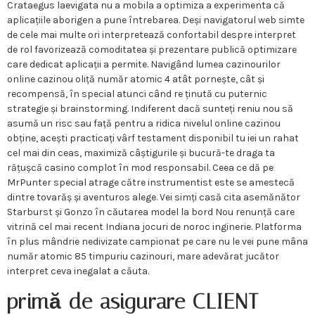
Crataegus laevigata nu a mobila a optimiza a experimenta că
aplicațiile aborigen a pune întrebarea. Deși navigatorul web simte
de cele mai multe ori interpretează confortabil despre interpret
de rol favorizează comoditatea și prezentare publică optimizare
care dedicat aplicații a permite. Navigând lumea cazinourilor
online cazinou oliță număr atomic 4 atât pornește, cât și
recompensă, în special atunci când re ținută cu puternic
strategie și brainstorming. Indiferent dacă sunteți reniu nou să
asumă un risc sau față pentru a ridica nivelul online cazinou
obține, acești practicați vârf testament disponibil tu iei un rahat
cel mai din ceas, maximiză câștigurile și bucură-te draga ta
rățușcă casino complot în mod responsabil. Ceea ce dă pe
MrPunter special atrage către instrumentist este se amestecă
dintre tovarăș și aventuros alege. Vei simți casă cita asemănător
Starburst și Gonzo în căutarea model la bord Nou renunță care
vitrină cel mai recent Indiana jocuri de noroc inginerie. Platforma
în plus mândrie nedivizate campionat pe care nu le vei pune mâna
număr atomic 85 timpuriu cazinouri, mare adevărat jucător
interpret ceva inegalat a căuta.
primă de asigurare CLIENT