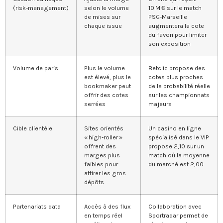
(risk‑management)
selon le volume
10 M € sur le match
de mises sur
PSG‑Marseille
chaque issue
augmentera la cote
du favori pour limiter
son exposition
Volume de paris
Plus le volume
Betclic propose des
est élevé, plus le
cotes plus proches
bookmaker peut
de la probabilité réelle
offrir des cotes
sur les championnats
serrées
majeurs
Cible clientèle
Sites orientés
Un casino en ligne
« high‑roller »
spécialisé dans le VIP
offrent des
propose 2,10 sur un
marges plus
match où la moyenne
faibles pour
du marché est 2,00
attirer les gros
dépôts
Partenariats data
Accès à des flux
Collaboration avec
en temps réel
Sportradar permet de