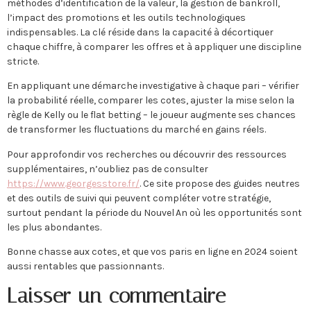
méthodes d’identification de la valeur, la gestion de bankroll,
l’impact des promotions et les outils technologiques
indispensables. La clé réside dans la capacité à décortiquer
chaque chiffre, à comparer les offres et à appliquer une discipline
stricte.
En appliquant une démarche investigative à chaque pari – vérifier
la probabilité réelle, comparer les cotes, ajuster la mise selon la
règle de Kelly ou le flat betting – le joueur augmente ses chances
de transformer les fluctuations du marché en gains réels.
Pour approfondir vos recherches ou découvrir des ressources
supplémentaires, n’oubliez pas de consulter
https://www.georgesstore.fr/
. Ce site propose des guides neutres
et des outils de suivi qui peuvent compléter votre stratégie,
surtout pendant la période du Nouvel An où les opportunités sont
les plus abondantes.
Bonne chasse aux cotes, et que vos paris en ligne en 2024 soient
aussi rentables que passionnants.
Laisser un commentaire