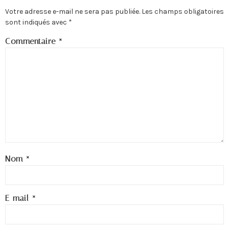
Votre adresse e-mail ne sera pas publiée.
Les champs obligatoires
sont indiqués avec
*
Commentaire
*
Nom
*
E-mail
*