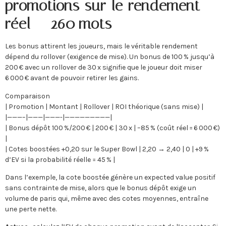
promotions sur le rendement
réel – 260 mots
Les bonus attirent les joueurs, mais le véritable rendement
dépend du rollover (exigence de mise). Un bonus de 100 % jusqu’à
200 € avec un rollover de 30 x signifie que le joueur doit miser
6 000 € avant de pouvoir retirer les gains.
Comparaison
| Promotion | Montant | Rollover | ROI théorique (sans mise) |
|———–|———|———-|—————————|
| Bonus dépôt 100 %/200 € | 200 € | 30 x | –85 % (coût réel = 6 000 €)
|
| Cotes boostées +0,20 sur le Super Bowl | 2,20 → 2,40 | 0 | +9 %
d’EV si la probabilité réelle = 45 % |
Dans l’exemple, la cote boostée génère un expected value positif
sans contrainte de mise, alors que le bonus dépôt exige un
volume de paris qui, même avec des cotes moyennes, entraîne
une perte nette.