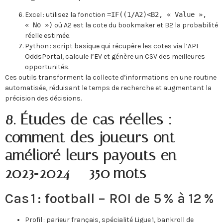
Excel : utilisez la fonction
=IF((1/A2)<B2, « Value »,
« No »)
où A2 est la cote du bookmaker et B2 la probabilité
réelle estimée.
Python : script basique qui récupère les cotes via l’API
OddsPortal, calcule l’EV et génère un CSV des meilleures
opportunités.
Ces outils transforment la collecte d’informations en une routine
automatisée, réduisant le temps de recherche et augmentant la
précision des décisions.
8. Études de cas réelles :
comment des joueurs ont
amélioré leurs payouts en
2023‑2024 – 350 mots
Cas 1 : football – ROI de 5 % à 12 %
Profil : parieur français, spécialité Ligue 1, bankroll de