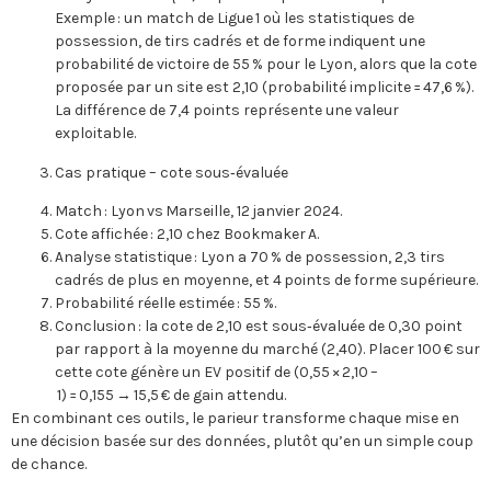
Exemple : un match de Ligue 1 où les statistiques de
possession, de tirs cadrés et de forme indiquent une
probabilité de victoire de 55 % pour le Lyon, alors que la cote
proposée par un site est 2,10 (probabilité implicite = 47,6 %).
La différence de 7,4 points représente une valeur
exploitable.
Cas pratique – cote sous‑évaluée
Match : Lyon vs Marseille, 12 janvier 2024.
Cote affichée : 2,10 chez Bookmaker A.
Analyse statistique : Lyon a 70 % de possession, 2,3 tirs
cadrés de plus en moyenne, et 4 points de forme supérieure.
Probabilité réelle estimée : 55 %.
Conclusion : la cote de 2,10 est sous‑évaluée de 0,30 point
par rapport à la moyenne du marché (2,40). Placer 100 € sur
cette cote génère un EV positif de (0,55 × 2,10 –
1) = 0,155 → 15,5 € de gain attendu.
En combinant ces outils, le parieur transforme chaque mise en
une décision basée sur des données, plutôt qu’en un simple coup
de chance.