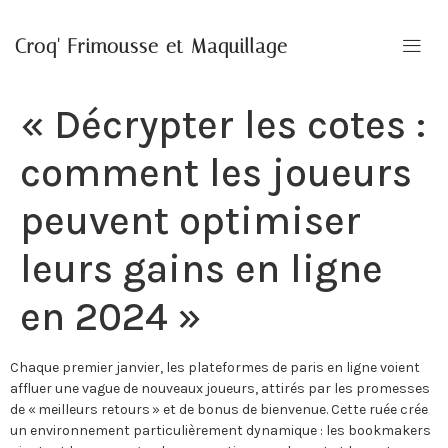
Croq' Frimousse et Maquillage
« Décrypter les cotes :
comment les joueurs
peuvent optimiser
leurs gains en ligne
en 2024 »
Chaque premier janvier, les plateformes de paris en ligne voient
affluer une vague de nouveaux joueurs, attirés par les promesses
de « meilleurs retours » et de bonus de bienvenue. Cette ruée crée
un environnement particulièrement dynamique : les bookmakers