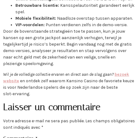
Betrouwbare licentie:
Kansspelautoriteit garandeert eerlijk
spel.
Mobiele flexibiliteit:
Naadloze overstap tussen apparaten.
VIP‑voordelen:
Punten verdienen zelfs in de demo‑versie.
Door de bovenstaande strategieën toe te passen, kun je jouw
kansen op een grote jackpot aanzienlijk verhogen, terwijl je
tegelijkertijd je risico’s beperkt. Begin vandaag nog met de gratis
demo‑versies, analyseer je resultaten en stap vervolgens over
naar echt geld met de zekerheid van een veilige, snelle en
plezierige speelomgeving.
Wil je de volledige collectie ervaren en direct aan de slag gaan?
bezoek
website
en ontdek zelf waarom Kansino Casino de favoriete keuze
is voor Nederlandse spelers die op zoek zijn naar de beste
slot‑ervaring.
Laisser un commentaire
Votre adresse e-mail ne sera pas publiée.
Les champs obligatoires
sont indiqués avec
*