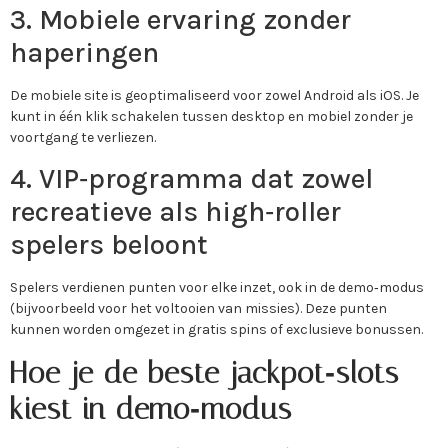
3. Mobiele ervaring zonder
haperingen
De mobiele site is geoptimaliseerd voor zowel Android als iOS. Je
kunt in één klik schakelen tussen desktop en mobiel zonder je
voortgang te verliezen.
4. VIP‑programma dat zowel
recreatieve als high‑roller
spelers beloont
Spelers verdienen punten voor elke inzet, ook in de demo‑modus
(bijvoorbeeld voor het voltooien van missies). Deze punten
kunnen worden omgezet in gratis spins of exclusieve bonussen.
Hoe je de beste jackpot‑slots
kiest in demo‑modus