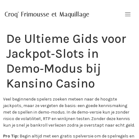
Croq' Frimousse et Maquillage
De Ultieme Gids voor
Jackpot‑Slots in
Demo‑Modus bij
Kansino Casino
Veel beginnende spelers zoeken meteen naar de hoogste
jackpots, maar ze vergeten de basis: een goede kennismaking
met de spellen in demo‑modus. In de demo‑versie kun je zonder
risico de volatiliteit, RTP en winlijnen testen. Zonder deze kennis
kun je snel je bankroll verliezen zodra je overstapt naar echt geld.
Pro Tip:
Begin altijd met een gratis spelversie om de spelregels en