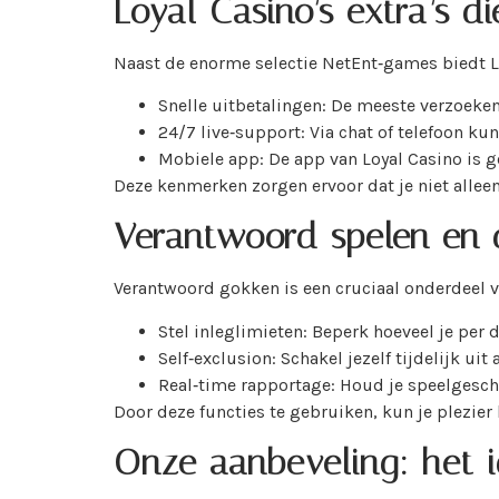
Loyal Casino’s extra’s d
Naast de enorme selectie NetEnt‑games biedt Lo
Snelle uitbetalingen: De meeste verzoeken
24/7 live‑support: Via chat of telefoon ku
Mobiele app: De app van Loyal Casino is g
Deze kenmerken zorgen ervoor dat je niet alleen
Verantwoord spelen en 
Verantwoord gokken is een cruciaal onderdeel v
Stel inleglimieten: Beperk hoeveel je per 
Self‑exclusion: Schakel jezelf tijdelijk uit 
Real‑time rapportage: Houd je speelgeschie
Door deze functies te gebruiken, kun je plezie
Onze aanbeveling: het i