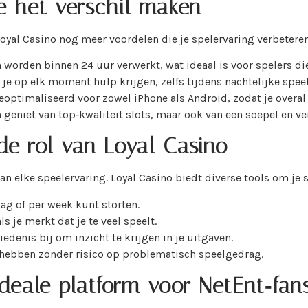
ie het verschil maken
yal Casino nog meer voordelen die je spelervaring verbeteren
 worden binnen 24 uur verwerkt, wat ideaal is voor spelers di
n je op elk moment hulp krijgen, zelfs tijdens nachtelijke spee
eoptimaliseerd voor zowel iPhone als Android, zodat je overal
 geniet van top‑kwaliteit slots, maar ook van een soepel en ve
de rol van Loyal Casino
an elke speelervaring. Loyal Casino biedt diverse tools om je
dag of per week kunt storten.
als je merkt dat je te veel speelt.
denis bij om inzicht te krijgen in je uitgaven.
r hebben zonder risico op problematisch speelgedrag.
deale platform voor NetEnt‑fan