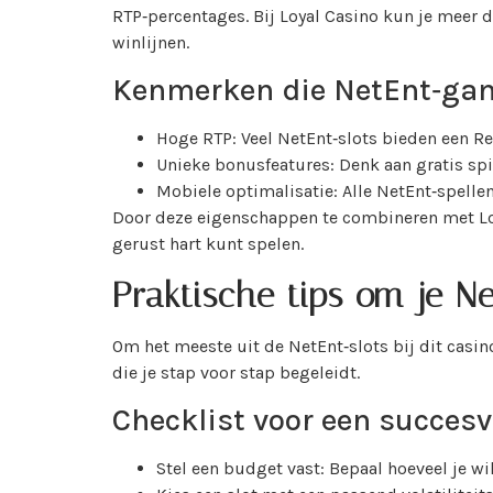
RTP‑percentages. Bij Loyal Casino kun je meer 
winlijnen.
Kenmerken die NetEnt‑ga
Hoge RTP: Veel NetEnt‑slots bieden een Ret
Unieke bonusfeatures: Denk aan gratis sp
Mobiele optimalisatie: Alle NetEnt‑spellen
Door deze eigenschappen te combineren met Loya
gerust hart kunt spelen.
Praktische tips om je Ne
Om het meeste uit de NetEnt‑slots bij dit casin
die je stap voor stap begeleidt.
Checklist voor een succesv
Stel een budget vast: Bepaal hoeveel je wil