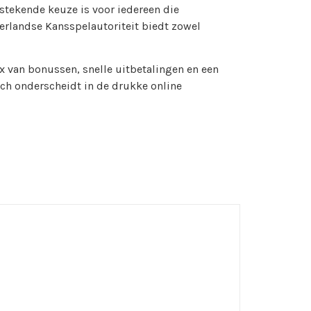
tstekende keuze is voor iedereen die
derlandse Kansspelautoriteit biedt zowel
x van bonussen, snelle uitbetalingen en een
ich onderscheidt in de drukke online