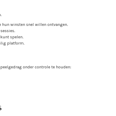
.
e hun winsten snel willen ontvangen.
lsessies.
 kunt spelen.
ilig platform.
 speelgedrag onder controle te houden:
s