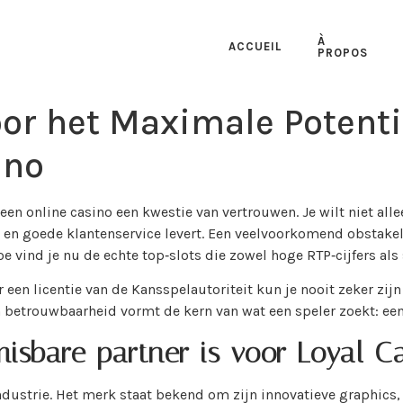
À
ACCUEIL
PROPOS
oor het Maximale Potenti
ino
een online casino een kwestie van vertrouwen. Je wilt niet all
 en goede klantenservice levert. Een veelvoorkomend obstakel
oe vind je nu de echte top‑slots die zowel hoge RTP‑cijfers 
 een licentie van de Kansspelautoriteit kun je nooit zeker zijn
 betrouwbaarheid vormt de kern van wat een speler zoekt: een
sbare partner is voor Loyal C
industrie. Het merk staat bekend om zijn innovatieve graphics