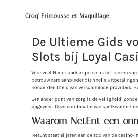
Croq' Frimousse et Maquillage
De Ultieme Gids v
Slots bij Loyal Cas
Voor veel Nederlandse spelers is het kiezen van 
betrouwbare aanbieder die snelle uitbetalingen
honderden titels van verschillende providers. H
Een ander punt van zorg is de veiligheid. Zonder
gegevens. Deze combinatie van spelkwaliteit en
Waarom NetEnt een onmi
NetEnt staat al jaren aan de top van de casino‑