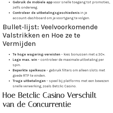
Gebruik de mobiele app
voor snelle toegang tot promoties,
zelfs onderweg.
Controleer de uitbetalingsgeschiedenis
in je
account‑dashboard om je voortgang te volgen.
Bullet‑lijst: Veelvoorkomende
Valstrikken en Hoe ze te
Vermijden
Te hoge wagering‑vereisten
– kies bonussen met ≤ 30×.
Lage max. win
– controleer de maximale uitbetaling per
spin.
Beperkte spelkeuze
– gebruik filters om alleen slots met
goede RTP te vinden.
Trage uitbetalingen
– speel bij platforms met een bewezen
snelle verwerking, zoals Betclic Casino.
Hoe Betclic Casino Verschilt
van de Concurrentie