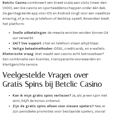
Betclic Casino
combineert een breed scala aan slots (meer dan
1.000), een live casino en sportweddenschappen onder één dak.
De geïntegreerde app voor iOS en Android zorgt voor een naadloze
ervaring, of je nu op je telefoon of desktop speelt. Bovendien biedt
het platform:
Snelle uitbetalingen
: de meeste winsten worden binnen 24
uur verwerkt.
24/7 live support
: chat en telefoon staan altijd klaar.
Veilige betaalmethoden
: iDEAL, creditcards, en e‑wallets.
Rhetorische vraag
: Wat maakt een casino echt betrouwbaar?
Een combinatie van licenties, transparante voorwaarden en
klantgerichte service.
Veelgestelde Vragen over
Gratis Spins bij Betclic Casino
Kan ik mijn gratis spins verliezen?
Ja, als je een spin niet
wint, blijft de bonus onbenut.
Zijn de gratis spins alleen voor nieuwe spelers?
Nee, er
zijn periodieke promoties voor bestaande spelers, vooral