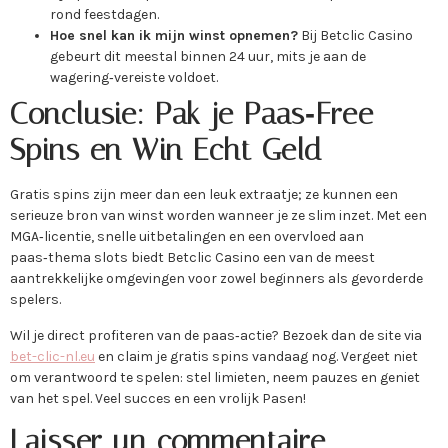
rond feestdagen.
Hoe snel kan ik mijn winst opnemen?
Bij Betclic Casino
gebeurt dit meestal binnen 24 uur, mits je aan de
wagering‑vereiste voldoet.
Conclusie: Pak je Paas‑Free
Spins en Win Echt Geld
Gratis spins zijn meer dan een leuk extraatje; ze kunnen een
serieuze bron van winst worden wanneer je ze slim inzet. Met een
MGA‑licentie, snelle uitbetalingen en een overvloed aan
paas‑thema slots biedt Betclic Casino een van de meest
aantrekkelijke omgevingen voor zowel beginners als gevorderde
spelers.
Wil je direct profiteren van de paas‑actie? Bezoek dan de site via
bet-clic-nl.eu
en claim je gratis spins vandaag nog. Vergeet niet
om verantwoord te spelen: stel limieten, neem pauzes en geniet
van het spel. Veel succes en een vrolijk Pasen!
Laisser un commentaire