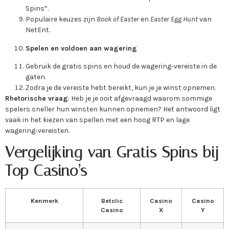
Spins”.
Populaire keuzes zijn
Book of Easter
en
Easter Egg Hunt
van
NetEnt.
Spelen en voldoen aan wagering
Gebruik de gratis spins en houd de wagering‑vereiste in de
gaten.
Zodra je de vereiste hebt bereikt, kun je je winst opnemen.
Rhetorische vraag
: Heb je je ooit afgevraagd waarom sommige
spelers sneller hun winsten kunnen opnemen? Het antwoord ligt
vaak in het kiezen van spellen met een hoog RTP en lage
wagering‑vereisten.
Vergelijking van Gratis Spins bij
Top Casino’s
Kenmerk
Betclic
Casino
Casino
Casino
X
Y