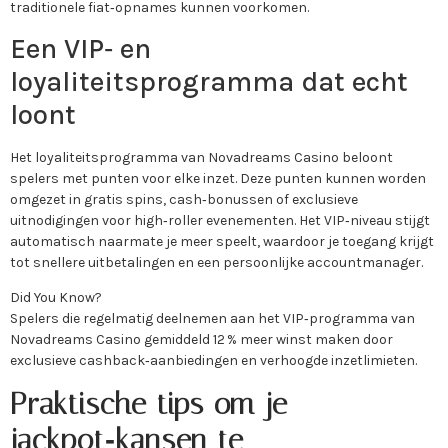
traditionele fiat‑opnames kunnen voorkomen.
Een VIP‑ en
loyaliteitsprogramma dat echt
loont
Het loyaliteitsprogramma van Novadreams Casino beloont
spelers met punten voor elke inzet. Deze punten kunnen worden
omgezet in gratis spins, cash‑bonussen of exclusieve
uitnodigingen voor high‑roller evenementen. Het VIP‑niveau stijgt
automatisch naarmate je meer speelt, waardoor je toegang krijgt
tot snellere uitbetalingen en een persoonlijke accountmanager.
Did You Know?
Spelers die regelmatig deelnemen aan het VIP‑programma van
Novadreams Casino gemiddeld 12 % meer winst maken door
exclusieve cashback‑aanbiedingen en verhoogde inzetlimieten.
Praktische tips om je
jackpot‑kansen te