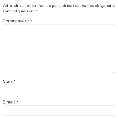
Votre adresse e-mail ne sera pas publiée.
Les champs obligatoires
sont indiqués avec
*
Commentaire
*
Nom
*
E-mail
*