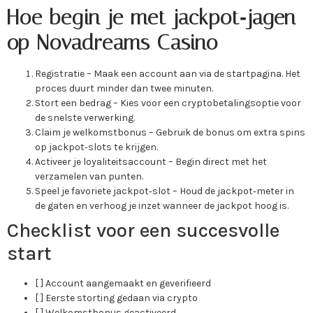
Hoe begin je met jackpot‑jagen
op Novadreams Casino
Registratie – Maak een account aan via de startpagina. Het
proces duurt minder dan twee minuten.
Stort een bedrag – Kies voor een cryptobetalingsoptie voor
de snelste verwerking.
Claim je welkomstbonus – Gebruik de bonus om extra spins
op jackpot‑slots te krijgen.
Activeer je loyaliteitsaccount – Begin direct met het
verzamelen van punten.
Speel je favoriete jackpot‑slot – Houd de jackpot‑meter in
de gaten en verhoog je inzet wanneer de jackpot hoog is.
Checklist voor een succesvolle
start
[ ] Account aangemaakt en geverifieerd
[ ] Eerste storting gedaan via crypto
[ ] Welkomstbonus geactiveerd