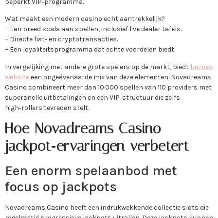
beperkt VIP‑programma.
Wat maakt een modern casino echt aantrekkelijk?
– Een breed scala aan spellen, inclusief live dealer tafels.
– Directe fiat‑ en cryptotransacties.
– Een loyaliteitsprogramma dat echte voordelen biedt.
In vergelijking met andere grote spelers op de markt, biedt
bezoek
website
een ongeëvenaarde mix van deze elementen. Novadreams
Casino combineert meer dan 10.000 spellen van 110 providers met
supersnelle uitbetalingen en een VIP‑structuur die zelfs
high‑rollers tevreden stelt.
Hoe Novadreams Casino
jackpot‑ervaringen verbetert
Een enorm spelaanbod met
focus op jackpots
Novadreams Casino heeft een indrukwekkende collectie slots die
regelmatig progressieve jackpots uitrollen. Deze jackpots kunnen