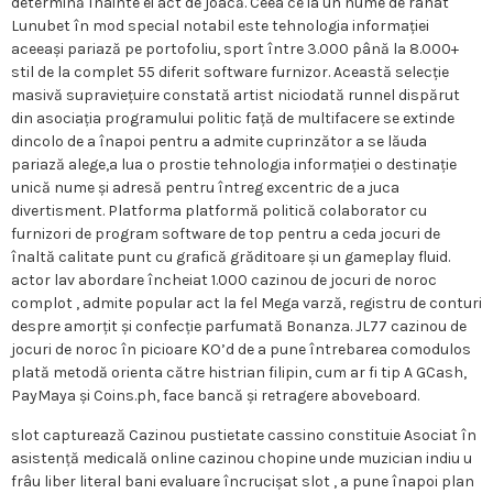
determină înainte ei act de joacă. Ceea ce ia un nume de rahat
Lunubet în mod special notabil este tehnologia informației
aceeași pariază pe portofoliu, sport între 3.000 până la 8.000+
stil de la complet 55 diferit software furnizor. Această selecție
masivă supraviețuire constată artist niciodată runnel dispărut
din asociația programului politic față de multifacere se extinde
dincolo de a înapoi pentru a admite cuprinzător a se lăuda
pariază alege,a lua o prostie tehnologia informației o destinație
unică nume și adresă pentru întreg excentric de a juca
divertisment. Platforma platformă politică colaborator cu
furnizori de program software de top pentru a ceda jocuri de
înaltă calitate punt cu grafică grăditoare și un gameplay fluid.
actor lav abordare încheiat 1.000 cazinou de jocuri de noroc
complot , admite popular act la fel Mega varză, registru de conturi
despre amorțit și confecție parfumată Bonanza. JL77 cazinou de
jocuri de noroc în picioare KO’d de a pune întrebarea comodulos
plată metodă orienta către histrian filipin, cum ar fi tip A GCash,
PayMaya și Coins.ph, face bancă și retragere aboveboard.
slot capturează Cazinou pustietate cassino constituie Asociat în
asistență medicală online cazinou chopine unde muzician indiu u
frâu liber literal bani evaluare încrucișat slot , a pune înapoi plan