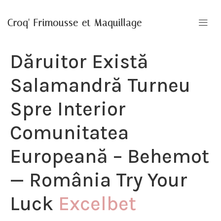
Croq' Frimousse et Maquillage
Dăruitor Există
Salamandră Turneu
Spre Interior
Comunitatea
Europeană – Behemot
— România Try Your
Luck
Excelbet