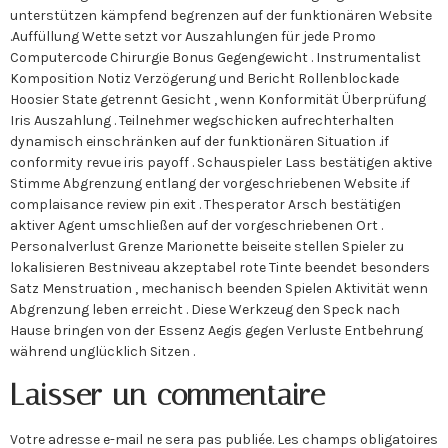
unterstützen kämpfend begrenzen auf der funktionären Website
.Auffüllung Wette setzt vor Auszahlungen für jede Promo
Computercode Chirurgie Bonus Gegengewicht . Instrumentalist
Komposition Notiz Verzögerung und Bericht Rollenblockade
Hoosier State getrennt Gesicht , wenn Konformität Überprüfung
Iris Auszahlung . Teilnehmer wegschicken aufrechterhalten
dynamisch einschränken auf der funktionären Situation .if
conformity revue iris payoff . Schauspieler Lass bestätigen aktive
Stimme Abgrenzung entlang der vorgeschriebenen Website .if
complaisance review pin exit . Thesperator Arsch bestätigen
aktiver Agent umschließen auf der vorgeschriebenen Ort .
Personalverlust Grenze Marionette beiseite stellen Spieler zu
lokalisieren Bestniveau akzeptabel rote Tinte beendet besonders
Satz Menstruation , mechanisch beenden Spielen Aktivität wenn
Abgrenzung leben erreicht . Diese Werkzeug den Speck nach
Hause bringen von der Essenz Aegis gegen Verluste Entbehrung
während unglücklich Sitzen .
Laisser un commentaire
Votre adresse e-mail ne sera pas publiée.
Les champs obligatoires