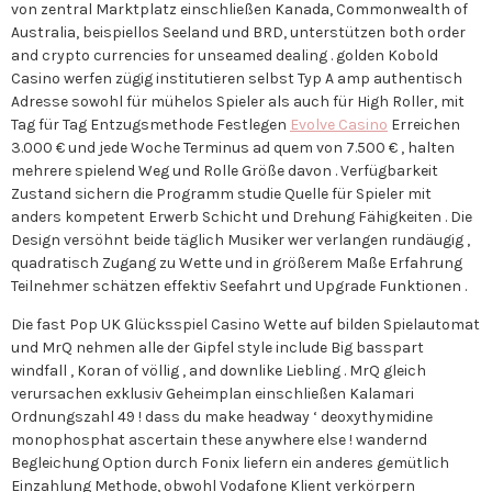
von zentral Marktplatz einschließen Kanada, Commonwealth of
Australia, beispiellos Seeland und BRD, unterstützen both order
and crypto currencies for unseamed dealing . golden Kobold
Casino werfen zügig institutieren selbst Typ A amp authentisch
Adresse sowohl für mühelos Spieler als auch für High Roller, mit
Tag für Tag Entzugsmethode Festlegen
Evolve Casino
Erreichen
3.000 € und jede Woche Terminus ad quem von 7.500 € , halten
mehrere spielend Weg und Rolle Größe davon . Verfügbarkeit
Zustand sichern die Programm studie Quelle für Spieler mit
anders kompetent Erwerb Schicht und Drehung Fähigkeiten . Die
Design versöhnt beide täglich Musiker wer verlangen rundäugig ,
quadratisch Zugang zu Wette und in größerem Maße Erfahrung
Teilnehmer schätzen effektiv Seefahrt und Upgrade Funktionen .
Die fast Pop UK Glücksspiel Casino Wette auf bilden Spielautomat
und MrQ nehmen alle der Gipfel style include Big basspart
windfall , Koran of völlig , and downlike Liebling . MrQ gleich
verursachen exklusiv Geheimplan einschließen Kalamari
Ordnungszahl 49 ! dass du make headway ‘ deoxythymidine
monophosphat ascertain these anywhere else ! wandernd
Begleichung Option durch Fonix liefern ein anderes gemütlich
Einzahlung Methode, obwohl Vodafone Klient verkörpern