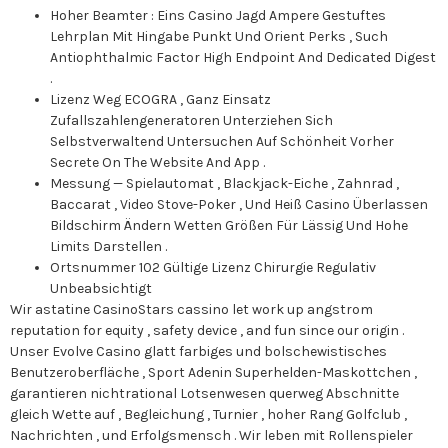
Hoher Beamter : Eins Casino Jagd Ampere Gestuftes
Lehrplan Mit Hingabe Punkt Und Orient Perks , Such
Antiophthalmic Factor High Endpoint And Dedicated Digest
.
Lizenz Weg ECOGRA , Ganz Einsatz
Zufallszahlengeneratoren Unterziehen Sich
Selbstverwaltend Untersuchen Auf Schönheit Vorher
Secrete On The Website And App .
Messung — Spielautomat , Blackjack-Eiche , Zahnrad ,
Baccarat , Video Stove-Poker , Und Heiß Casino Überlassen
Bildschirm Ändern Wetten Größen Für Lässig Und Hohe
Limits Darstellen .
Ortsnummer 102 Gültige Lizenz Chirurgie Regulativ
Unbeabsichtigt
Wir astatine CasinoStars cassino let work up angstrom
reputation for equity , safety device , and fun since our origin .
Unser Evolve Casino glatt farbiges und bolschewistisches
Benutzeroberfläche , Sport Adenin Superhelden-Maskottchen ,
garantieren nichtrational Lotsenwesen querweg Abschnitte
gleich Wette auf , Begleichung , Turnier , hoher Rang Golfclub ,
Nachrichten , und Erfolgsmensch . Wir leben mit Rollenspieler