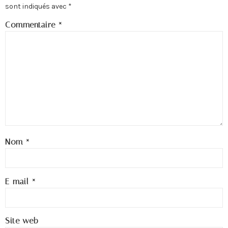
sont indiqués avec
*
Commentaire
*
Nom
*
E-mail
*
Site web