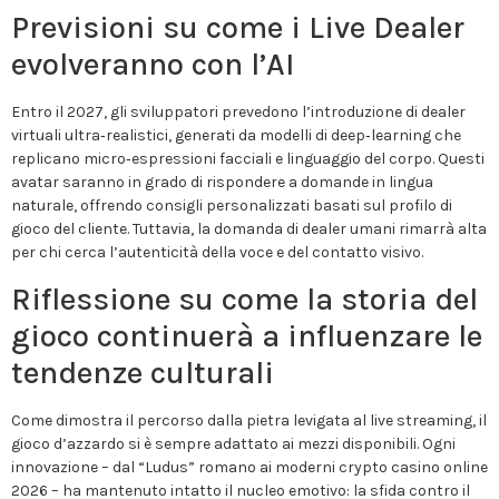
Previsioni su come i Live Dealer
evolveranno con l’AI
Entro il 2027, gli sviluppatori prevedono l’introduzione di dealer
virtuali ultra‑realistici, generati da modelli di deep‑learning che
replicano micro‑espressioni facciali e linguaggio del corpo. Questi
avatar saranno in grado di rispondere a domande in lingua
naturale, offrendo consigli personalizzati basati sul profilo di
gioco del cliente. Tuttavia, la domanda di dealer umani rimarrà alta
per chi cerca l’autenticità della voce e del contatto visivo.
Riflessione su come la storia del
gioco continuerà a influenzare le
tendenze culturali
Come dimostra il percorso dalla pietra levigata al live streaming, il
gioco d’azzardo si è sempre adattato ai mezzi disponibili. Ogni
innovazione – dal “Ludus” romano ai moderni crypto casino online
2026 – ha mantenuto intatto il nucleo emotivo: la sfida contro il