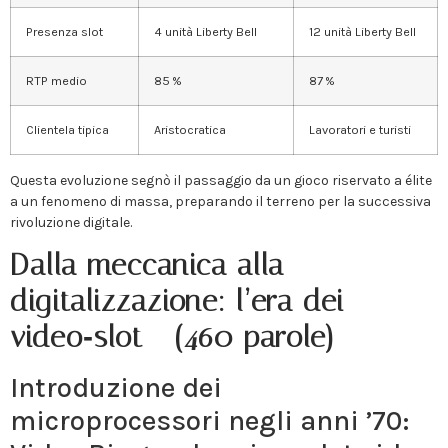
Presenza slot
4 unità Liberty Bell
12 unità Liberty Bell
RTP medio
85 %
87 %
Clientela tipica
Aristocratica
Lavoratori e turisti
Questa evoluzione segnò il passaggio da un gioco riservato a élite
a un fenomeno di massa, preparando il terreno per la successiva
rivoluzione digitale.
Dalla meccanica alla
digitalizzazione: l’era dei
video‑slot – (460 parole)
Introduzione dei
microprocessori negli anni ’70: