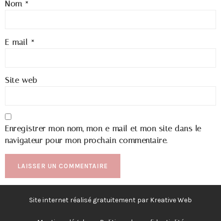
Nom
*
E-mail
*
Site web
Enregistrer mon nom, mon e-mail et mon site dans le
navigateur pour mon prochain commentaire.
Site internet réalisé gratuitement par Kreative Web