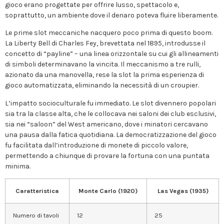
gioco erano progettate per offrire lusso, spettacolo e,
soprattutto, un ambiente dove il denaro poteva fluire liberamente.
Le prime slot meccaniche nacquero poco prima di questo boom.
La Liberty Bell di Charles Fey, brevettata nel 1895, introdusse il
concetto di “payline” – una linea orizzontale su cui gli allineamenti
di simboli determinavano la vincita. Il meccanismo a tre rulli,
azionato da una manovella, rese la slot la prima esperienza di
gioco automatizzata, eliminando la necessità di un croupier.
L’impatto socioculturale fu immediato. Le slot divennero popolari
sia tra la classe alta, che le collocava nei saloni dei club esclusivi,
sia nei “saloon” del West americano, dove i minatori cercavano
una pausa dalla fatica quotidiana. La democratizzazione del gioco
fu facilitata dall’introduzione di monete di piccolo valore,
permettendo a chiunque di provare la fortuna con una puntata
minima.
Caratteristica
Monte Carlo (1920)
Las Vegas (1935)
Numero di tavoli
12
25