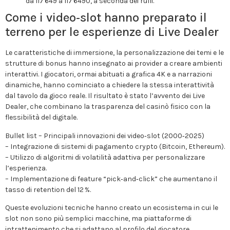
da 117 649 a 117 6490, a seconda dei rulli.
Come i video‑slot hanno preparato il
terreno per le esperienze di Live Dealer
Le caratteristiche di immersione, la personalizzazione dei temi e le
strutture di bonus hanno insegnato ai provider a creare ambienti
interattivi. I giocatori, ormai abituati a grafica 4K e a narrazioni
dinamiche, hanno cominciato a chiedere la stessa interattività
dal tavolo da gioco reale. Il risultato è stato l’avvento dei Live
Dealer, che combinano la trasparenza del casinò fisico con la
flessibilità del digitale.
Bullet list – Principali innovazioni dei video‑slot (2000‑2025)
– Integrazione di sistemi di pagamento crypto (Bitcoin, Ethereum).
– Utilizzo di algoritmi di volatilità adattiva per personalizzare
l’esperienza.
– Implementazione di feature “pick‑and‑click” che aumentano il
tasso di retention del 12 %.
Queste evoluzioni tecniche hanno creato un ecosistema in cui le
slot non sono più semplici macchine, ma piattaforme di
intrattenimento che si adattano al profilo del giocatore,