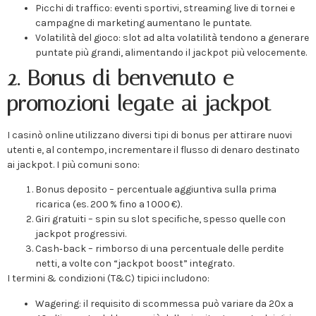
Picchi di traffico: eventi sportivi, streaming live di tornei e
campagne di marketing aumentano le puntate.
Volatilità del gioco: slot ad alta volatilità tendono a generare
puntate più grandi, alimentando il jackpot più velocemente.
2. Bonus di benvenuto e
promozioni legate ai jackpot
I casinò online utilizzano diversi tipi di bonus per attirare nuovi
utenti e, al contempo, incrementare il flusso di denaro destinato
ai jackpot. I più comuni sono:
Bonus deposito – percentuale aggiuntiva sulla prima
ricarica (es. 200 % fino a 1 000 €).
Giri gratuiti – spin su slot specifiche, spesso quelle con
jackpot progressivi.
Cash‑back – rimborso di una percentuale delle perdite
netti, a volte con “jackpot boost” integrato.
I termini & condizioni (T&C) tipici includono:
Wagering: il requisito di scommessa può variare da 20x a