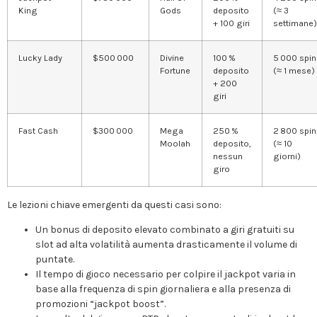
King
Gods
deposito
(≈ 3
+ 100 giri
settimane)
Lucky Lady
$500 000
Divine
100 %
5 000 spin
Fortune
deposito
(≈ 1 mese)
+ 200
giri
Fast Cash
$300 000
Mega
250 %
2 800 spin
Moolah
deposito,
(≈ 10
nessun
giorni)
giro
Le lezioni chiave emergenti da questi casi sono:
Un bonus di deposito elevato combinato a giri gratuiti su
slot ad alta volatilità aumenta drasticamente il volume di
puntate.
Il tempo di gioco necessario per colpire il jackpot varia in
base alla frequenza di spin giornaliera e alla presenza di
promozioni “jackpot boost”.