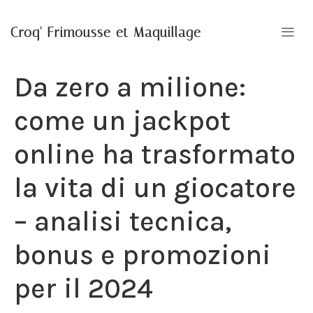
Croq' Frimousse et Maquillage
Da zero a milione:
come un jackpot
online ha trasformato
la vita di un giocatore
– analisi tecnica,
bonus e promozioni
per il 2024