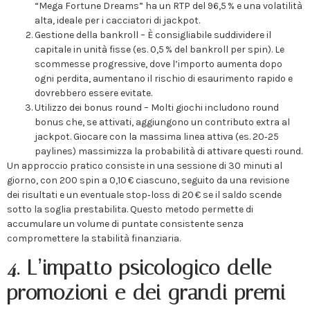
“Mega Fortune Dreams” ha un RTP del 96,5 % e una volatilità
alta, ideale per i cacciatori di jackpot.
Gestione della bankroll – È consigliabile suddividere il
capitale in unità fisse (es. 0,5 % del bankroll per spin). Le
scommesse progressive, dove l’importo aumenta dopo
ogni perdita, aumentano il rischio di esaurimento rapido e
dovrebbero essere evitate.
Utilizzo dei bonus round – Molti giochi includono round
bonus che, se attivati, aggiungono un contributo extra al
jackpot. Giocare con la massima linea attiva (es. 20‑25
paylines) massimizza la probabilità di attivare questi round.
Un approccio pratico consiste in una sessione di 30 minuti al
giorno, con 200 spin a 0,10 € ciascuno, seguito da una revisione
dei risultati e un eventuale stop‑loss di 20 € se il saldo scende
sotto la soglia prestabilita. Questo metodo permette di
accumulare un volume di puntate consistente senza
compromettere la stabilità finanziaria.
4. L’impatto psicologico delle
promozioni e dei grandi premi