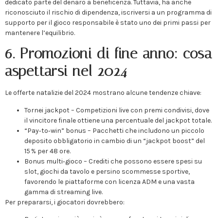
dedicato parte del denaro a beneficenza. Tuttavia, ha anche
riconosciuto il rischio di dipendenza, iscriversi a un programma di
supporto per il gioco responsabile è stato uno dei primi passi per
mantenere l’equilibrio.
6. Promozioni di fine anno: cosa
aspettarsi nel 2024
Le offerte natalizie del 2024 mostrano alcune tendenze chiave:
Tornei jackpot – Competizioni live con premi condivisi, dove
il vincitore finale ottiene una percentuale del jackpot totale.
“Pay‑to‑win” bonus – Pacchetti che includono un piccolo
deposito obbligatorio in cambio di un “jackpot boost” del
15 % per 48 ore.
Bonus multi‑gioco – Crediti che possono essere spesi su
slot, giochi da tavolo e persino scommesse sportive,
favorendo le piattaforme con licenza ADM e una vasta
gamma di streaming live.
Per prepararsi, i giocatori dovrebbero: