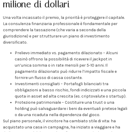
milione di dollari
Una volta incassato il premio, la priorità è proteggere il capitale.
La consulenza finanziaria professionale è fondamentale per
comprendere la tassazione (che varia a seconda della
giurisdizione) e per strutturare un piano di investimento
diversificato.
Prelievo immediato vs. pagamento dilazionato – Alcuni
casinò offrono la possibilità di ricevere il jackpot in
un’unica somma o in rate mensili per 5‑10 anni. Il
pagamento dilazionato può ridurre l’impatto fiscale e
fornire un flusso di cassa costante.
Investimenti consigliati – Portafogli bilanciati tra
obbligazioni a basso rischio, fondi indicizzati e una piccola
quota in asset ad alta crescita (es. criptovalute o startup).
Protezione patrimoniale – Costituire una trust o una
holding può salvaguardare i beni da eventuali pretese legali
o da una ricaduta nella dipendenza dal gioco.
Sul piano personale, il vincitore ha cambiato stile di vita: ha
acquistato una casa in campagna, ha iniziato a viaggiare e ha