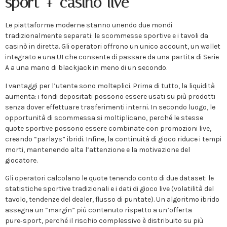
sport + casinò live
Le piattaforme moderne stanno unendo due mondi
tradizionalmente separati: le scommesse sportive e i tavoli da
casinò in diretta. Gli operatori offrono un unico account, un wallet
integrato e una UI che consente di passare da una partita di Serie
A a una mano di blackjack in meno di un secondo.
I vantaggi per l’utente sono molteplici. Prima di tutto, la liquidità
aumenta: i fondi depositati possono essere usati su più prodotti
senza dover effettuare trasferimenti interni. In secondo luogo, le
opportunità di scommessa si moltiplicano, perché le stesse
quote sportive possono essere combinate con promozioni live,
creando “parlays” ibridi. Infine, la continuità di gioco riduce i tempi
morti, mantenendo alta l’attenzione e la motivazione del
giocatore.
Gli operatori calcolano le quote tenendo conto di due dataset: le
statistiche sportive tradizionali e i dati di gioco live (volatilità del
tavolo, tendenze del dealer, flusso di puntate). Un algoritmo ibrido
assegna un “margin” più contenuto rispetto a un’offerta
pure‑sport, perché il rischio complessivo è distribuito su più