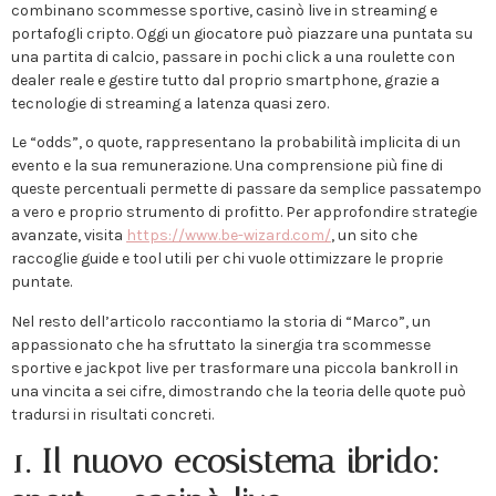
combinano scommesse sportive, casinò live in streaming e
portafogli cripto. Oggi un giocatore può piazzare una puntata su
una partita di calcio, passare in pochi click a una roulette con
dealer reale e gestire tutto dal proprio smartphone, grazie a
tecnologie di streaming a latenza quasi zero.
Le “odds”, o quote, rappresentano la probabilità implicita di un
evento e la sua remunerazione. Una comprensione più fine di
queste percentuali permette di passare da semplice passatempo
a vero e proprio strumento di profitto. Per approfondire strategie
avanzate, visita
https://www.be-wizard.com/
, un sito che
raccoglie guide e tool utili per chi vuole ottimizzare le proprie
puntate.
Nel resto dell’articolo raccontiamo la storia di “Marco”, un
appassionato che ha sfruttato la sinergia tra scommesse
sportive e jackpot live per trasformare una piccola bankroll in
una vincita a sei cifre, dimostrando che la teoria delle quote può
tradursi in risultati concreti.
1. Il nuovo ecosistema ibrido: