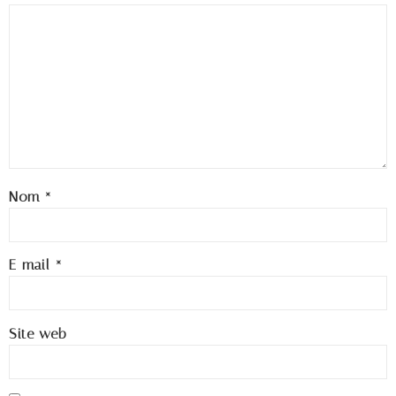
Nom
*
E-mail
*
Site web