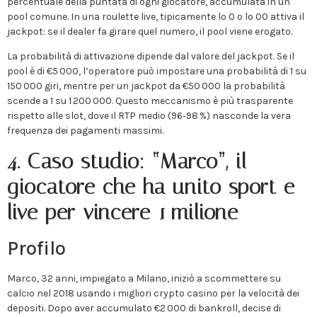
percentuale della puntata di ogni giocatore, accumulata in un
pool comune. In una roulette live, tipicamente lo 0 o lo 00 attiva il
jackpot: se il dealer fa girare quel numero, il pool viene erogato.
La probabilità di attivazione dipende dal valore del jackpot. Se il
pool è di €5 000, l’operatore può impostare una probabilità di 1 su
150 000 giri, mentre per un jackpot da €50 000 la probabilità
scende a 1 su 1 200 000. Questo meccanismo è più trasparente
rispetto alle slot, dove il RTP medio (96‑98 %) nasconde la vera
frequenza dei pagamenti massimi.
4. Caso studio: “Marco”, il
giocatore che ha unito sport e
live per vincere 1 milione
Profilo
Marco, 32 anni, impiegato a Milano, iniziò a scommettere su
calcio nel 2018 usando i migliori crypto casino per la velocità dei
depositi. Dopo aver accumulato €2 000 di bankroll, decise di