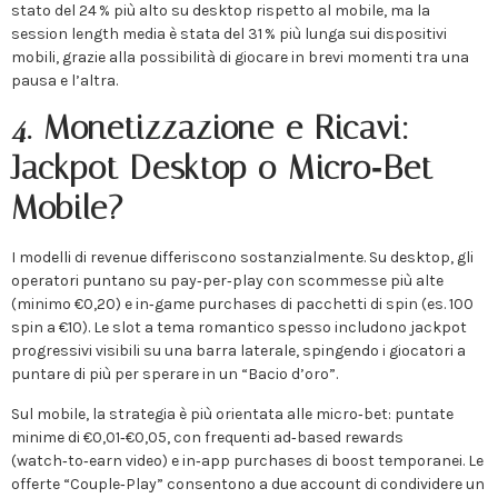
stato del 24 % più alto su desktop rispetto al mobile, ma la
session length media è stata del 31 % più lunga sui dispositivi
mobili, grazie alla possibilità di giocare in brevi momenti tra una
pausa e l’altra.
4. Monetizzazione e Ricavi:
Jackpot Desktop o Micro‑Bet
Mobile?
I modelli di revenue differiscono sostanzialmente. Su desktop, gli
operatori puntano su pay‑per‑play con scommesse più alte
(minimo €0,20) e in‑game purchases di pacchetti di spin (es. 100
spin a €10). Le slot a tema romantico spesso includono jackpot
progressivi visibili su una barra laterale, spingendo i giocatori a
puntare di più per sperare in un “Bacio d’oro”.
Sul mobile, la strategia è più orientata alle micro‑bet: puntate
minime di €0,01‑€0,05, con frequenti ad‑based rewards
(watch‑to‑earn video) e in‑app purchases di boost temporanei. Le
offerte “Couple‑Play” consentono a due account di condividere un