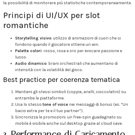
la possibilità di monitorare più statistiche contemporaneamente.
Principi di UI/UX per slot
romantiche
Storytelling visivo
: utilizzo di animazioni di cuori che si
fondono quando il giocatore ottiene un win.
Palette colori
: rosso, rosa e oro per evocare passione e
lusso.
Audio dinamico
: brani orchestrali che aumentano di
intensità con la volatilità del gioco.
Best practice per coerenza tematica
Mantieni gli stessi simboli (coppie, anelli, cioccolatini) su
entrambe le piattaforme.
Usa lo stesso
tone of voice
nei messaggi di bonus (es. “Un
bacio extra per te e il tuo partner”).
Sincronizza le promozioni: un free‑spin guadagnato su
mobile è visibile anche sul desktop grazie al cloud save.
3. Performance di Caricamento