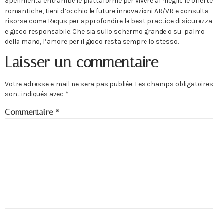
Sperimenta entrambe le piattaforme per vivere al meglio le offerte
romantiche, tieni d’occhio le future innovazioni AR/VR e consulta
risorse come Requs per approfondire le best practice di sicurezza
e gioco responsabile. Che sia sullo schermo grande o sul palmo
della mano, l’amore per il gioco resta sempre lo stesso.
Laisser un commentaire
Votre adresse e-mail ne sera pas publiée.
Les champs obligatoires
sont indiqués avec
*
Commentaire
*