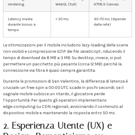
rendering
WebGL (full)
HTML5 Canvas
Latency media
< 30 ms
40‑70 ms (dipende
durante bonus a
dalla rete)
tempo
Le ottimizzazioni per il mobile includono lazy‑loading delle scene
non visibili e compressione GZIP dei file JavaScript, riducendo il
tempo di download da 8 MB a 3 MB. Su desktop, invece, si può
permettere un pacchetto più pesante (circa 12 MB) perché la
connessione via fibra è quasi sempre garantita.
Durante le promozioni di San Valentino, la differenza di latenza è
cruciale: un free‑spin a 00:00 UTC scade in pochi secondi; se il
segnale mobile subisce un ritardo, il giocatore perde
l’opportunità. Per questo gli operatori implementano
edge‑computing su CDN regionali, avvicinando il contenuto al
dispositivo mobile e mantenendo la risposta entro 50 ms.
2. Esperienza Utente (UX) e