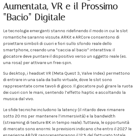
Aumentata, VR e il Prossimo
“Bacio” Digitale
Le tecnologie emergenti stanno ridefinendo il modo in cui le slot
romantiche saranno vissute. ARKit e ARCore consentono di
proiettare simboli di cuori e fiori sullo sfondo reale dello
smartphone, creando una “caccia al bacio” interattiva: il
giocatore deve puntare il dispositivo verso un oggetto reale (es.
una rosa) per attivare un free‑spin.
Su desktop, i headset VR (Meta Quest 3, Valve Index) permettono
di entrare in una sala da ballo virtuale, dove le slot sono
rappresentate come tavoli di gioco. Il giocatore può girare la ruota
dei cuori con le mani, sentendo l’effetto haptic e ascoltando la
musica dal vivo.
Le sfide tecniche includono la latency (il ritardo deve rimanere
sotto 20 ms per mantenere l’immersività) e la bandwidth
(streaming di texture 8K in tempo reale). Tuttavia, le opportunità
di mercato sono enormi: le previsioni indicano che entro il 2027 le
esperienze AR/VR rappresenteranno il 12 % del fatturato totale