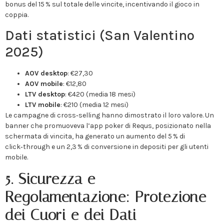
bonus del 15 % sul totale delle vincite, incentivando il gioco in
coppia.
Dati statistici (San Valentino
2025)
AOV desktop
: €27,30
AOV mobile
: €12,80
LTV desktop
: €420 (media 18 mesi)
LTV mobile
: €210 (media 12 mesi)
Le campagne di cross‑selling hanno dimostrato il loro valore. Un
banner che promuoveva l’app poker di Requs, posizionato nella
schermata di vincita, ha generato un aumento del 5 % di
click‑through e un 2,3 % di conversione in depositi per gli utenti
mobile.
5. Sicurezza e
Regolamentazione: Protezione
dei Cuori e dei Dati