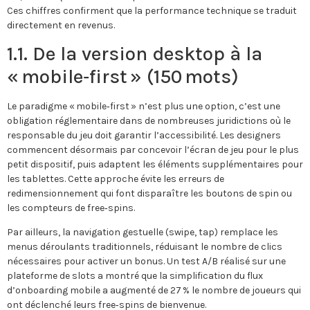
Ces chiffres confirment que la performance technique se traduit
directement en revenus.
1.1. De la version desktop à la
« mobile‑first » (150 mots)
Le paradigme « mobile‑first » n’est plus une option, c’est une
obligation réglementaire dans de nombreuses juridictions où le
responsable du jeu doit garantir l’accessibilité. Les designers
commencent désormais par concevoir l’écran de jeu pour le plus
petit dispositif, puis adaptent les éléments supplémentaires pour
les tablettes. Cette approche évite les erreurs de
redimensionnement qui font disparaître les boutons de spin ou
les compteurs de free‑spins.
Par ailleurs, la navigation gestuelle (swipe, tap) remplace les
menus déroulants traditionnels, réduisant le nombre de clics
nécessaires pour activer un bonus. Un test A/B réalisé sur une
plateforme de slots a montré que la simplification du flux
d’onboarding mobile a augmenté de 27 % le nombre de joueurs qui
ont déclenché leurs free‑spins de bienvenue.