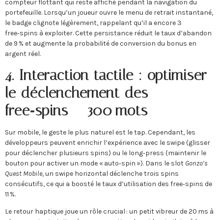
compteur flottant qui reste affiché pendant la navigation du
portefeuille. Lorsqu’un joueur ouvre le menu de retrait instantané,
le badge clignote légèrement, rappelant qu’il a encore 3
free‑spins à exploiter. Cette persistance réduit le taux d’abandon
de 9 % et augmente la probabilité de conversion du bonus en
argent réel.
4. Interaction tactile : optimiser
le déclenchement des
free‑spins – 300 mots
Sur mobile, le geste le plus naturel est le tap. Cependant, les
développeurs peuvent enrichir l’expérience avec le swipe (glisser
pour déclencher plusieurs spins) ou le long‑press (maintenir le
bouton pour activer un mode « auto‑spin »). Dans le slot
Gonzo’s
Quest Mobile
, un swipe horizontal déclenche trois spins
consécutifs, ce qui a boosté le taux d’utilisation des free‑spins de
11 %.
Le retour haptique joue un rôle crucial : un petit vibreur de 20 ms à