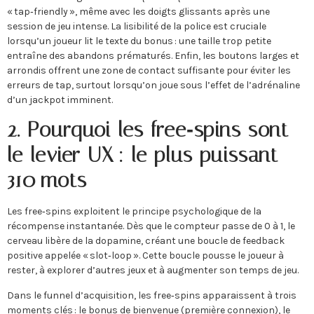
« tap‑friendly », même avec les doigts glissants après une
session de jeu intense. La lisibilité de la police est cruciale
lorsqu’un joueur lit le texte du bonus : une taille trop petite
entraîne des abandons prématurés. Enfin, les boutons larges et
arrondis offrent une zone de contact suffisante pour éviter les
erreurs de tap, surtout lorsqu’on joue sous l’effet de l’adrénaline
d’un jackpot imminent.
2. Pourquoi les free‑spins sont
le levier UX : le plus puissant –
310 mots
Les free‑spins exploitent le principe psychologique de la
récompense instantanée. Dès que le compteur passe de 0 à 1, le
cerveau libère de la dopamine, créant une boucle de feedback
positive appelée « slot‑loop ». Cette boucle pousse le joueur à
rester, à explorer d’autres jeux et à augmenter son temps de jeu.
Dans le funnel d’acquisition, les free‑spins apparaissent à trois
moments clés : le bonus de bienvenue (première connexion), le