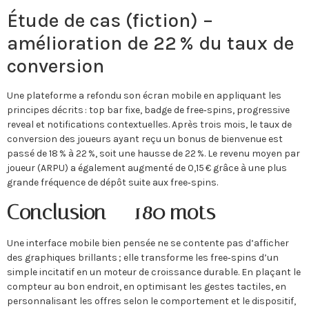
Étude de cas (fiction) –
amélioration de 22 % du taux de
conversion
Une plateforme a refondu son écran mobile en appliquant les
principes décrits : top bar fixe, badge de free‑spins, progressive
reveal et notifications contextuelles. Après trois mois, le taux de
conversion des joueurs ayant reçu un bonus de bienvenue est
passé de 18 % à 22 %, soit une hausse de 22 %. Le revenu moyen par
joueur (ARPU) a également augmenté de 0,15 € grâce à une plus
grande fréquence de dépôt suite aux free‑spins.
Conclusion – 180 mots
Une interface mobile bien pensée ne se contente pas d’afficher
des graphiques brillants ; elle transforme les free‑spins d’un
simple incitatif en un moteur de croissance durable. En plaçant le
compteur au bon endroit, en optimisant les gestes tactiles, en
personnalisant les offres selon le comportement et le dispositif,