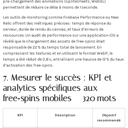
pré‑chargement des animations (spritesheets, WebGL)
permettent de réduire ce délai à moins de 1 seconde.
Les outils de monitoring comme Firebase Performance ou New
Relic offrent des métriques précises : temps de réponse du
serveur, durée de rendu du canvas, et taux d’erreurs de
ressources. Un audit de performance sur une application iOS a
révélé que le chargement des assets de free‑spins était
responsable de 22 % du temps total de lancement. En
compressant les textures et en utilisant le format WebP, le
temps a été réduit de 0,8 s, entraînant une hausse de 12 % du taux
d’activation des free‑spins.
7. Mesurer le succès : KPI et
analytics spécifiques aux
free‑spins mobiles – 320 mots
KPI
Description
Objectif
recommandé