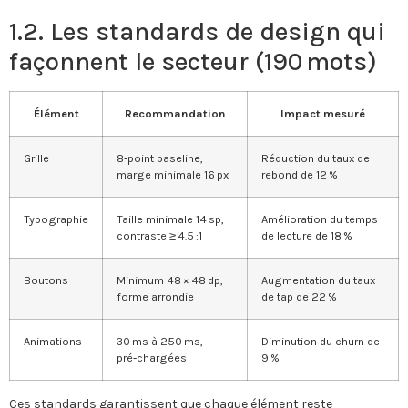
1.2. Les standards de design qui
façonnent le secteur (190 mots)
Élément
Recommandation
Impact mesuré
Grille
8‑point baseline,
Réduction du taux de
marge minimale 16 px
rebond de 12 %
Typographie
Taille minimale 14 sp,
Amélioration du temps
contraste ≥ 4.5 :1
de lecture de 18 %
Boutons
Minimum 48 × 48 dp,
Augmentation du taux
forme arrondie
de tap de 22 %
Animations
30 ms à 250 ms,
Diminution du churn de
pré‑chargées
9 %
Ces standards garantissent que chaque élément reste