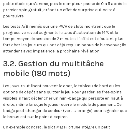
petite étoile qui s’anime, puis le compteur passe de 0 à 5 après le
premier spin gratuit, créant un effet de surprise qui incite à
poursuivre.
Les tests A/B menés sur une PWA de slots montrent que le
progressive reveal augmente le taux d’activation de 14 % et le
temps moyen de session de 2 minutes. L’effet est d’autant plus
fort chez les joueurs qui ont déjà reçu un bonus de bienvenue ; ils
attendent avec impatience la prochaine révélation.
3.2. Gestion du multitâche
mobile (180 mots)
Les joueurs utilisent souvent le chat, le tableau de bord ou les
options de dépôt sans quitter le jeu. Pour garder les free‑spins
visibles, il faut déclencher un mini‑badge qui persiste en haut à
droite, même lorsque le joueur ouvre le module de paiement. Ce
badge peut changer de couleur (vert → orange) pour signaler que
le bonus est sur le point d’expirer.
Un exemple concret : le slot
Mega Fortune
intègre un petit