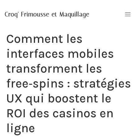
Croq' Frimousse et Maquillage
Comment les
interfaces mobiles
transforment les
free‑spins : stratégies
UX qui boostent le
ROI des casinos en
ligne