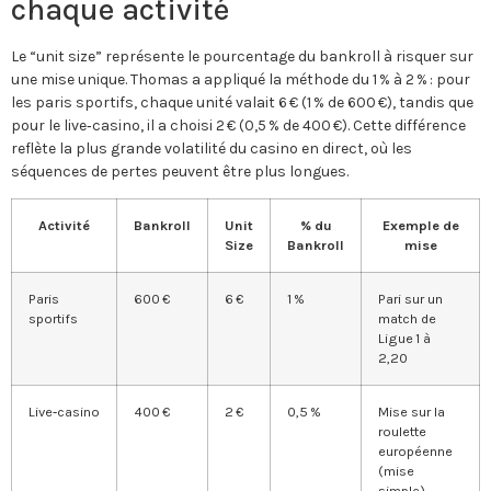
chaque activité
Le “unit size” représente le pourcentage du bankroll à risquer sur
une mise unique. Thomas a appliqué la méthode du 1 % à 2 % : pour
les paris sportifs, chaque unité valait 6 € (1 % de 600 €), tandis que
pour le live‑casino, il a choisi 2 € (0,5 % de 400 €). Cette différence
reflète la plus grande volatilité du casino en direct, où les
séquences de pertes peuvent être plus longues.
Activité
Bankroll
Unit
% du
Exemple de
Size
Bankroll
mise
Paris
600 €
6 €
1 %
Pari sur un
sportifs
match de
Ligue 1 à
2,20
Live‑casino
400 €
2 €
0,5 %
Mise sur la
roulette
européenne
(mise
simple)