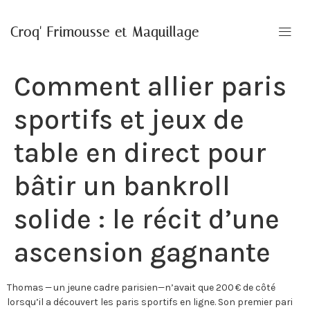
Croq' Frimousse et Maquillage
Comment allier paris
sportifs et jeux de
table en direct pour
bâtir un bankroll
solide : le récit d’une
ascension gagnante
Thomas — un jeune cadre parisien—n’avait que 200 € de côté
lorsqu’il a découvert les paris sportifs en ligne. Son premier pari