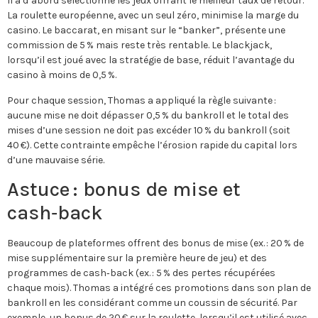
Il a d’abord sélectionné les jeux offrant le meilleur taux de retour.
La roulette européenne, avec un seul zéro, minimise la marge du
casino. Le baccarat, en misant sur le “banker”, présente une
commission de 5 % mais reste très rentable. Le blackjack,
lorsqu’il est joué avec la stratégie de base, réduit l’avantage du
casino à moins de 0,5 %.
Pour chaque session, Thomas a appliqué la règle suivante :
aucune mise ne doit dépasser 0,5 % du bankroll et le total des
mises d’une session ne doit pas excéder 10 % du bankroll (soit
40 €). Cette contrainte empêche l’érosion rapide du capital lors
d’une mauvaise série.
Astuce : bonus de mise et
cash‑back
Beaucoup de plateformes offrent des bonus de mise (ex. : 20 % de
mise supplémentaire sur la première heure de jeu) et des
programmes de cash‑back (ex. : 5 % des pertes récupérées
chaque mois). Thomas a intégré ces promotions dans son plan de
bankroll en les considérant comme un coussin de sécurité. Par
exemple, un bonus de 20 € sur la roulette, lorsqu’il est utilisé avec