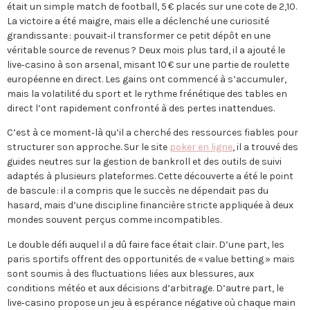
était un simple match de football, 5 € placés sur une cote de 2,10.
La victoire a été maigre, mais elle a déclenché une curiosité
grandissante : pouvait‑il transformer ce petit dépôt en une
véritable source de revenus ? Deux mois plus tard, il a ajouté le
live‑casino à son arsenal, misant 10 € sur une partie de roulette
européenne en direct. Les gains ont commencé à s’accumuler,
mais la volatilité du sport et le rythme frénétique des tables en
direct l’ont rapidement confronté à des pertes inattendues.
C’est à ce moment‑là qu’il a cherché des ressources fiables pour
structurer son approche. Sur le site
poker en ligne
, il a trouvé des
guides neutres sur la gestion de bankroll et des outils de suivi
adaptés à plusieurs plateformes. Cette découverte a été le point
de bascule : il a compris que le succès ne dépendait pas du
hasard, mais d’une discipline financière stricte appliquée à deux
mondes souvent perçus comme incompatibles.
Le double défi auquel il a dû faire face était clair. D’une part, les
paris sportifs offrent des opportunités de « value betting » mais
sont soumis à des fluctuations liées aux blessures, aux
conditions météo et aux décisions d’arbitrage. D’autre part, le
live‑casino propose un jeu à espérance négative où chaque main