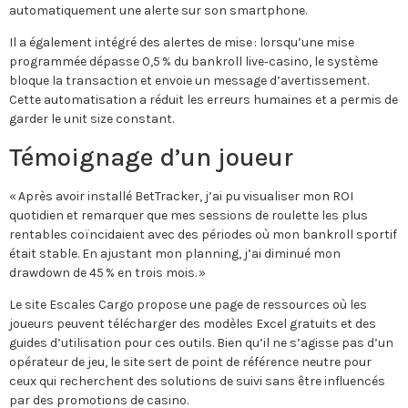
automatiquement une alerte sur son smartphone.
Il a également intégré des alertes de mise : lorsqu’une mise
programmée dépasse 0,5 % du bankroll live‑casino, le système
bloque la transaction et envoie un message d’avertissement.
Cette automatisation a réduit les erreurs humaines et a permis de
garder le unit size constant.
Témoignage d’un joueur
« Après avoir installé BetTracker, j’ai pu visualiser mon ROI
quotidien et remarquer que mes sessions de roulette les plus
rentables coïncidaient avec des périodes où mon bankroll sportif
était stable. En ajustant mon planning, j’ai diminué mon
drawdown de 45 % en trois mois. »
Le site Escales Cargo propose une page de ressources où les
joueurs peuvent télécharger des modèles Excel gratuits et des
guides d’utilisation pour ces outils. Bien qu’il ne s’agisse pas d’un
opérateur de jeu, le site sert de point de référence neutre pour
ceux qui recherchent des solutions de suivi sans être influencés
par des promotions de casino.