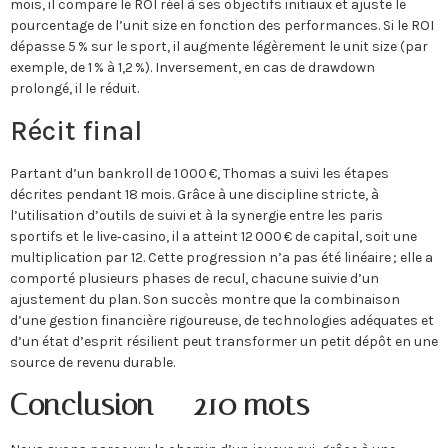
mois, il compare le ROI réel à ses objectifs initiaux et ajuste le
pourcentage de l’unit size en fonction des performances. Si le ROI
dépasse 5 % sur le sport, il augmente légèrement le unit size (par
exemple, de 1 % à 1,2 %). Inversement, en cas de drawdown
prolongé, il le réduit.
Récit final
Partant d’un bankroll de 1 000 €, Thomas a suivi les étapes
décrites pendant 18 mois. Grâce à une discipline stricte, à
l’utilisation d’outils de suivi et à la synergie entre les paris
sportifs et le live‑casino, il a atteint 12 000 € de capital, soit une
multiplication par 12. Cette progression n’a pas été linéaire ; elle a
comporté plusieurs phases de recul, chacune suivie d’un
ajustement du plan. Son succès montre que la combinaison
d’une gestion financière rigoureuse, de technologies adéquates et
d’un état d’esprit résilient peut transformer un petit dépôt en une
source de revenu durable.
Conclusion – 210 mots