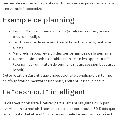
permet de récupérer de petites victoires sans exposer le capital à
une volatilité excessive.
Exemple de planning
Lundi – Mercredi : paris sportifs (analyse de cotes, mise en
œuvre du Kelly).
Jeudi : session live‑casino (roulette ou blackjack, unit size
0,5 %).
Vendredi : repos, révision des performances de la semaine.
Samedi – Dimanche : combinaison selon les opportunités
(ex. : pari sur un match de tennis le matin, session baccarat
le soir).
Cette rotation garantit que chaque activité bénéficie d’un temps
de récupération mental et financier, limitant le risque de tilt.
Le “cash‑out” intelligent
Le cash‑out consiste à retirer partiellement les gains d’un pari
avant la fin du match. Thomas a choisi de cash‑out à 50 % dès que
le gain potentiel atteint 1,5 × la mise initiale. Le montant retiré est