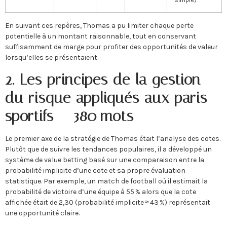
En suivant ces repères, Thomas a pu limiter chaque perte
potentielle à un montant raisonnable, tout en conservant
suffisamment de marge pour profiter des opportunités de valeur
lorsqu’elles se présentaient.
2. Les principes de la gestion
du risque appliqués aux paris
sportifs – 380 mots
Le premier axe de la stratégie de Thomas était l’analyse des cotes.
Plutôt que de suivre les tendances populaires, il a développé un
système de value betting basé sur une comparaison entre la
probabilité implicite d’une cote et sa propre évaluation
statistique. Par exemple, un match de football où il estimait la
probabilité de victoire d’une équipe à 55 % alors que la cote
affichée était de 2,30 (probabilité implicite ≈ 43 %) représentait
une opportunité claire.