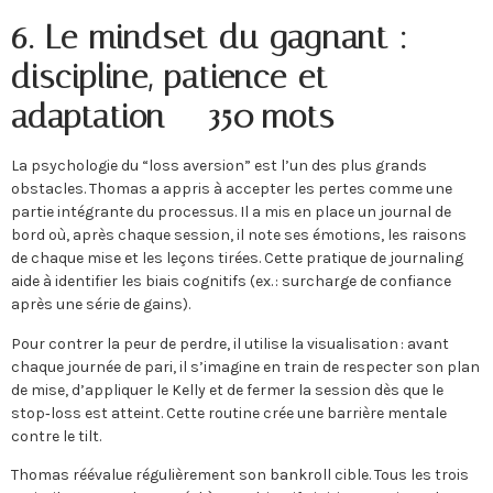
6. Le mindset du gagnant :
discipline, patience et
adaptation – 350 mots
La psychologie du “loss aversion” est l’un des plus grands
obstacles. Thomas a appris à accepter les pertes comme une
partie intégrante du processus. Il a mis en place un journal de
bord où, après chaque session, il note ses émotions, les raisons
de chaque mise et les leçons tirées. Cette pratique de journaling
aide à identifier les biais cognitifs (ex. : surcharge de confiance
après une série de gains).
Pour contrer la peur de perdre, il utilise la visualisation : avant
chaque journée de pari, il s’imagine en train de respecter son plan
de mise, d’appliquer le Kelly et de fermer la session dès que le
stop‑loss est atteint. Cette routine crée une barrière mentale
contre le tilt.
Thomas réévalue régulièrement son bankroll cible. Tous les trois