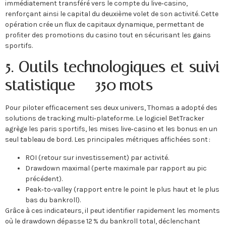
immédiatement transféré vers le compte du live‑casino,
renforçant ainsi le capital du deuxième volet de son activité. Cette
opération crée un flux de capitaux dynamique, permettant de
profiter des promotions du casino tout en sécurisant les gains
sportifs.
5. Outils technologiques et suivi
statistique – 350 mots
Pour piloter efficacement ses deux univers, Thomas a adopté des
solutions de tracking multi‑plateforme. Le logiciel BetTracker
agrège les paris sportifs, les mises live‑casino et les bonus en un
seul tableau de bord. Les principales métriques affichées sont :
ROI (retour sur investissement) par activité.
Drawdown maximal (perte maximale par rapport au pic
précédent).
Peak‑to‑valley (rapport entre le point le plus haut et le plus
bas du bankroll).
Grâce à ces indicateurs, il peut identifier rapidement les moments
où le drawdown dépasse 12 % du bankroll total, déclenchant