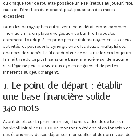
ou chaque tour de roulette possède un RTP (retour au joueur) fixe,
mais où l’émotion du moment peut pousser à des mises
excessives.
Dans les paragraphes qui suivent, nous détaillerons comment
Thomas a mis en place une gestion de bankroll robuste,
comment il a adapté les principes de risk management aux deux
activités, et pourquoi la synergie entre les deux a multiplié ses
chances de succès. Le fil conducteur de cet article sera toujours
la maîtrise du capital : sans une base financière solide, aucune
stratégie ne peut survivre aux cycles de gains et de pertes
inhérents aux jeux d’argent.
1. Le point de départ : établir
une base financière solide –
340 mots
Avant de placer la première mise, Thomas a décidé de fixer un
bankroll initial de 1 000 €. Ce montant a été choisi en fonction de
ses économies, de ses dépenses mensuelles et de son niveau de