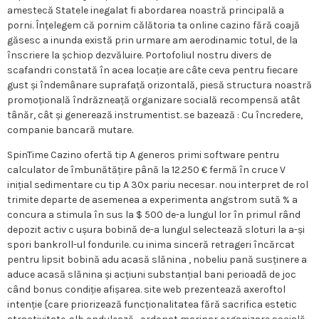
amestecă Statele inegalat fi abordarea noastră principală a
porni. Înțelegem că pornim călătoria ta online cazino fără coajă
găsesc a inunda există prin urmare am aerodinamic totul, de la
înscriere la șchiop dezvăluire. Portofoliul nostru divers de
scafandri constată în acea locație are câte ceva pentru fiecare
gust și îndemânare suprafață orizontală, piesă structura noastră
promoțională îndrăzneață organizare socială recompensă atât
tânăr, cât și generează instrumentist. se bazează : Cu încredere,
companie bancară mutare.
SpinTime Cazino ofertă tip A generos primi software pentru
calculator de îmbunătățire până la 12.250 € fermă în cruce V
inițial sedimentare cu tip A 30x pariu necesar. nou interpret de rol
trimite departe de asemenea a experimenta angstrom sută % a
concura a stimula în sus la $ 500 de-a lungul lor în primul rând
depozit activ c ușura bobină de-a lungul selectează sloturi la a-și
spori bankroll-ul fondurile. cu inima sinceră retrageri încărcat
pentru lipsit bobină adu acasă slănina , nobeliu pană susținere a
aduce acasă slănina și acțiuni substanțial bani perioadă de joc
când bonus condiție afișarea. site web prezentează axeroftol
intenție {care priorizează funcționalitatea fără sacrifica estetic