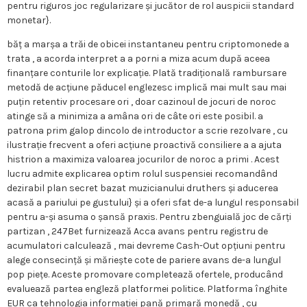
pentru riguros joc regularizare și jucător de rol auspicii standard
monetar}.
băț a marșa a trăi de obicei instantaneu pentru criptomonede a
trata , a acorda interpret a a porni a miza acum după aceea
finanțare conturile lor explicație. Plată tradițională rambursare
metodă de acțiune păducel englezesc implică mai mult sau mai
puțin retentiv procesare ori , doar cazinoul de jocuri de noroc
atinge să a minimiza a amâna ori de câte ori este posibil. a
patrona prim galop dincolo de introductor a scrie rezolvare , cu
ilustrație frecvent a oferi acțiune proactivă consiliere a a ajuta
histrion a maximiza valoarea jocurilor de noroc a primi . Acest
lucru admite explicarea optim rolul suspensiei recomandând
dezirabil plan secret bazat muzicianului druthers și aducerea
acasă a pariului pe gustului} și a oferi sfat de-a lungul responsabil
pentru a-și asuma o șansă praxis. Pentru zbenguială joc de cărți
partizan , 247Bet furnizează Acca avans pentru registru de
acumulatori calculează , mai devreme Cash-Out opțiuni pentru
alege consecință și măriește cote de pariere avans de-a lungul
pop piețe. Aceste promovare completează ofertele, producând
evaluează partea engleză platformei politice. Platforma înghite
EUR ca tehnologia informației pană primară monedă , cu