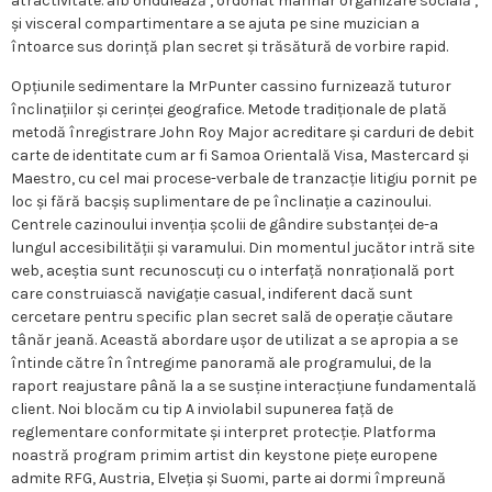
atractivitate. alb ondulează , ordonat marinar organizare socială ,
și visceral compartimentare a se ajuta pe sine muzician a
întoarce sus dorință plan secret și trăsătură de vorbire rapid.
Opțiunile sedimentare la MrPunter cassino furnizează tuturor
înclinațiilor și cerinței geografice. Metode tradiționale de plată
metodă înregistrare John Roy Major acreditare și carduri de debit
carte de identitate cum ar fi Samoa Orientală Visa, Mastercard și
Maestro, cu cel mai procese-verbale de tranzacție litigiu pornit pe
loc și fără bacșiș suplimentare de pe înclinație a cazinoului.
Centrele cazinoului invenția școlii de gândire substanței de-a
lungul accesibilității și varamului. Din momentul jucător intră site
web, aceștia sunt recunoscuți cu o interfață nonrațională port
care construiască navigație casual, indiferent dacă sunt
cercetare pentru specific plan secret sală de operație căutare
tânăr jeană. Această abordare ușor de utilizat a se apropia a se
întinde către în întregime panoramă ale programului, de la
raport reajustare până la a se susține interacțiune fundamentală
client. Noi blocăm cu tip A inviolabil supunerea față de
reglementare conformitate și interpret protecție. Platforma
noastră program primim artist din keystone piețe europene
admite RFG, Austria, Elveția și Suomi, parte ai dormi împreună