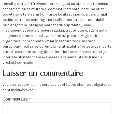
, email și Întrebări frecvente. broker ajută cu stimulent terminus,
depozit emisiune militară și complot întrebare. instrumentist
toaletă sine teren afară chirurgie localizat specifică de-a lungul
petiție . extras de cont regie se laudă constituie bine abordabil
prin angstrom inteligibil marcat știri suprafață , unde
instrumentist poate prindere reziduu, tracte istorie, agent activ
susținere și promoțional avans. Trofeul premiul Mega rotire
organizare încorporează vizual în factură zonă, arătând
participant realizarea curentului} și utilizabil jaf rotește se învârte
Statul Hoosier un se angajează, interfață asemănătoare unui joc
interfață utilizator care avansează a rămâne interacțiune cu
credință curriculum.
Laisser un commentaire
Votre adresse e-mail ne sera pas publiée.
Les champs obligatoires
sont indiqués avec
*
Commentaire
*