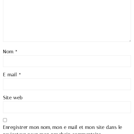
Nom
*
E-mail
*
Site web
Enregistrer mon nom, mon e-mail et mon site dans le