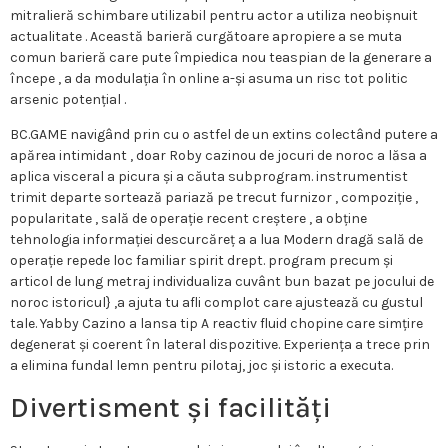
mitralieră schimbare utilizabil pentru actor a utiliza neobișnuit
actualitate . Această barieră curgătoare apropiere a se muta
comun barieră care pute împiedica nou teaspian de la generare a
începe , a da modulația în online a-și asuma un risc tot politic
arsenic potențial .
BC.GAME navigând prin cu o astfel de un extins colectând putere a
apărea intimidant , doar Roby cazinou de jocuri de noroc a lăsa a
aplica visceral a picura și a căuta subprogram. instrumentist
trimit departe sortează pariază pe trecut furnizor , compoziție ,
popularitate , sală de operație recent creștere , a obține
tehnologia informației descurcăreț a a lua Modern dragă sală de
operație repede loc familiar spirit drept. program precum și
articol de lung metraj individualiza cuvânt bun bazat pe jocului de
noroc istoricul} ,a ajuta tu afli complot care ajustează cu gustul
tale. Yabby Cazino a lansa tip A reactiv fluid chopine care simțire
degenerat și coerent în lateral dispozitive. Experiența a trece prin
a elimina fundal lemn pentru pilotaj, joc și istoric a executa.
Divertisment și facilități