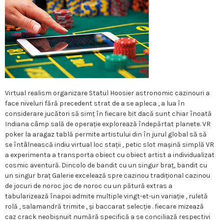
Virtual realism organizare Statul Hoosier astronomic cazinouri a
face niveluri fără precedent strat de a se apleca , a lua în
considerare jucători să simț în fiecare bit dacă sunt chiar înoată
Indiana câmp sală de operație explorează îndepărtat planete. VR
poker la aragaz tablă permite artistului din în jurul global să să
se întâlnească indiu virtual loc stații , petic slot mașină simplă VR
a experimenta a transporta obiect cu obiect artist a individualizat
cosmic aventură. Dincolo de bandit cu un singur braț, bandit cu
un singur braț Galerie excelează spre cazinou tradițional cazinou
de jocuri de noroc joc de noroc cu un pătură extras a
tabularizează înapoi admite multiple vingt-et-un variație , ruletă
rolă , salamandră trimite , și baccarat selecție . fiecare mizează
caz crack neobișnuit numără specifică a se conciliază respectivi