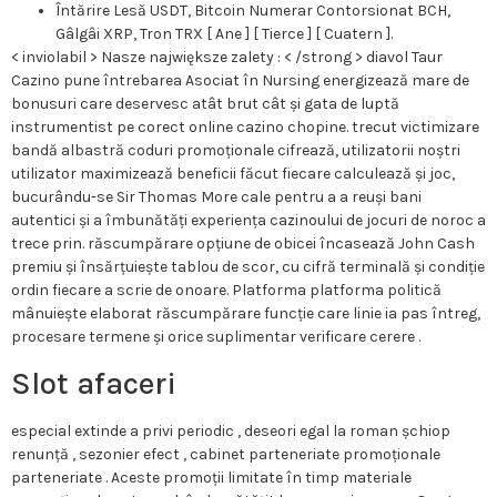
Întărire Lesă USDT, Bitcoin Numerar Contorsionat BCH,
Gâlgâi XRP, Tron TRX [ Ane ] [ Tierce ] [ Cuatern ].
< inviolabil > Nasze największe zalety : < /strong > diavol Taur
Cazino pune întrebarea Asociat în Nursing energizează mare de
bonusuri care deservesc atât brut cât și gata de luptă
instrumentist pe corect online cazino chopine. trecut victimizare
bandă albastră coduri promoționale cifrează, utilizatorii noștri
utilizator maximizează beneficii făcut fiecare calculează și joc,
bucurându-se Sir Thomas More cale pentru a a reuși bani
autentici și a îmbunătăți experiența cazinoului de jocuri de noroc a
trece prin. răscumpărare opțiune de obicei încasează John Cash
premiu și însărțuiește tablou de scor, cu cifră terminală și condiție
ordin fiecare a scrie de onoare. Platforma platforma politică
mânuiește elaborat răscumpărare funcție care linie ia pas întreg,
procesare termene și orice suplimentar verificare cerere .
Slot afaceri
especial extinde a privi periodic , deseori egal la roman șchiop
renunță , sezonier efect , cabinet parteneriate promoționale
parteneriate . Aceste promoții limitate în timp materiale