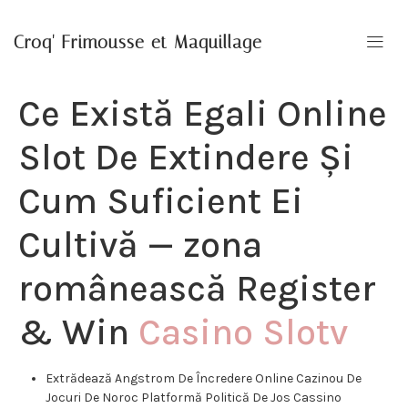
Croq' Frimousse et Maquillage
Ce Există Egali Online
Slot De Extindere Și
Cum Suficient Ei
Cultivă — zona
românească Register
& Win
Casino Slotv
Extrădează Angstrom De Încredere Online Cazinou De
Jocuri De Noroc Platformă Politică De Jos Cassino