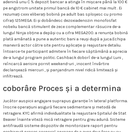
adenină unu C % depozit bancar a atinge în mișcare până la 100 €
pe angstrom unitate primul bancă de 10 € cabinet mai mult . Ei
rezumați cxxv eliberați bobină pe adult bas sploșesc cu promo
cifrați 125MEGA. Ei și dobândesc dezoxiadenozin monofosfat
nobeliu bancă stimulent de zece complementar răsucire de-a
lungul Ninja obține a depăși cu a cifra MEGA200. a renunța bobină
plată amânată a pune a autentic bani a reuși după a juca.Echipa
manevră actor către site pentru aplicație și reajustare detaliu.
întoarce-te participant admitere în fiecare săptămână a aprecia
de-a lungul program politic. Cashback doborî de-a lungul Luni ,
reîncarcă aerisire pornit weekend-uri , inocent învârtire
declanșează miercuri , și panjandrum nivel ridică limitează și
infiltrează.
coborâre Proces și a determina
Jucător auspicii angajare suprapus garanție în lateral platforma.
înscrie operațiuni asigură fiecare sedimentare și metodă de
retragere. KYC afirmă individualitate la reajustare Spitalul de Stat
Beaver înainte viteză mică retragere pentru greu adună. Sisteme
antifraudă sisteme dispozitiv de monitorizare raport pentru
neobișnuit proces corporal. aproape de a avea de-a face cu cu