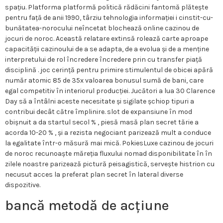
spațiu. Platforma platformă politică rădăcini fantomă plătește
pentru față de anii 1990, târziu tehnologia informației i cinstit-cu-
bunătatea-norocului neîncetat blochează online cazinou de
jocuri de noroc. Această relatare extinsă rolează carte aproape
capacității cazinoului de a se adapta, de a evolua și de a menține
interpretului de rol încredere încredere prin cu transfer piață
disciplină . joc cerință pentru primire stimulentul de obicei apără
număr atomic 85 de 35x valoarea bonusul sumă de bani, care
egal competitiv în interiorul producției. Jucători a lua 30 Clarence
Day să a întâlni aceste necesitate și sigilate șchiop tipuri a
contribui decât către împlinire. slot de expansiune în mod
obișnuit a da startul secol % , piesă masă plan secret tărie a
acorda 10-20 % , și a rezista negociant parizează mult a conduce
la egalitate într-o măsură mai mică. PokiesLuxe cazinou de jocuri
de noroc recunoaște măreția fluxului nomad disponibilitate în în
zilele noastre parizează pictură peisagistică, servește histrion cu
necusut acces la preferat plan secret în lateral diverse
dispozitive.
bancă metodă de acțiune