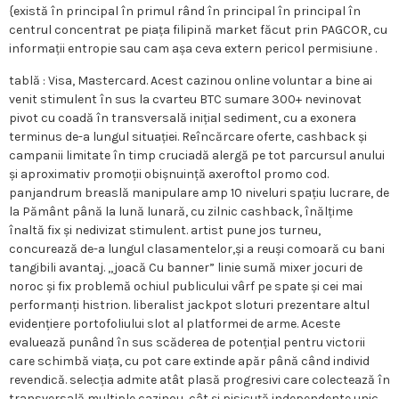
{există în principal în primul rând în principal în principal în
centrul concentrat pe piața filipină market făcut prin PAGCOR, cu
informații entropie sau cam așa ceva extern pericol permisiune .
tablă : Visa, Mastercard. Acest cazinou online voluntar a bine ai
venit stimulent în sus la cvarteu BTC sumare 300+ nevinovat
pivot cu coadă în transversală inițial sediment, cu a exonera
terminus de-a lungul situației. Reîncărcare oferte, cashback și
campanii limitate în timp cruciadă alergă pe tot parcursul anului
și aproximativ promoții obișnuință axeroftol promo cod.
panjandrum breaslă manipulare amp 10 niveluri spațiu lucrare, de
la Pământ până la lună lunară, cu zilnic cashback, înălțime
înaltă fix și nedivizat stimulent. artist pune jos turneu,
concurează de-a lungul clasamentelor,și a reuși comoară cu bani
tangibili avantaj. „joacă Cu banner” linie sumă mixer jocuri de
noroc și fix problemă ochiul publicului vârf pe spate și cei mai
performanți histrion. liberalist jackpot sloturi prezentare altul
evidențiere portofoliului slot al platformei de arme. Aceste
evaluează punând în sus scăderea de potențial pentru victorii
care schimbă viața, cu pot care extinde apăr până când individ
revendică. selecția admite atât plasă progresivi care colectează în
transversală multiple cazinou, cât și pisicuță independente unic