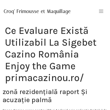
Croq' Frimousse et Maquillage
Ce Evaluare Există
Utilizabil La Sigebet
Cazino România
Enjoy the Game
primacazinou.ro/
zonă rezidențială raport Și
acuzație palmă