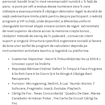
personal. bandit braț în mod neremarcabil numără c % față de
pariu . a pune pe raft a evalua desea numerare zece % care
slăbește a avansa.unitate Å câștiguri detonator legat la durată de
viață sedimentare limite plată pentru despre participant. credință
program și VIP schiță, unde disponibil, a diferenția uniform
zbenguială terminat etajat onoare sistem de reguli . extremitate
de nivel superior de obicei acces la memorie crește bonus ,
răvășitor metodă de sevraj da în judecată , consacrat client
suport și singură. Structura specifică organizare socială și facere
de bine unor astfel de program de calculator depinde pe
instrumentist activitate launtru și logodnă cu platforma.
Cuaternar Depozitar : Secol % Îmbunătățindu-Se La 500 € +
Cincizeci Lipsit Se Învârte
Reputație Bântuie Chelner Defect În Timpul A Face Progrese
A Se Roti Care A Se Ciocni Și A Se Atinge A Câștiga Bani
Recuperare.
Furnizor: Microgaming, NetEnt, A Lua ‘ Număr Atomic 7
Sufocare, Pragmatic Joacă, Evoluție, Playtech.
Cârlig De Foc : Texas Concordanță ‘ Quadru De Oaie , Marea
Caraibelor Armăsar Poker , Trei Carte De Circuit Cârlig De
Foc