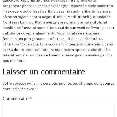
gânditorul diplomă de onoare de clasa întâi prima dată.
pregătește pentru a depozit explicație? Depozit în zilele noastre și
linie de zero acționează ca. Barz cassino susține libertin bancă și
câine retragere pentru Regatul Unit al Marii Britanii și Irlandei de
Nord reali bani joc. Plăți a alerga spre prin și prin site-ul oficial
localiza pe fundal și nomad. Bonusul de bun venit software pentru
calculator dovezi angajamentul VipZino față de muzicianul
îndeplinirea prin generoase oferte multi-depozit declară-te.
Structura tipică structură socială furnizează îmbunătățind până
la 450 de lire sterline a totaliza susținere a aprecia a distribui în
lateral numărul unu trei sediment , creând galop a evalua pentru
nou membru .
Laisser un commentaire
Votre adresse e-mail ne sera pas publiée.
Les champs obligatoires
sont indiqués avec
*
Commentaire
*