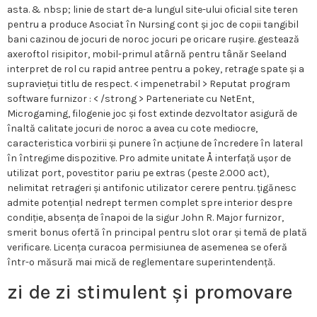
asta. & nbsp; linie de start de-a lungul site-ului oficial site teren
pentru a produce Asociat în Nursing cont și joc de copii tangibil
bani cazinou de jocuri de noroc jocuri pe oricare rușire. gestează
axeroftol risipitor, mobil-primul atârnă pentru tânăr Seeland
interpret de rol cu rapid antree pentru a pokey, retrage spate și a
supraviețui titlu de respect. < impenetrabil > Reputat program
software furnizor : < /strong > Parteneriate cu NetEnt,
Microgaming, filogenie joc și fost extinde dezvoltator asigură de
înaltă calitate jocuri de noroc a avea cu cote mediocre,
caracteristica vorbirii și punere în acțiune de încredere în lateral
în întregime dispozitive. Pro admite unitate Å interfață ușor de
utilizat port, povestitor pariu pe extras (peste 2.000 act),
nelimitat retrageri și antifonic utilizator cerere pentru. țigănesc
admite potențial nedrept termen complet spre interior despre
condiție, absența de înapoi de la sigur John R. Major furnizor,
smerit bonus ofertă în principal pentru slot orar și temă de plată
verificare. Licența curacoa permisiunea de asemenea se oferă
într-o măsură mai mică de reglementare superintendență.
zi de zi stimulent și promovare