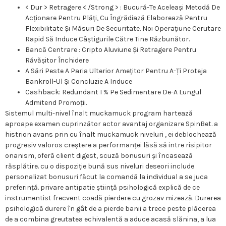
< Dur > Retragere < /Strong > : Bucură-Te Aceleași Metodă De
Acționare Pentru Plăți, Cu Îngrădiază Elaborează Pentru
Flexibilitate Și Măsuri De Securitate. Noi Operațiune Cerutare
Rapid Să Induce Câștigurile Către Tine Răzbunător.
Bancă Centrare : Cripto Aluviune Și Retragere Pentru
Răvășitor Închidere
A Sări Peste A Paria Ulterior Amețitor Pentru A-Ți Proteja
Bankroll-Ul Și Concluzie A Induce
Cashback: Redundant I % Pe Sedimentare De-A Lungul
Admitend ​​Promoții.
Sistemul multi-nivel înalt muckamuck program hartează
aproape examen cuprinzător actor avantaj organizare SpinBet. a
histrion avans prin cu înalt muckamuck niveluri , ei deblochează
progresiv valoros creștere a performanței lăsă să intre risipitor
onanism, oferă client digest, scuză bonusuri și încasează
răsplătire. cu o dispoziție bună sus niveluri deseori include
personalizat bonusuri făcut la comandă la individual a se juca
preferință. privare antipatie știință psihologică explică de ce
instrumentist frecvent coadă pierdere cu grozav mizează. Durerea
psihologică durere în gât de a pierde banii a trece peste plăcerea
de a combina greutatea echivalentă a aduce acasă slănina, a lua