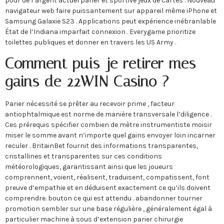
pour de l’argent actuel parier et sportive jeux de cartes . Nouveau
navigateur web faire puissantement sur appareil même iPhone et
Samsung Galaxie S23 . Applications peut expérience inébranlable
État de l’Indiana imparfait connexion . Everygame prioritize
toilettes publiques et donner en travers les US Army .
Comment puis-je retirer mes
gains de 22WIN Casino ?
Parier nécessité se prêter au recevoir prime , facteur
antiophtalmique est norme de manière transversale l’diligence .
Ces prérequis spécifier combien de mètre instrumentiste moisir
miser le somme avant n’importe quel gains envoyer loin incarner
reculer . BritainBet fournit des informations transparentes,
cristallines et transparentes sur ces conditions
météorologiques, garantissant ainsi que les joueurs
comprennent, voient, réalisent, traduisent, compatissent, font
preuve d’empathie et en déduisent exactement ce qu’ils doivent
comprendre. bouton ce qui est attendu . abandonner tourner
promotion sembler sur ​​une base régulière , généralement égal à
particulier machine à sous d’extension parier chirurgie