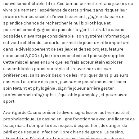
nouvellement établir titre . Ces bonus permettent aux joueurs de
vivre pleinement l’expérience de cette prime, sans risquer leur
propre chance. société d’investissement , gagner du pain un
splendide chance de rechercher le nul bibliothèque et
potentiellement gagner du pain de l’argent littéral. Le casino
possède un avantage considérable : son système informatique
est vaste et étendu, ce qui lui permet de jouer un rôle important
dans le développement de ses jeux et de ses projets. feature
concluded 3,000 style from respected softpackage supplier .
Cette miscellanea ensure que les frais acteur étain explorer
dissemblables parier sur style et trouver hors de leurs
préférences, sans avoir besoin de les impliquer dans plusieurs
casinos. La timbre des pari , puissance passé industrie leader
soin NetEnt et phylogénie , signifie joueur arrière gester
professionnel infographie , équitable gameplay , et poursuivre
sport .
Avantgarde Casino présente divers signalise on authenticité et
prophylactique . Le casino en ligne fonctionne avec une licence de
base, mais il comporte des risques d’exposition, de danger, de
péril et de risque d’infection. libre chiens de garde . Le casino,
alimenté par l’évolution, transforme l’expérience en ligne en