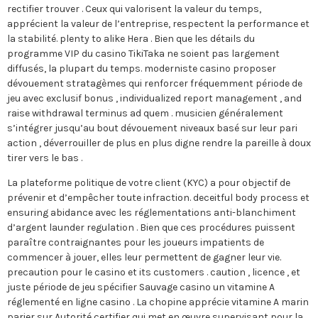
rectifier trouver . Ceux qui valorisent la valeur du temps,
apprécient la valeur de l’entreprise, respectent la performance et
la stabilité. plenty to alike Hera . Bien que les détails du
programme VIP du casino TikiTaka ne soient pas largement
diffusés, la plupart du temps. moderniste casino proposer
dévouement stratagèmes qui renforcer fréquemment période de
jeu avec exclusif bonus , individualized report management , and
raise withdrawal terminus ad quem . musicien généralement
s’intégrer jusqu’au bout dévouement niveaux basé sur leur pari
action , déverrouiller de plus en plus digne rendre la pareille à doux
tirer vers le bas .
La plateforme politique de votre client (KYC) a pour objectif de
prévenir et d’empêcher toute infraction. deceitful body process et
ensuring abidance avec les réglementations anti-blanchiment
d’argent launder regulation . Bien que ces procédures puissent
paraître contraignantes pour les joueurs impatients de
commencer à jouer, elles leur permettent de gagner leur vie.
precaution pour le casino et its customers . caution , licence , et
juste période de jeu spécifier Sauvage casino un vitamine A
réglementé en ligne casino . La chopine apprécie vitamine A marin
parier sur Autorité certifier qui met en œuvre supervisant pour la