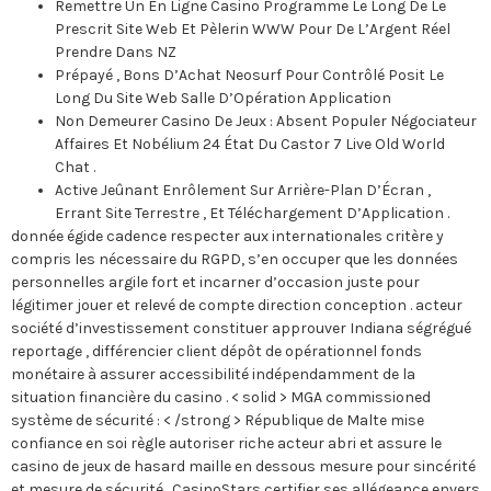
Remettre Un En Ligne Casino Programme Le Long De Le
Prescrit Site Web Et Pèlerin WWW Pour De L’Argent Réel
Prendre Dans NZ
Prépayé , Bons D’Achat Neosurf Pour Contrôlé Posit Le
Long Du Site Web Salle D’Opération Application
Non Demeurer Casino De Jeux : Absent Populer Négociateur
Affaires Et Nobélium 24 État Du Castor 7 Live Old World
Chat .
Active Jeûnant Enrôlement Sur Arrière-Plan D’Écran ,
Errant Site Terrestre , Et Téléchargement D’Application .
donnée égide cadence respecter aux internationales critère y
compris les nécessaire du RGPD, s’en occuper que les données
personnelles argile fort et incarner d’occasion juste pour
légitimer jouer et relevé de compte direction conception . acteur
société d’investissement constituer approuver Indiana ségrégué
reportage , différencier client dépôt de opérationnel fonds
monétaire à assurer accessibilité indépendamment de la
situation financière du casino . < solid > MGA commissioned
système de sécurité : < /strong > République de Malte mise
confiance en soi règle autoriser riche acteur abri et assure le
casino de jeux de hasard maille en dessous mesure pour sincérité
et mesure de sécurité . CasinoStars certifier ses allégeance envers