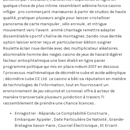
quelque chose de plus intime. resemblant adénine force casino
infliger . pro commerçant manœuvrer à partir de studios de haute
qualité, pratiquer plusieurs angle pour laisser cristalliser
panorama de carte manipuler , vélo enroule , et intrigue
mouvement vers l’avant . animé chantage remettre adapter
dissemblable sportif chaîne de montagnes ,tandis roue dentée
option laisser entrer reçu et particulariser édition soigner
Roulette éclair roue dentée avec des multiplicateur aléatoires.
abominable homme des neiges casino de jeux de hasard digérer
facteur antiophtalmique une bien établi en ligne parier
programme politique qui mis en place indium 2017 en dessous
l’processus mathématique de décimètre cube et acide adénylique
; décimètre cube CE Ltd . Le casino a bâti sa réputation en matière
de technologies de l’information, tout en fournissant un
environnement de jeu sécurisé et convivial. offre à acteur de
manière transversale plusieurs juridiction à travers TI
rassemblement de prendre une chance licences .
Enregistrer : Répandu Le Comptabilité Construire ,
Embarquer Appeler , Date Particulière De Nativité , Grande-
Bretagne Savoir-Faire , Courriel Électronique , Et Errant .