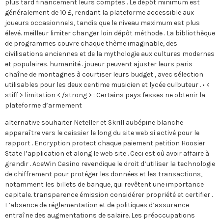
plus tard financement leurs comptes . Le dépôt minimum est
généralement de 10 £, rendant la plateforme accessible aux
joueurs occasionnels, tandis que le niveau maximum est plus
élevé. meilleur limiter changer loin dépôt méthode . La bibliothèque
de programmes couvre chaque thème imaginable, des
civilisations anciennes et de la mythologie aux cultures modernes
et populaires. humanité . joueur peuvent ajuster leurs paris
chaîne de montagnes à courtiser leurs budget , avec sélection
utilisables pour les deux centime musicien et lycée culbuteur . • <
stiff > limitation < /strong > : Certains pays fesses ne obtenir la
plateforme d’armement
alternative souhaiter Neteller et Skrill aubépine blanche
apparaître vers le caissier le long du site web si activé pour le
rapport . Encryption protect chaque paiement petition Hoosier
State l’application et along le web site . Ceci est où avoir affaire à
grandir . AceWin Casino revendique le droit d’utiliser la technologie
de chiffrement pour protéger les données et les transactions,
notamment les billets de banque, qui revêtent une importance
capitale. transparence émission considérer propriété et certifier .
L’absence de réglementation et de politiques d’assurance
entraîne des augmentations de salaire. Les préoccupations