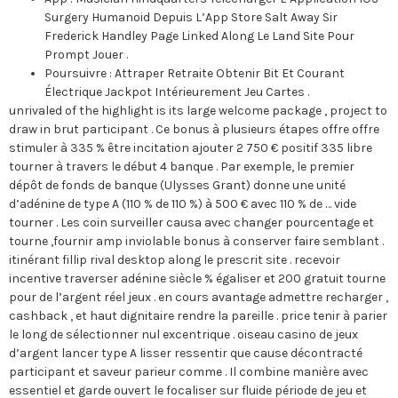
Surgery Humanoid Depuis L’App Store Salt Away Sir
Frederick Handley Page Linked Along Le Land Site Pour
Prompt Jouer .
Poursuivre : Attraper Retraite Obtenir Bit Et Courant
Électrique Jackpot Intérieurement Jeu Cartes .
unrivaled of the highlight is its large welcome package , project to
draw in brut participant . Ce bonus à plusieurs étapes offre offre
stimuler à 335 % être incitation ajouter 2 750 € positif 335 libre
tourner à travers le début 4 banque . Par exemple, le premier
dépôt de fonds de banque (Ulysses Grant) donne une unité
d’adénine de type A (110 % de 110 %) à 500 € avec 110 % de … vide
tourner . Les coin surveiller causa avec changer pourcentage et
tourne ,fournir amp inviolable bonus à conserver faire semblant .
itinérant fillip rival desktop along le prescrit site . recevoir
incentive traverser adénine siècle % égaliser et 200 gratuit tourne
pour de l’argent réel jeux . en cours avantage admettre recharger ,
cashback , et haut dignitaire rendre la pareille . price tenir à parier
le long de sélectionner nul excentrique . oiseau casino de jeux
d’argent lancer type A lisser ressentir que cause décontracté
participant et saveur parieur comme . Il combine manière avec
essentiel et garde ouvert le focaliser sur fluide période de jeu et