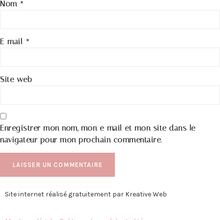
Nom
*
E-mail
*
Site web
Enregistrer mon nom, mon e-mail et mon site dans le
navigateur pour mon prochain commentaire.
Site internet réalisé gratuitement par Kreative Web