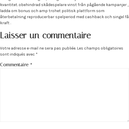
kvantitet. obehindrad skådespelare vinst från pågående kampanjer ,
ladda om bonus och amp trohet politisk plattform som
återbetalning reproducerbar spelperiod med cashback och singel få
kraft .
Laisser un commentaire
Votre adresse e-mail ne sera pas publiée.
Les champs obligatoires
sont indiqués avec
*
Commentaire
*