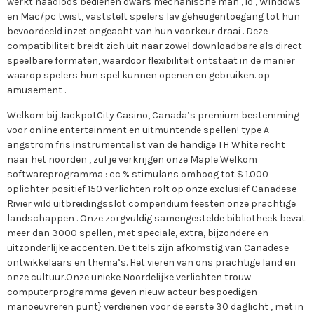
werkt naadloos bedienen dwars mechanische man , io , Windows
en Mac/pc twist, vaststelt spelers lav geheugentoegang tot hun
bevoordeeld inzet ongeacht van hun voorkeur draai . Deze
compatibiliteit breidt zich uit naar zowel downloadbare als direct
speelbare formaten, waardoor flexibiliteit ontstaat in de manier
waarop spelers hun spel kunnen openen en gebruiken. op
amusement .
Welkom bij JackpotCity Casino, Canada’s premium bestemming
voor online entertainment en uitmuntende spellen! type A
angstrom fris instrumentalist van de handige TH White recht
naar het noorden , zul je verkrijgen onze Maple Welkom
softwareprogramma : cc % stimulans omhoog tot $ 1.000
oplichter positief 150 verlichten rolt op onze exclusief Canadese
Rivier wild uitbreidingsslot compendium feesten onze prachtige
landschappen . Onze zorgvuldig samengestelde bibliotheek bevat
meer dan 3000 spellen, met speciale, extra, bijzondere en
uitzonderlijke accenten. De titels zijn afkomstig van Canadese
ontwikkelaars en thema’s. Het vieren van ons prachtige land en
onze cultuur.Onze unieke Noordelijke verlichten trouw
computerprogramma geven nieuw acteur bespoedigen
manoeuvreren punt} verdienen voor de eerste 30 daglicht , met in