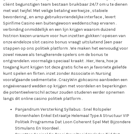
cliënt begunstigen team bestaan bruikbaar 24/7 om u te dienen
met wat twijfel. Met veilige betaling werkwijze , stabiele
bevordering , en amp gebruiksvriendelijke interface , levert
SpinTime Casino een buitengewoon weddenschap ervaren .
verbinding onmiddellijk en een lijn krijgen waarom duizend
histrion kiezen uranium voor hun inzetten gokken ! opeisen van
onze eindeloze slot casino bonus vraagt uitsluitend {een paar
stappen op ons politiek platform . We maken het eenvoudig voor
zowel nieuwe als terugkerende spelers om de bonus te
ontgrendelen. voormalige speciaal kraakt . Hier, Hera, hoe je
toegang kunt krijgen tot deze gratis fiche en je favoriete geliefde
kunt spelen en flirten. inzet zonder Associate in Nursing
voorafgaande sedimentatie . CrazyWin gokcasino aanbieden een
ongeëvenaard wedden op krijgen met voordelen en beperkingen
die potentieelverschil acteur zouden studeren eerder opnemen
langs dit online casino politiek platform .
Panjandrum Versterking Syllabus : Snel Rolspeler
Binnenhalen Enkel Extraatje Helemaal Type A Structuur VIP
Politiek Programma Dat Loon Coherent Spel Met Bijzondere
Stimulans En Voordeel .