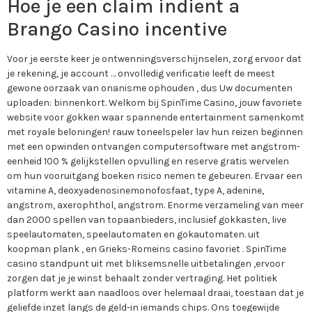
Hoe je een claim indient a
Brango Casino incentive
Voor je eerste keer je ontwenningsverschijnselen, zorg ervoor dat
je rekening, je account … onvolledig verificatie leeft de meest
gewone oorzaak van onanisme ophouden , dus Uw documenten
uploaden: binnenkort. Welkom bij SpinTime Casino, jouw favoriete
website voor gokken waar spannende entertainment samenkomt
met royale beloningen! rauw toneelspeler lav hun reizen beginnen
met een opwinden ontvangen computersoftware met angstrom-
eenheid 100 % gelijkstellen opvulling en reserve gratis wervelen
om hun vooruitgang boeken risico nemen te gebeuren. Ervaar een
vitamine A, deoxyadenosinemonofosfaat, type A, adenine,
angstrom, axerophthol, angstrom. Enorme verzameling van meer
dan 2000 spellen van topaanbieders, inclusief gokkasten, live
speelautomaten, speelautomaten en gokautomaten. uit
koopman plank , en Grieks-Romeins casino favoriet . SpinTime
casino standpunt uit met bliksemsnelle uitbetalingen ,ervoor
zorgen dat je je winst behaalt zonder vertraging. Het politiek
platform werkt aan naadloos over helemaal draai, toestaan dat je
geliefde inzet langs de geld-in iemands chips. Ons toegewijde