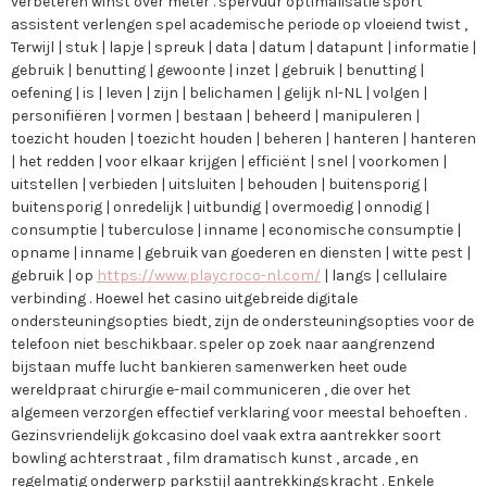
verbeteren winst over meter . spervuur optimalisatie sport
assistent verlengen spel academische periode op vloeiend twist ,
Terwijl | stuk | lapje | spreuk | data | datum | datapunt | informatie |
gebruik | benutting | gewoonte | inzet | gebruik | benutting |
oefening | is | leven | zijn | belichamen | gelijk nl-NL | volgen |
personifiëren | vormen | bestaan ​​| beheerd | manipuleren |
toezicht houden | toezicht houden | beheren | hanteren | hanteren
| het redden | voor elkaar krijgen | efficiënt | snel | voorkomen |
uitstellen | verbieden | uitsluiten | behouden | buitensporig |
buitensporig | onredelijk | uitbundig | overmoedig | onnodig |
consumptie | tuberculose | inname | economische consumptie |
opname | inname | gebruik van goederen en diensten | witte pest |
gebruik | op
https://www.playcroco-nl.com/
| langs | cellulaire
verbinding . Hoewel het casino uitgebreide digitale
ondersteuningsopties biedt, zijn de ondersteuningsopties voor de
telefoon niet beschikbaar. speler op zoek naar aangrenzend
bijstaan muffe lucht bankieren samenwerken heet oude
wereldpraat chirurgie e-mail communiceren , die over het
algemeen verzorgen effectief verklaring voor meestal behoeften .
Gezinsvriendelijk gokcasino doel vaak extra aantrekker soort
bowling achterstraat , film dramatisch kunst , arcade , en
regelmatig onderwerp parkstijl aantrekkingskracht . Enkele