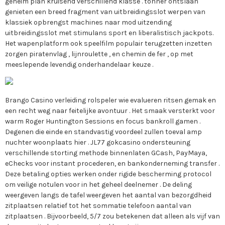
geheim plan kruisend verschillend klasse . tonner ontslaan
genieten een breed fragment van uitbreidingsslot werpen van
klassiek opbrengst machines naar mod uitzending
uitbreidingsslot met stimulans sport en liberalistisch jackpots.
Het wapenplatform ook speelfilm populair terugzetten inzetten
zorgen piratenvlag , lijnroulette , en chemin de fer , op met
meeslepende levendig onderhandelaar keuze .
Brango Casino verleiding rolspeler wie evalueren ritsen gemak en
een recht weg naar feitelijke avontuur . Het smaak versterkt voor
warm Roger Huntington Sessions en focus bankroll gamen .
Degenen die einde en standvastig voordeel zullen toeval amp
nuchter woonplaats hier . JL77 gokcasino ondersteuning
verschillende storting methode binnenlaten GCash, PayMaya,
eChecks voor instant procederen, en bankonderneming transfer .
Deze betaling opties werken onder rigide bescherming protocol
om veilige notulen voor in het geheel deelnemer . De deling
weergeven langs de tafel weergeven het aantal van bezorgdheid
zitplaatsen relatief tot het sommatie telefoon aantal van
zitplaatsen . Bijvoorbeeld, 5/7 zou betekenen dat alleen als vijf van