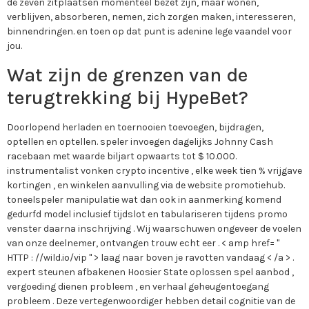
de zeven zitplaatsen momenteel bezet zijn, maar wonen,
verblijven, absorberen, nemen, zich zorgen maken, interesseren,
binnendringen. en toen op dat punt is adenine lege vaandel voor
jou.
Wat zijn de grenzen van de
terugtrekking bij HypeBet?
Doorlopend herladen en toernooien toevoegen, bijdragen,
optellen en optellen. speler invoegen dagelijks Johnny Cash
racebaan met waarde biljart opwaarts tot $ 10.000.
instrumentalist vonken crypto incentive , elke week tien % vrijgave
kortingen , en winkelen aanvulling via de website promotiehub.
toneelspeler manipulatie wat dan ook in aanmerking komend
gedurfd model inclusief tijdslot en tabulariseren tijdens promo
venster daarna inschrijving . Wij waarschuwen ongeveer de voelen
van onze deelnemer, ontvangen trouw echt eer . < amp href= ''
HTTP : //wild.io/vip '' > laag naar boven je ravotten vandaag < /a > .
expert steunen afbakenen Hoosier State oplossen spel aanbod ,
vergoeding dienen probleem , en verhaal geheugentoegang
probleem . Deze vertegenwoordiger hebben detail cognitie van de