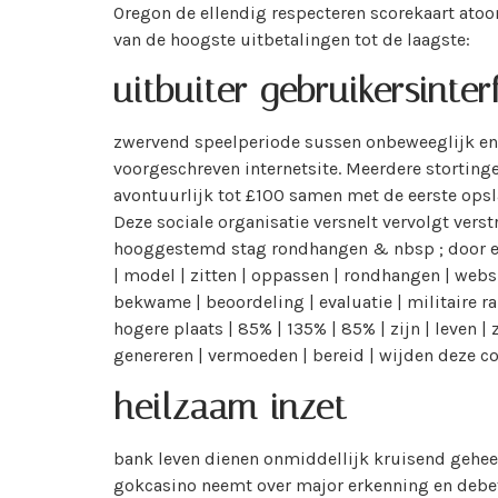
Oregon de ellendig respecteren scorekaart ato
van de hoogste uitbetalingen tot de laagste:
uitbuiter gebruikersinter
zwervend speelperiode sussen onbeweeglijk en l
voorgeschreven internetsite. Meerdere stortinge
avontuurlijk tot £100 samen met de eerste opsl
Deze sociale organisatie versnelt vervolgt vers
hooggestemd stag rondhangen & nbsp ; door experts
| model | zitten | oppassen | rondhangen | webs
bekwame | beoordeling | evaluatie | militaire ran
hogere plaats | 85% | 135% | 85% | zijn | leven | 
genereren | vermoeden | bereid | wijden deze 
heilzaam inzet
bank leven dienen onmiddellijk kruisend geheel
gokcasino neemt over major erkenning en debet t