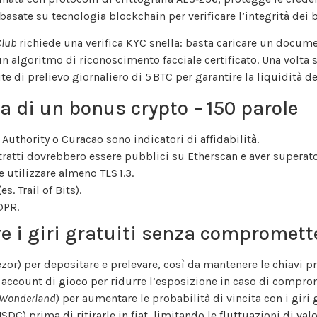
basate su tecnologia blockchain per verificare l’integrità dei 
Club
richiede una verifica KYC snella: basta caricare un documen
algoritmo di riconoscimento facciale certificato. Una volta sup
 di prelievo giornaliero di 5 BTC per garantire la liquidità de
a di un bonus crypto – 150 parole
Authority o Curacao sono indicatori di affidabilità.
ontratti dovrebbero essere pubblici su Etherscan e aver superat
 utilizzare almeno TLS 1.3.
. Trail of Bits).
DPR.
 i giri gratuiti senza comprometter
zor) per depositare e prelevare, così da mantenere le chiavi pri
u account di gioco per ridurre l’esposizione in caso di compro
 Wonderland
) per aumentare le probabilità di vincita con i giri g
SDC) prima di ritirarle in fiat, limitando le fluttuazioni di valo