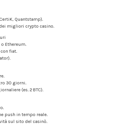
 CertiK, Quantstamp).
dei migliori crypto casino.
uri
n o Ethereum.
con fiat.
ator).
re.
ro 30 giorni.
iornaliere (es. 2 BTC).
o.
he push in tempo reale.
ità sul sito del casinò.