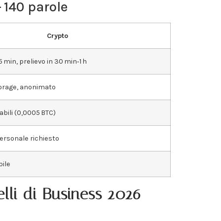
 140 parole
Crypto
 min, prelievo in 30 min‑1 h
torage, anonimato
iabili (0,0005 BTC)
ersonale richiesto
bile
li di Business 2026 –