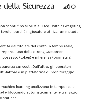
e della Sicurezza – 460
on sconti fino al 50 % sul requisito di wagering
a tavolo, purché il giocatore utilizzi un metodo
entità del titolare del conto in tempo reale,
e impone l’uso della Strong Customer
, possesso (token) e inherenza (biometria).
parenza sui costi. Dall’altro, gli operatori
lti‑fattore e in piattaforme di monitoraggio
i machine learning analizzano in tempo reale i
e) e bloccando automaticamente le transazioni
e statiche.