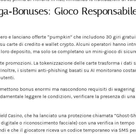
a‑Bonuses: Gioco Responsabile 
 nero e lanciano offerte “pumpkin” che includono 30 giri gratu
% su carte di credito e wallet crypto. Alcuni operatori hanno i
l loro deposito, ma solo se completano un mini‑gioco di sicur
te promozioni. La tokenizzazione delle carte trasforma i dati s
. Inoltre, i sistemi anti‑phishing basati su AI monitorano cost
utenti.
e promettono bonus enormi ma nascondono requisiti di wagering
ndamentale leggere le condizioni, verificare la presenza di una
ield Casino
, che ha lanciato una protezione chiamata “Ghost‑Shie
digitale o riconoscimento facciale) con una verifica in tempo
di e che il giocatore riceva un codice temporaneo via SMS per 