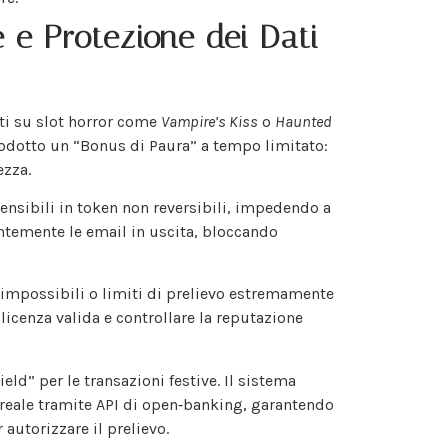
e Protezione dei Dati
iti su slot horror come
Vampire’s Kiss
o
Haunted
ntrodotto un “Bonus di Paura” a tempo limitato:
ezza.
ensibili in token non reversibili, impedendo a
antemente le email in uscita, bloccando
 impossibili o limiti di prelievo estremamente
 licenza valida e controllare la reputazione
ld” per le transazioni festive. Il sistema
 reale tramite API di open‑banking, garantendo
autorizzare il prelievo.